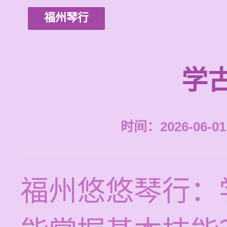
福州琴行
学
时间：2026-06-01 
福州悠悠琴行：