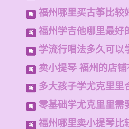
福州哪里买古筝比较
新
福州学吉他哪里最好
新
学流行唱法多久可以
新
卖小提琴 福州的店铺
新
多大孩子学尤克里里
新
零基础学尤克里里需
新
福州哪里卖小提琴比
新