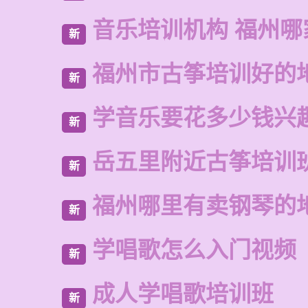
音乐培训机构 福州哪
新
福州市古筝培训好的
新
学音乐要花多少钱兴
新
岳五里附近古筝培训
新
福州哪里有卖钢琴的
新
学唱歌怎么入门视频
新
成人学唱歌培训班
新