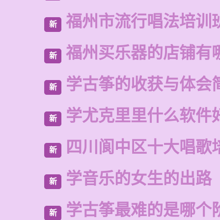
福州市流行唱法培训
新
福州买乐器的店铺有
新
学古筝的收获与体会
新
学尤克里里什么软件
新
四川阆中区十大唱歌
新
学音乐的女生的出路
新
学古筝最难的是哪个
新