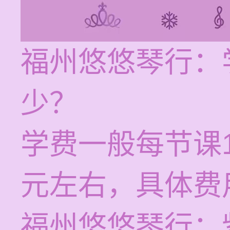
福州悠悠琴行：
少？
学费一般每节课1
元左右，具体费
福州悠悠琴行：