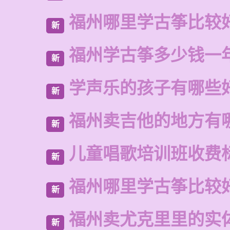
福州哪里学古筝比较
新
福州学古筝多少钱一
新
学声乐的孩子有哪些
新
福州卖吉他的地方有
新
儿童唱歌培训班收费
新
福州哪里学古筝比较
新
福州卖尤克里里的实
新