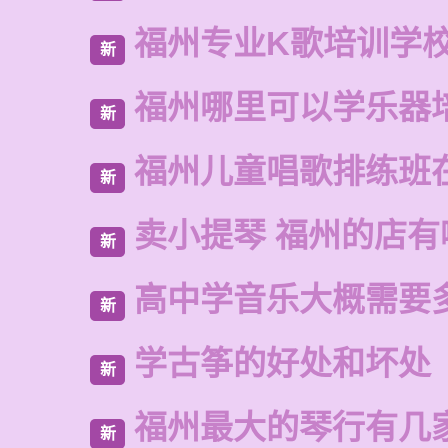
福州专业K歌培训学
新
福州哪里可以学乐器
新
福州儿童唱歌排练班
新
卖小提琴 福州的店有
新
高中学音乐大概需要
新
学古筝的好处和坏处
新
福州最大的琴行有几
新