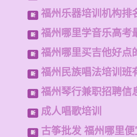
福州乐器培训机构排
新
福州哪里学音乐高考
新
福州哪里买吉他好点
新
福州民族唱法培训班
新
福州琴行兼职招聘信
新
成人唱歌培训
新
古筝批发 福州哪里便
新