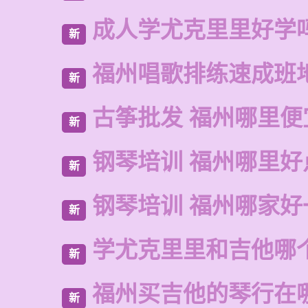
成人学尤克里里好学
新
福州唱歌排练速成班
新
古筝批发 福州哪里便
新
钢琴培训 福州哪里好
新
钢琴培训 福州哪家好
新
学尤克里里和吉他哪
新
福州买吉他的琴行在
新