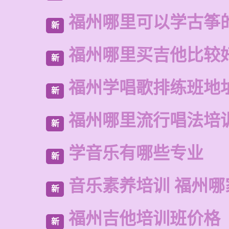
福州哪里可以学古筝
新
福州哪里买吉他比较
新
福州学唱歌排练班地
新
福州哪里流行唱法培
新
学音乐有哪些专业
新
音乐素养培训 福州哪
新
福州吉他培训班价格
新