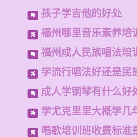
孩子学吉他的好处
新
福州哪里音乐素养培
新
福州成人民族唱法培
新
学流行唱法好还是民
新
成人学钢琴有什么好
新
学尤克里里大概学几
新
唱歌培训班收费标准
新