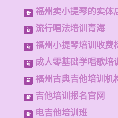
福州卖小提琴的实体
新
流行唱法培训青海
新
福州小提琴培训收费
新
成人零基础学唱歌培
新
福州古典吉他培训机
新
吉他培训报名官网
新
电吉他培训班
新