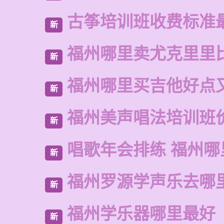
古筝培训班收费标准
新
福州哪里卖尤克里里
新
福州哪里买吉他好点
新
福州美声唱法培训班
新
唱歌年会排练 福州哪
新
福州罗源学声乐去哪
新
福州学乐器哪里最好
新