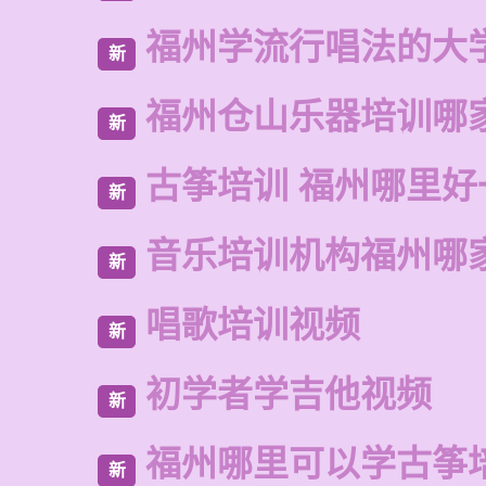
福州学流行唱法的大
新
福州仓山乐器培训哪
新
古筝培训 福州哪里好
新
音乐培训机构福州哪
新
唱歌培训视频
新
初学者学吉他视频
新
福州哪里可以学古筝
新