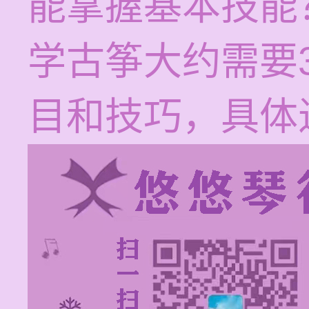
能掌握基本技能
学古筝大约需要
目和技巧，具体