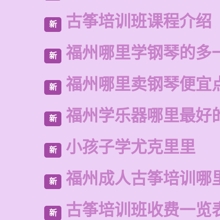
古筝培训班课程介绍
新
福州哪里学钢琴的多
新
福州哪里卖钢琴便宜
新
福州学乐器哪里最好
新
小孩子学尤克里里
新
福州成人古筝培训哪
新
古筝培训班收费一览
新