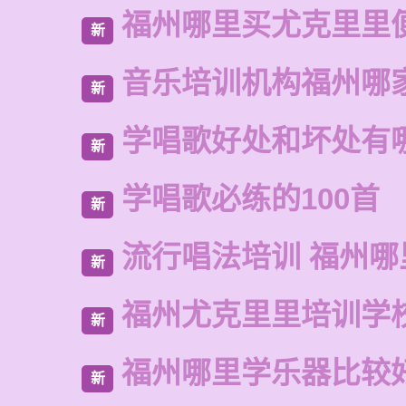
福州哪里买尤克里里
新
音乐培训机构福州哪
新
学唱歌好处和坏处有
新
学唱歌必练的100首
新
流行唱法培训 福州哪
新
福州尤克里里培训学
新
福州哪里学乐器比较
新