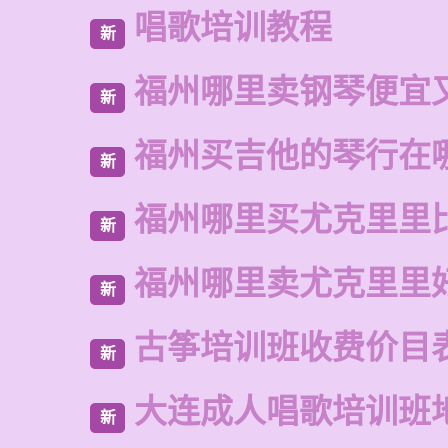
唱歌培训教程
新
福州哪里卖钢琴便宜
新
福州买吉他的琴行在
新
福州哪里买尤克里里
新
福州哪里卖尤克里里
新
古筝培训班收费价目
新
大连成人唱歌培训班
新