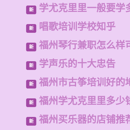
学尤克里里一般要学
新
唱歌培训学校知乎
新
福州琴行兼职怎么样
新
学声乐的十大忠告
新
福州市古筝培训好的
新
福州学尤克里里多少
新
福州买乐器的店铺推
新