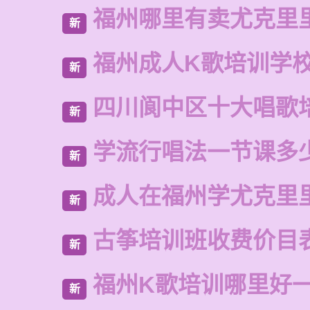
福州哪里有卖尤克里
新
福州成人K歌培训学
新
四川阆中区十大唱歌
新
学流行唱法一节课多
新
成人在福州学尤克里
新
古筝培训班收费价目
新
福州K歌培训哪里好
新