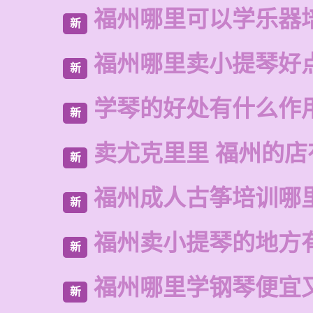
福州哪里可以学乐器
新
福州哪里卖小提琴好
新
学琴的好处有什么作
新
卖尤克里里 福州的
新
福州成人古筝培训哪
新
福州卖小提琴的地方
新
福州哪里学钢琴便宜
新