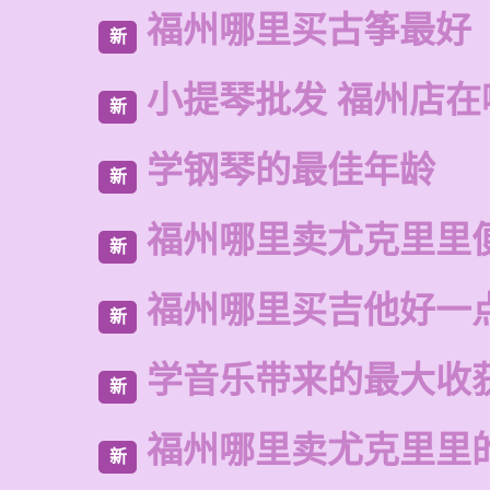
福州哪里买古筝最好
新
小提琴批发 福州店在
新
学钢琴的最佳年龄
新
福州哪里卖尤克里里
新
福州哪里买吉他好一
新
学音乐带来的最大收
新
福州哪里卖尤克里里
新