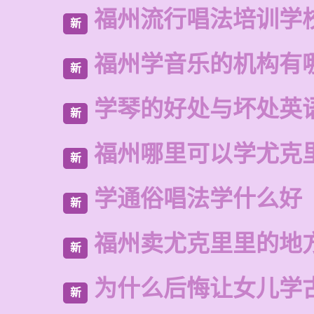
福州流行唱法培训学
新
福州学音乐的机构有
新
学琴的好处与坏处英
新
福州哪里可以学尤克
新
学通俗唱法学什么好
新
福州卖尤克里里的地
新
为什么后悔让女儿学
新