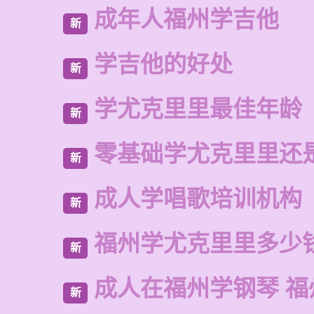
成年人福州学吉他
新
学吉他的好处
新
学尤克里里最佳年龄
新
零基础学尤克里里还
新
成人学唱歌培训机构
新
福州学尤克里里多少
新
成人在福州学钢琴 福
新