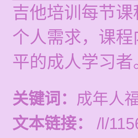
吉他培训每节课程
个人需求，课程
平的成人学习者
关键词：
成年人
文本链接：
/l/115