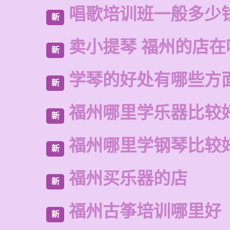
唱歌培训班一般多少
新
卖小提琴 福州的店在
新
学琴的好处有哪些方
新
福州哪里学乐器比较
新
福州哪里学钢琴比较
新
福州买乐器的店
新
福州古筝培训哪里好
新