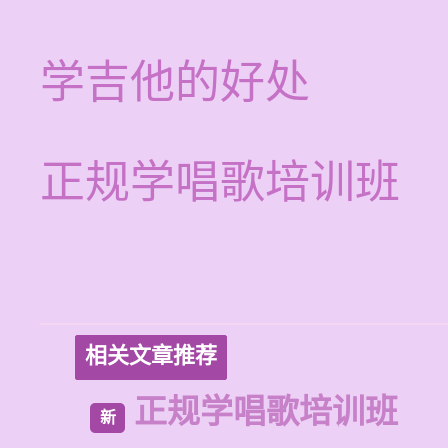
学吉他的好处
正规学唱歌培训班
相关文章推荐
正规学唱歌培训班
新