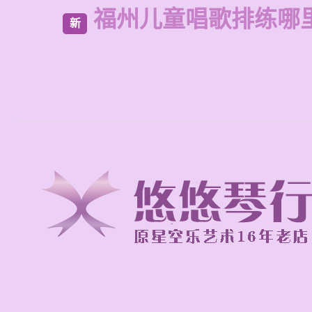
福州儿童唱歌排练哪
新