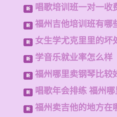
唱歌培训班一对一收
新
福州吉他培训班有哪
新
女生学尤克里里的坏
新
学音乐就业率怎么样
新
福州哪里卖钢琴比较
新
唱歌年会排练 福州
新
福州卖吉他的地方在
新