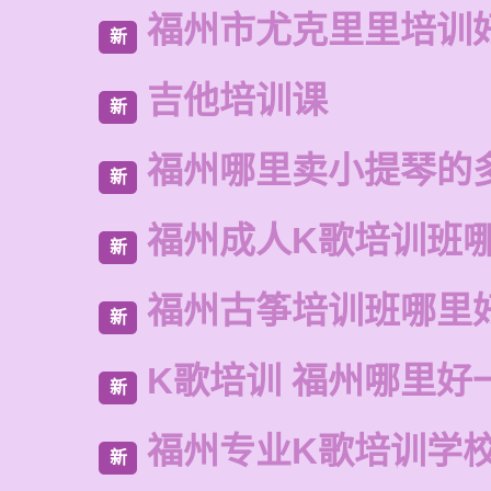
福州市尤克里里培训
新
吉他培训课
新
福州哪里卖小提琴的
新
福州成人K歌培训班
新
福州古筝培训班哪里
新
K歌培训 福州哪里好
新
福州专业K歌培训学
新