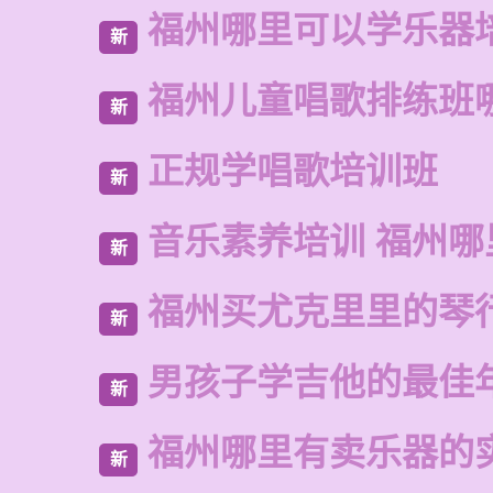
福州哪里可以学乐器
新
福州儿童唱歌排练班
新
正规学唱歌培训班
新
音乐素养培训 福州哪
新
福州买尤克里里的琴
新
男孩子学吉他的最佳
新
福州哪里有卖乐器的
新