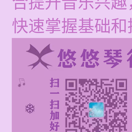
合提升音乐兴趣
快速掌握基础和