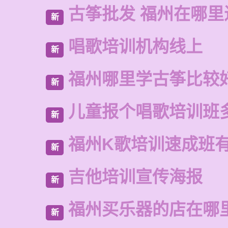
古筝批发 福州在哪里
新
唱歌培训机构线上
新
福州哪里学古筝比较
新
儿童报个唱歌培训班
新
福州K歌培训速成班
新
吉他培训宣传海报
新
福州买乐器的店在哪
新