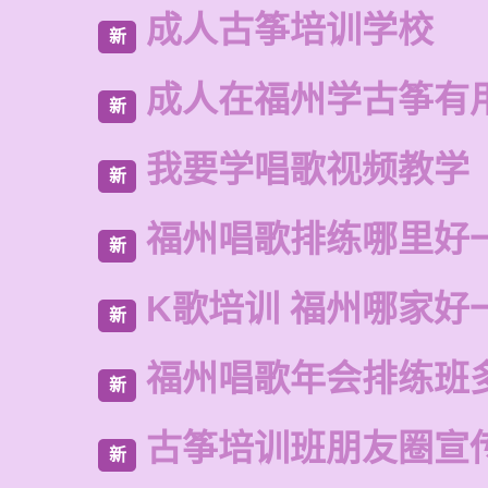
成人古筝培训学校
新
成人在福州学古筝有
新
我要学唱歌视频教学
新
福州唱歌排练哪里好
新
K歌培训 福州哪家好
新
福州唱歌年会排练班
新
古筝培训班朋友圈宣
新