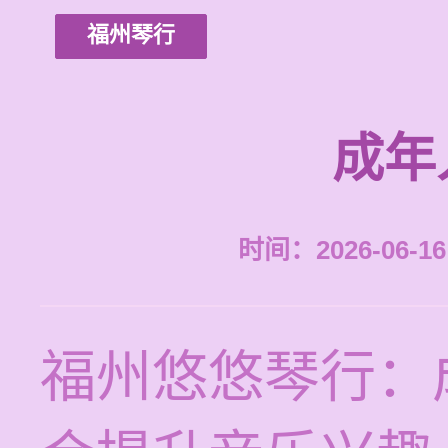
福州琴行
成年
时间：2026-06-16 
福州悠悠琴行：