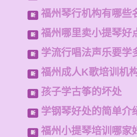
福州琴行机构有哪些
新
福州哪里卖小提琴好
新
学流行唱法声乐要学
新
福州成人K歌培训机
新
孩子学古筝的坏处
新
学钢琴好处的简单介
新
福州小提琴培训哪家
新