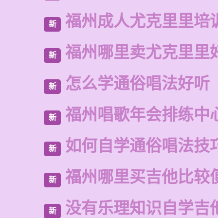
福州成人尤克里里培
新
福州哪里卖尤克里里
新
怎么学通俗唱法好听
新
福州唱歌年会排练中
新
如何自学通俗唱法技
新
福州哪里买吉他比较
新
没有乐理知识自学吉
新