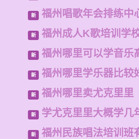
福州唱歌年会排练中
新
福州成人K歌培训学
新
福州哪里可以学音乐
新
福州哪里学乐器比较
新
福州哪里卖尤克里里
新
学尤克里里大概学几
新
福州民族唱法培训班
新