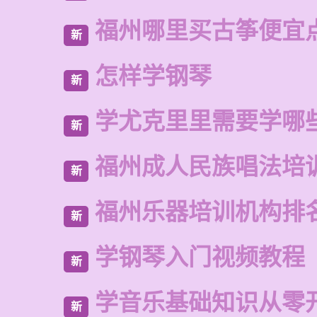
福州哪里买古筝便宜
新
怎样学钢琴
新
学尤克里里需要学哪
新
福州成人民族唱法培
新
福州乐器培训机构排
新
学钢琴入门视频教程
新
学音乐基础知识从零
新