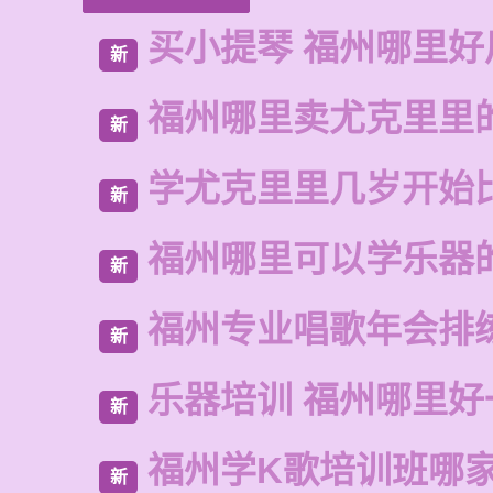
买小提琴 福州哪里好
新
福州哪里卖尤克里里
新
学尤克里里几岁开始
新
福州哪里可以学乐器
新
福州专业唱歌年会排
新
乐器培训 福州哪里好
新
福州学K歌培训班哪
新