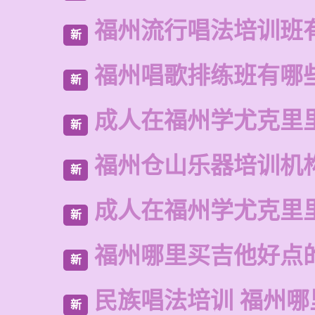
福州流行唱法培训班
新
福州唱歌排练班有哪
新
成人在福州学尤克里
新
福州仓山乐器培训机
新
成人在福州学尤克里
新
福州哪里买吉他好点
新
民族唱法培训 福州
新