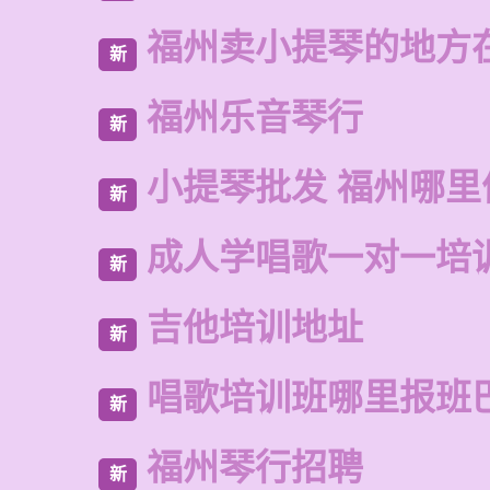
福州卖小提琴的地方
新
福州乐音琴行
新
小提琴批发 福州哪里
新
成人学唱歌一对一培
新
吉他培训地址
新
唱歌培训班哪里报班
新
福州琴行招聘
新