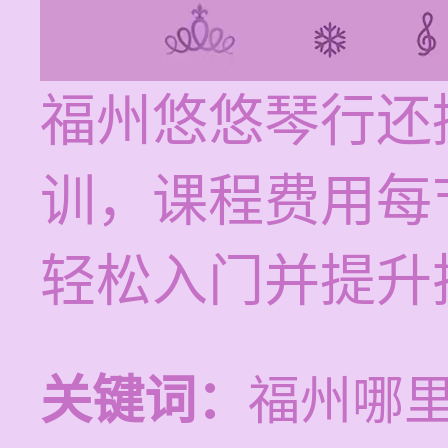
福州悠悠琴行还
训，课程费用每节
轻松入门并提升
关键词：
福州哪