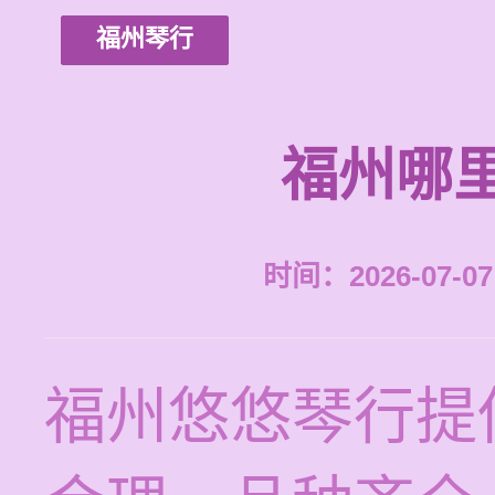
福州琴行
福州哪
时间：2026-07-07 
福州悠悠琴行提