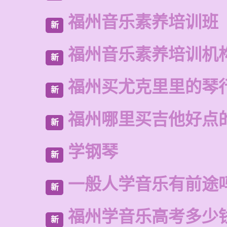
福州音乐素养培训班
新
福州音乐素养培训机
新
福州买尤克里里的琴
新
福州哪里买吉他好点
新
学钢琴
新
一般人学音乐有前途
新
福州学音乐高考多少
新