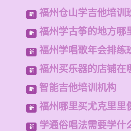
福州仓山学吉他培训
新
福州学古筝的地方哪
新
福州学唱歌年会排练
新
福州买乐器的店铺在
新
智能吉他培训机构
新
福州哪里买尤克里里
新
学通俗唱法需要学什
新