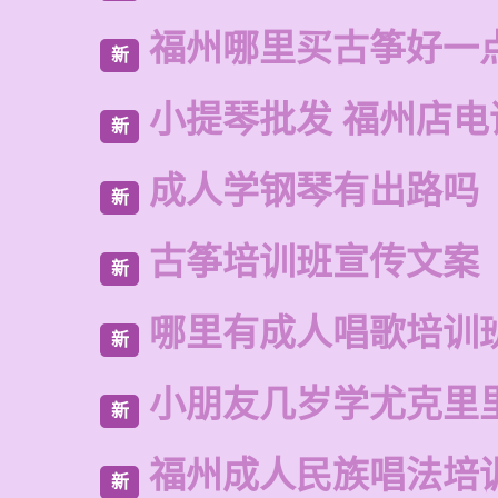
福州哪里买古筝好一
新
小提琴批发 福州店电
新
成人学钢琴有出路吗
新
古筝培训班宣传文案
新
哪里有成人唱歌培训
新
小朋友几岁学尤克里
新
福州成人民族唱法培
新