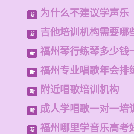
为什么不建议学声乐
新
吉他培训机构需要哪
新
福州琴行练琴多少钱
新
福州专业唱歌年会排
新
附近唱歌培训机构
新
成人学唱歌一对一培
新
福州哪里学音乐高考
新