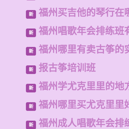
福州买吉他的琴行在
新
福州唱歌年会排练班
新
福州哪里有卖古筝的
新
报古筝培训班
新
福州学尤克里里的地
新
福州哪里买尤克里里
新
福州成人唱歌年会排
新