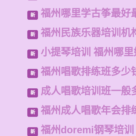
福州哪里学古筝最好
新
福州民族乐器培训机
新
小提琴培训 福州哪里
新
福州唱歌排练班多少
新
成人唱歌培训班一般
新
福州成人唱歌年会排
新
福州doremi钢琴培训
新