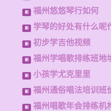
福州悠悠琴行如何
新
学琴的好处有什么呢
新
初步学吉他视频
新
福州学唱歌排练班地
新
小孩学尤克里里
新
福州通俗唱法培训班
新
福州唱歌年会排练机
新