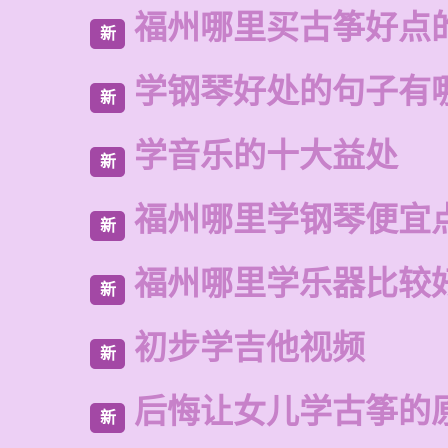
福州哪里买古筝好点
新
学钢琴好处的句子有
新
学音乐的十大益处
新
福州哪里学钢琴便宜
新
福州哪里学乐器比较
新
初步学吉他视频
新
后悔让女儿学古筝的
新