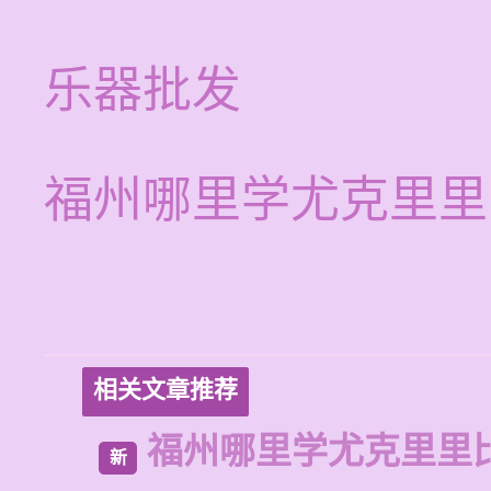
乐器批发
福州哪里学尤克里里
相关文章推荐
福州哪里学尤克里里
新