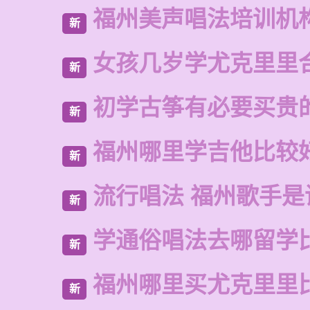
福州美声唱法培训机
新
女孩几岁学尤克里里
新
初学古筝有必要买贵
新
福州哪里学吉他比较
新
流行唱法 福州歌手是
新
学通俗唱法去哪留学
新
福州哪里买尤克里里
新