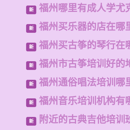
福州哪里有成人学尤
新
福州买乐器的店在哪
新
福州买古筝的琴行在
新
福州市古筝培训好的
新
福州通俗唱法培训哪
新
福州音乐培训机构有
新
附近的古典吉他培训
新