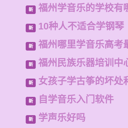
福州学音乐的学校有
新
10种人不适合学钢琴
新
福州哪里学音乐高考
新
福州民族乐器培训中
新
女孩子学古筝的坏处
新
自学音乐入门软件
新
学声乐好吗
新