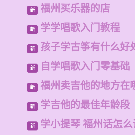
福州买乐器的店
新
学学唱歌入门教程
新
孩子学古筝有什么好
新
自学唱歌入门零基础
新
福州卖吉他的地方在
新
学吉他的最佳年龄段
新
学小提琴 福州话怎么
新