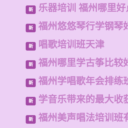
乐器培训 福州哪里好
新
福州悠悠琴行学钢琴
新
唱歌培训班天津
新
福州哪里学古筝比较
新
福州学唱歌年会排练
新
学音乐带来的最大收
新
福州美声唱法培训班
新