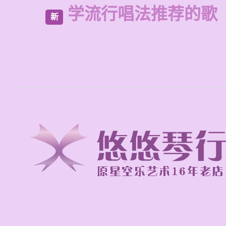
学流行唱法推荐的歌
新