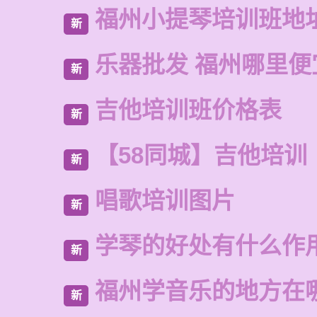
福州小提琴培训班地
新
乐器批发 福州哪里便
新
吉他培训班价格表
新
【58同城】吉他培训
新
唱歌培训图片
新
学琴的好处有什么作
新
福州学音乐的地方在
新