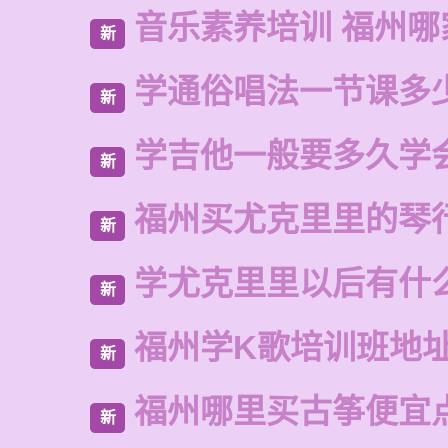
音乐素养培训 福州哪
新
学通俗唱法一节课多
新
学吉他一般要多久学
新
福州买尤克里里的琴
新
学尤克里里以后有什
新
福州学K歌培训班地
新
福州哪里买古筝便宜
新