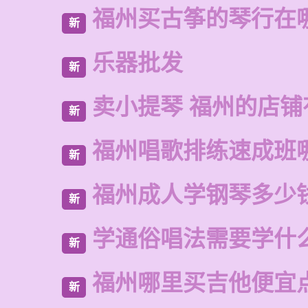
福州买古筝的琴行在
新
乐器批发
新
卖小提琴 福州的店铺
新
福州唱歌排练速成班
新
福州成人学钢琴多少
新
学通俗唱法需要学什
新
福州哪里买吉他便宜
新