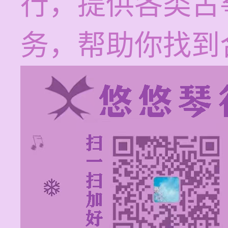
行，提供各类古
务，帮助你找到