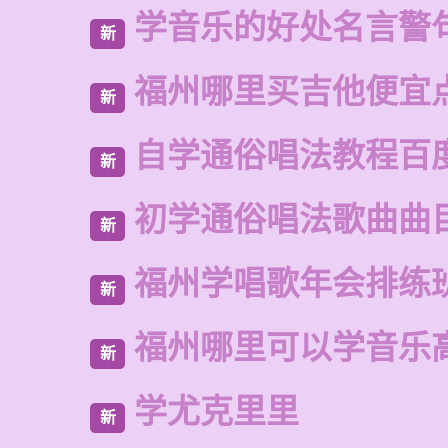
学音乐的好处名言警
新
福州哪里买吉他便宜
新
自学通俗唱法教程百
新
初学通俗唱法歌曲曲
新
福州学唱歌年会排练
新
福州哪里可以学音乐
新
学尤克里里
新