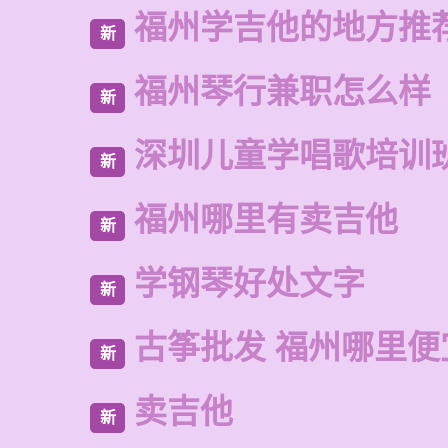
福州学吉他的地方推
新
福州琴行兼职怎么样
新
深圳儿童学唱歌培训
新
福州哪里有卖吉他
新
学钢琴好处文字
新
古筝批发 福州哪里便
新
卖吉他
新