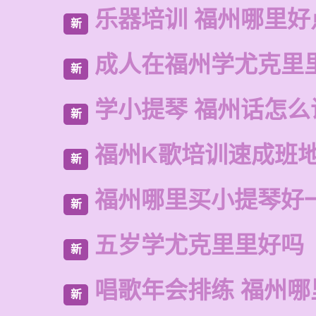
乐器培训 福州哪里好
新
成人在福州学尤克里
新
学小提琴 福州话怎么
新
福州K歌培训速成班
新
福州哪里买小提琴好
新
五岁学尤克里里好吗
新
唱歌年会排练 福州哪
新