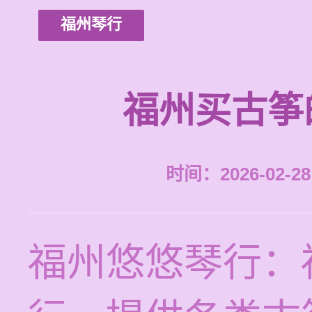
福州琴行
福州买古筝
时间：2026-02-28 
福州悠悠琴行：