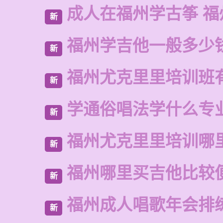
成人在福州学古筝 福
新
福州学吉他一般多少
新
福州尤克里里培训班
新
学通俗唱法学什么专
新
福州尤克里里培训哪
新
福州哪里买吉他比较
新
福州成人唱歌年会排
新