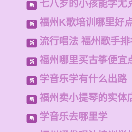
七八岁的小孩能学尤
新
福州K歌培训哪里好
新
流行唱法 福州歌手排
新
福州哪里买古筝便宜
新
学音乐学有什么出路
新
福州卖小提琴的实体
新
学音乐去哪里学
新