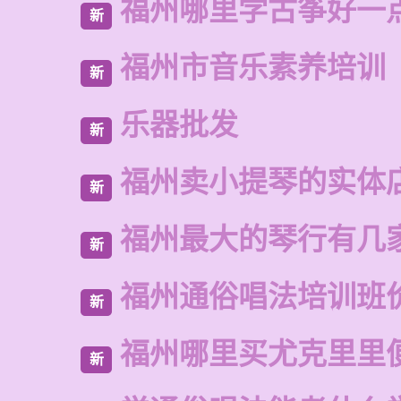
福州哪里学古筝好一
新
福州市音乐素养培训
新
乐器批发
新
福州卖小提琴的实体
新
福州最大的琴行有几
新
福州通俗唱法培训班
新
福州哪里买尤克里里
新