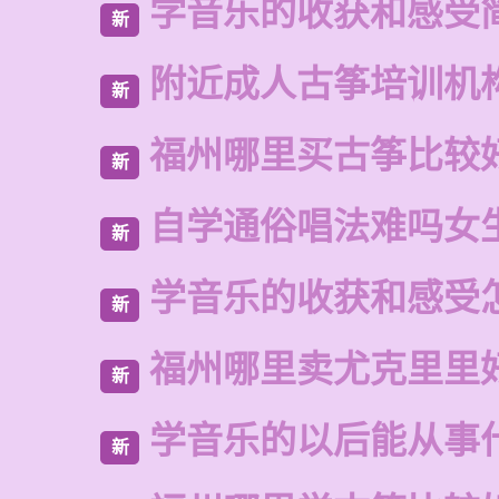
学音乐的收获和感受
新
附近成人古筝培训机
新
福州哪里买古筝比较
新
自学通俗唱法难吗女
新
学音乐的收获和感受
新
福州哪里卖尤克里里
新
学音乐的以后能从事
新