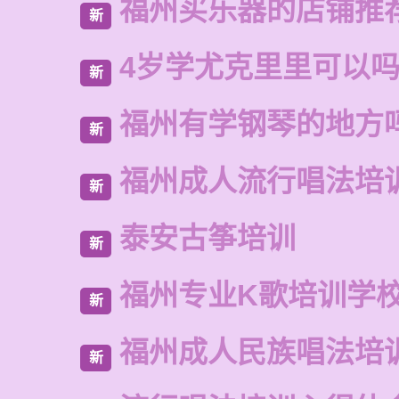
福州买乐器的店铺推
新
4岁学尤克里里可以
新
福州有学钢琴的地方
新
福州成人流行唱法培
新
泰安古筝培训
新
福州专业K歌培训学
新
福州成人民族唱法培
新