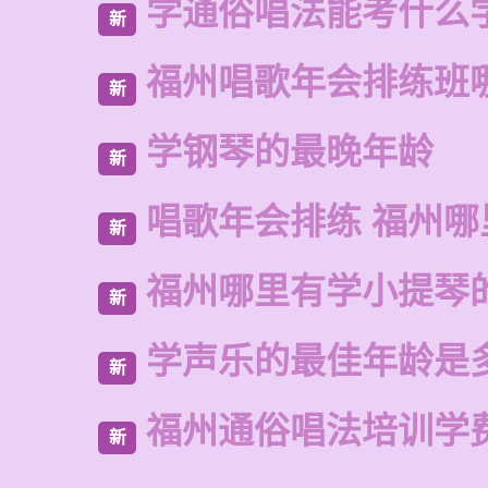
学通俗唱法能考什么
新
福州唱歌年会排练班
新
学钢琴的最晚年龄
新
唱歌年会排练 福州
新
福州哪里有学小提琴
新
学声乐的最佳年龄是
新
福州通俗唱法培训学
新