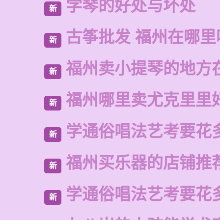
学琴的好处与坏处
新
古筝批发 福州在哪里
新
福州卖小提琴的地方
新
福州哪里卖尤克里里
新
学通俗唱法艺考要花
新
福州买乐器的店铺推
新
学通俗唱法艺考要花
新