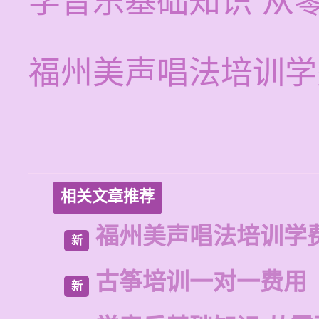
学音乐基础知识 从
福州美声唱法培训学
相关文章推荐
福州美声唱法培训学
新
古筝培训一对一费用
新