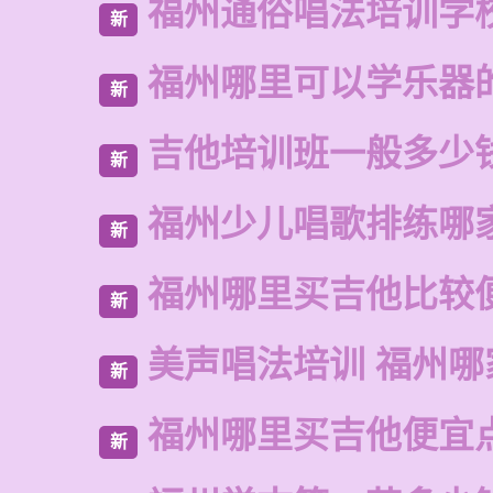
福州通俗唱法培训学
新
福州哪里可以学乐器
新
吉他培训班一般多少
新
福州少儿唱歌排练哪
新
福州哪里买吉他比较
新
美声唱法培训 福州哪
新
福州哪里买吉他便宜
新