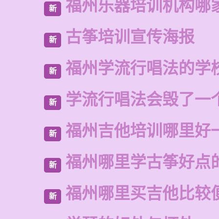
福州乐器培训机构哪
新
古筝培训宣传海报
新
福州学流行唱法的学
新
学流行唱法会毁了一
新
福州吉他培训哪里好
新
福州哪里学古筝好点
新
福州哪里买吉他比较
新