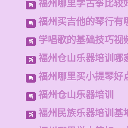
福州哪里学古筝比较
新
福州买吉他的琴行有
新
学唱歌的基础技巧视
新
福州仓山乐器培训哪
新
福州哪里买小提琴好
新
福州仓山乐器培训
新
福州民族乐器培训基
新