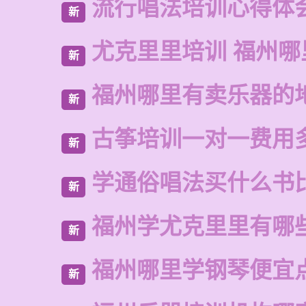
流行唱法培训心得体
新
尤克里里培训 福州哪
新
福州哪里有卖乐器的
新
古筝培训一对一费用
新
学通俗唱法买什么书
新
福州学尤克里里有哪
新
福州哪里学钢琴便宜
新