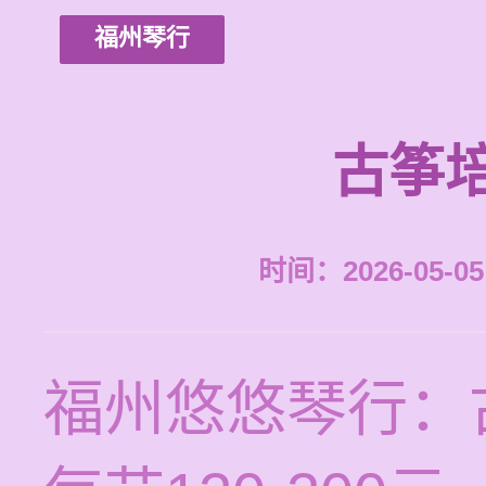
福州琴行
古筝
时间：2026-05-05 
福州悠悠琴行：