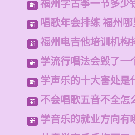
福州学古筝一节多少
新
唱歌年会排练 福州哪
新
福州电吉他培训机构
新
学流行唱法会毁了一
新
学声乐的十大害处是
新
不会唱歌五音不全怎
新
学音乐的就业方向有
新