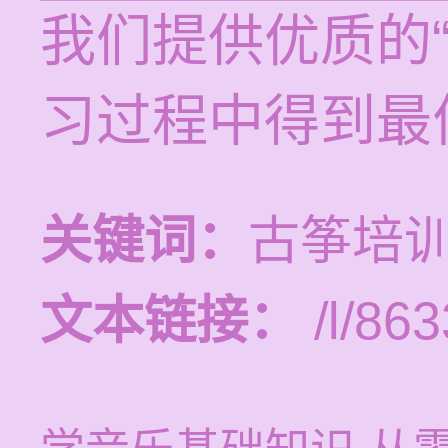
我们提供优质的
习过程中得到最
关键词：
古筝培
文本链接：
/l/863