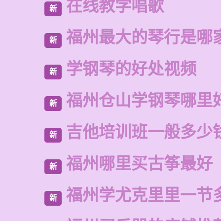
在线教学唱歌
新
福州最大的琴行是哪
新
学钢琴的好处视频
新
福州仓山学钢琴哪里
新
吉他培训班一般多少
新
福州哪里买古筝最好
新
福州学尤克里里一节
新