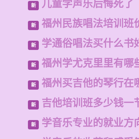
儿童学声乐后悔死了
新
福州民族唱法培训班
新
学通俗唱法买什么书
新
福州学尤克里里有哪
新
福州买吉他的琴行在
新
吉他培训班多少钱一
新
学音乐专业的就业方
新