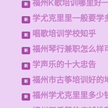
福州K歌培训哪里好
新
学尤克里里一般要学
新
唱歌培训学校知乎
新
福州琴行兼职怎么样
新
学声乐的十大忠告
新
福州市古筝培训好的
新
福州学尤克里里多少
新