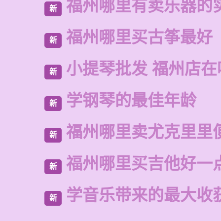
福州哪里有卖乐器的
新
福州哪里买古筝最好
新
小提琴批发 福州店在
新
学钢琴的最佳年龄
新
福州哪里卖尤克里里
新
福州哪里买吉他好一
新
学音乐带来的最大收
新