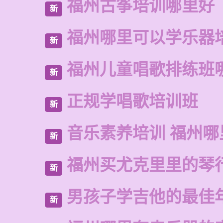
福州古筝培训哪里好
新
福州哪里可以学乐器
新
福州儿童唱歌排练班
新
正规学唱歌培训班
新
音乐素养培训 福州哪
新
福州买尤克里里的琴
新
男孩子学吉他的最佳
新