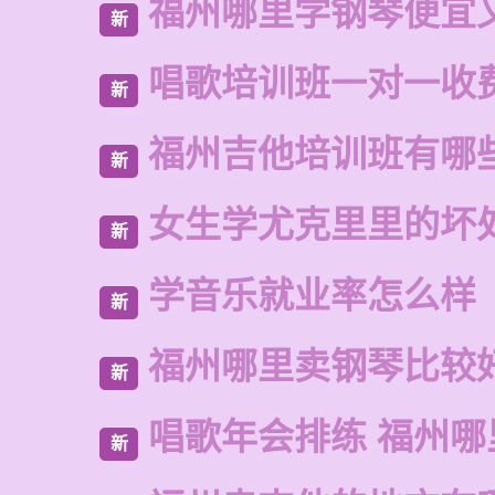
福州哪里学钢琴便宜
新
唱歌培训班一对一收
新
福州吉他培训班有哪
新
女生学尤克里里的坏
新
学音乐就业率怎么样
新
福州哪里卖钢琴比较
新
唱歌年会排练 福州
新