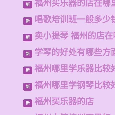
福州买乐器的店在哪
新
唱歌培训班一般多少
新
卖小提琴 福州的店在
新
学琴的好处有哪些方
新
福州哪里学乐器比较
新
福州哪里学钢琴比较
新
福州买乐器的店
新