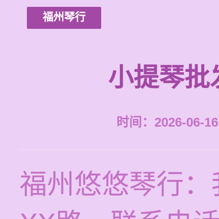
福州琴行
小提琴批
时间：2026-06-16 
福州悠悠琴行：