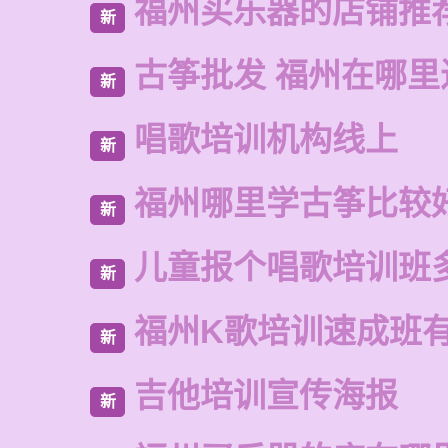
福州买乐器的店铺推
新
古筝批发 福州在哪里
新
唱歌培训机构线上
新
福州哪里学古筝比较
新
儿童报个唱歌培训班
新
福州K歌培训速成班
新
吉他培训宣传海报
新