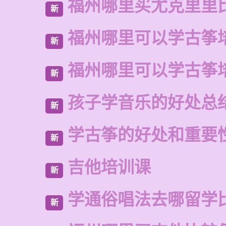
福州哪里买尤克里里
新
福州哪里可以学古筝
新
福州哪里可以学古筝
新
孩子学音乐的好处总
新
学古筝的好处和重要
新
吉他培训课
新
学通俗唱法去哪留学
新