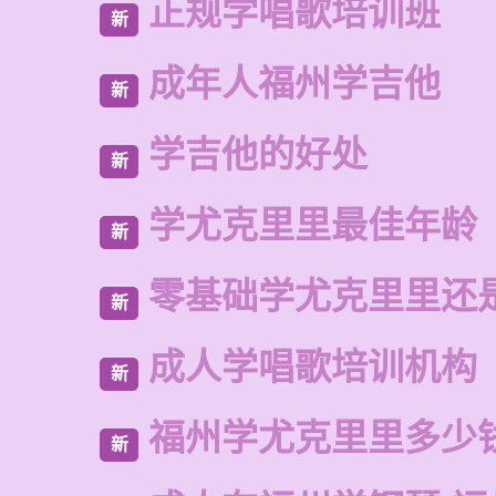
正规学唱歌培训班
新
成年人福州学吉他
新
学吉他的好处
新
学尤克里里最佳年龄
新
零基础学尤克里里还
新
成人学唱歌培训机构
新
福州学尤克里里多少
新