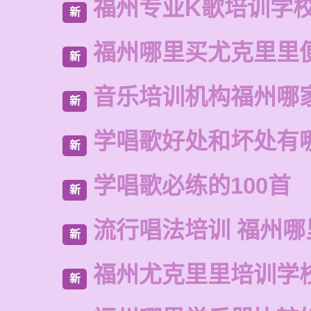
福州专业K歌培训学
新
福州哪里买尤克里里
新
音乐培训机构福州哪
新
学唱歌好处和坏处有
新
学唱歌必练的100首
新
流行唱法培训 福州哪
新
福州尤克里里培训学
新