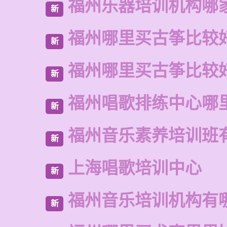
福州乐器培训机构哪
新
福州哪里买古筝比较
新
福州哪里买古筝比较
新
福州唱歌排练中心哪
新
福州音乐素养培训班
新
上海唱歌培训中心
新
福州音乐培训机构有
新