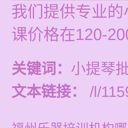
我们提供专业的
课价格在120-2
关键词：
小提琴批
文本链接：
/l/115