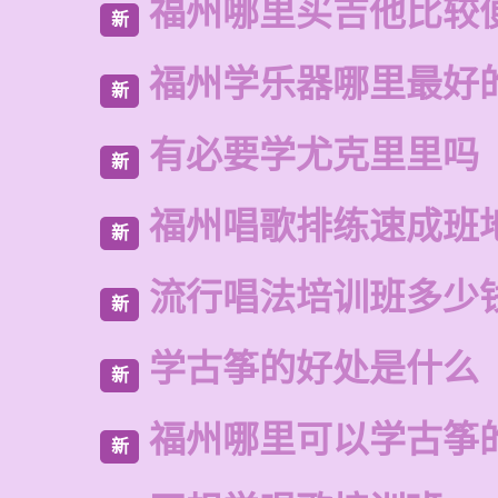
福州哪里买吉他比较
新
福州学乐器哪里最好
新
有必要学尤克里里吗
新
福州唱歌排练速成班
新
流行唱法培训班多少
新
学古筝的好处是什么
新
福州哪里可以学古筝
新