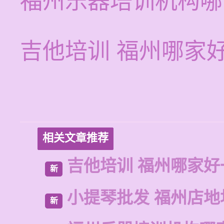
福州乐器培训机构哪
吉他培训 福州哪家
相关文章推荐
吉他培训 福州哪家好
新
小提琴批发 福州店地
新