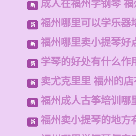
成人在福州学钢琴 福
新
福州哪里可以学乐器
新
福州哪里卖小提琴好
新
学琴的好处有什么作
新
卖尤克里里 福州的
新
福州成人古筝培训哪
新
福州卖小提琴的地方
新