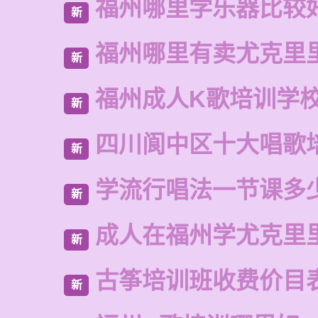
福州哪里学乐器比较
新
福州哪里有卖尤克里
新
福州成人K歌培训学
新
四川阆中区十大唱歌
新
学流行唱法一节课多
新
成人在福州学尤克里
新
古筝培训班收费价目
新