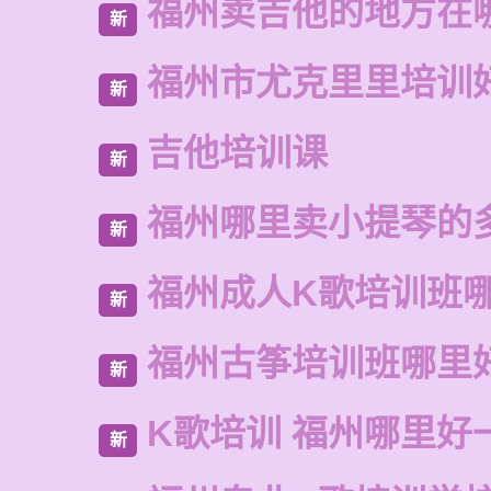
福州卖吉他的地方在
新
福州市尤克里里培训
新
吉他培训课
新
福州哪里卖小提琴的
新
福州成人K歌培训班
新
福州古筝培训班哪里
新
K歌培训 福州哪里好
新