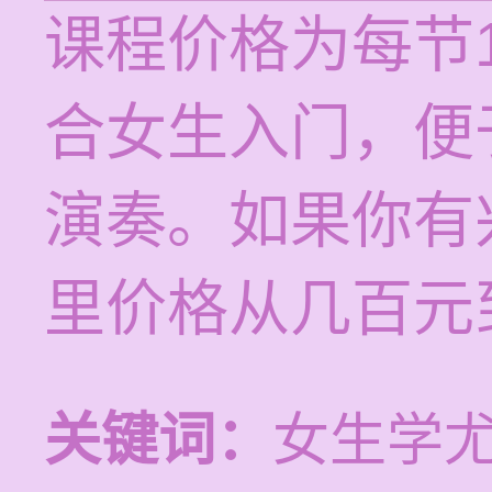
课程价格为每节1
合女生入门，便
演奏。如果你有
里价格从几百元
关键词：
女生学