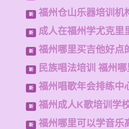
福州仓山乐器培训机
新
成人在福州学尤克里
新
福州哪里买吉他好点
新
民族唱法培训 福州
新
福州唱歌年会排练中
新
福州成人K歌培训学
新
福州哪里可以学音乐
新