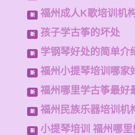
福州成人K歌培训机
新
孩子学古筝的坏处
新
学钢琴好处的简单介
新
福州小提琴培训哪家
新
福州哪里学古筝最好
新
福州民族乐器培训机
新
小提琴培训 福州哪里
新