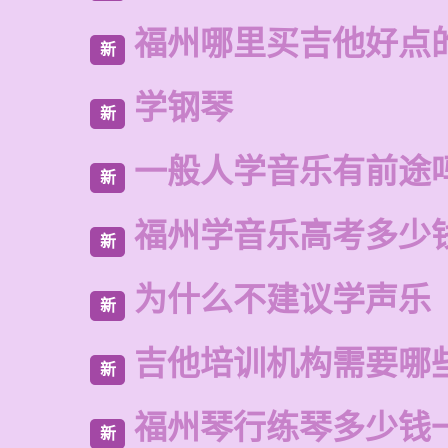
福州哪里买吉他好点
新
学钢琴
新
一般人学音乐有前途
新
福州学音乐高考多少
新
为什么不建议学声乐
新
吉他培训机构需要哪
新
福州琴行练琴多少钱
新