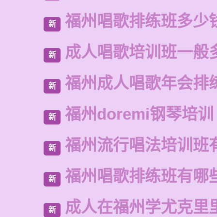
福州唱歌排练班多少
新
成人唱歌培训班一般
新
福州成人唱歌年会排
新
福州doremi钢琴培训
新
福州流行唱法培训班
新
福州唱歌排练班有哪
新
成人在福州学尤克里
新