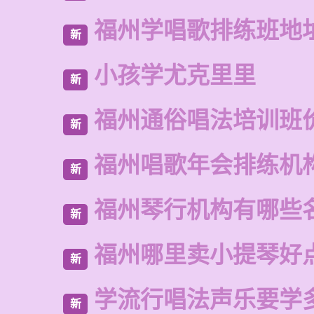
福州学唱歌排练班地
新
小孩学尤克里里
新
福州通俗唱法培训班
新
福州唱歌年会排练机
新
福州琴行机构有哪些
新
福州哪里卖小提琴好
新
学流行唱法声乐要学
新