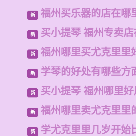
福州买乐器的店在哪
新
买小提琴 福州专卖店
新
福州哪里买尤克里里
新
学琴的好处有哪些方
新
买小提琴 福州哪里好
新
福州哪里卖尤克里里
新
学尤克里里几岁开始
新