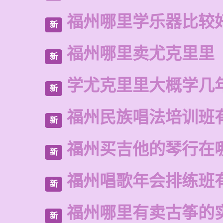
福州哪里学乐器比较
新
福州哪里卖尤克里里
新
学尤克里里大概学几
新
福州民族唱法培训班
新
福州买吉他的琴行在
新
福州唱歌年会排练班
新
福州哪里有卖古筝的
新