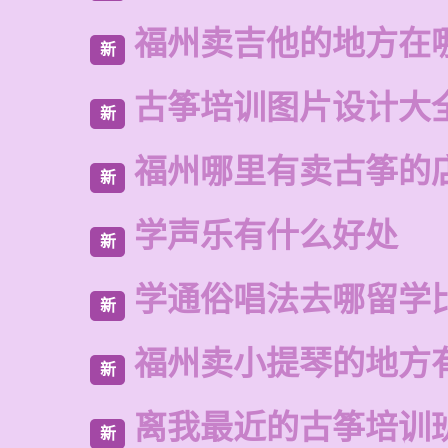
福州卖吉他的地方在
新
古筝培训图片设计大
新
福州哪里有卖古筝的
新
学声乐有什么好处
新
学通俗唱法去哪留学
新
福州卖小提琴的地方
新
离我最近的古筝培训
新