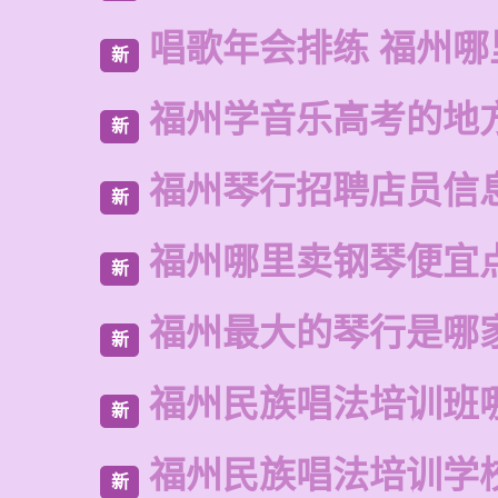
唱歌年会排练 福州
新
福州学音乐高考的地
新
福州琴行招聘店员信
新
福州哪里卖钢琴便宜
新
福州最大的琴行是哪
新
福州民族唱法培训班
新
福州民族唱法培训学
新