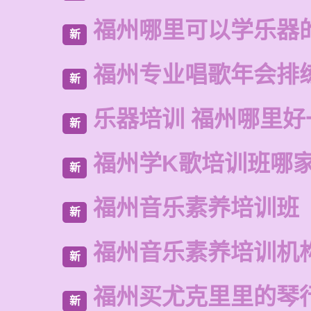
福州哪里可以学乐器
新
福州专业唱歌年会排
新
乐器培训 福州哪里好
新
福州学K歌培训班哪
新
福州音乐素养培训班
新
福州音乐素养培训机
新
福州买尤克里里的琴
新