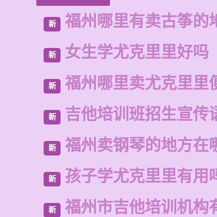
福州哪里有卖古筝的
新
女生学尤克里里好吗
新
福州哪里卖尤克里里
新
吉他培训班招生宣传
新
福州卖钢琴的地方在
新
孩子学尤克里里有用
新
福州市吉他培训机构
新