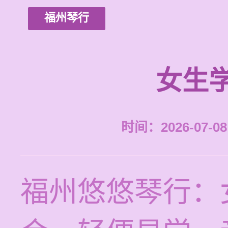
福州琴行
女生
时间：2026-07-08 
福州悠悠琴行：