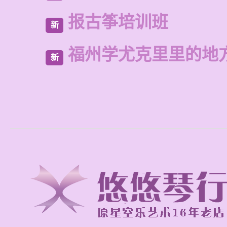
报古筝培训班
新
福州学尤克里里的地
新