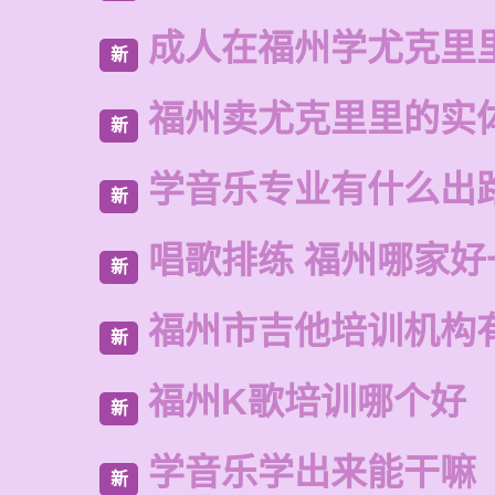
成人在福州学尤克里
新
福州卖尤克里里的实
新
学音乐专业有什么出
新
唱歌排练 福州哪家好
新
福州市吉他培训机构
新
福州K歌培训哪个好
新
学音乐学出来能干嘛
新