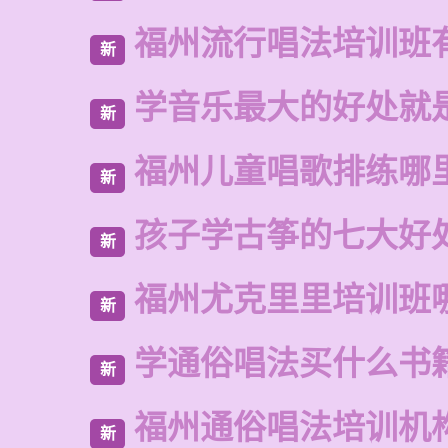
福州流行唱法培训班
新
学音乐最大的好处就
新
福州儿童唱歌排练哪
新
孩子学古筝的七大好
新
福州尤克里里培训班
新
学通俗唱法买什么书
新
福州通俗唱法培训机
新