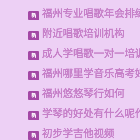
福州专业唱歌年会排
新
附近唱歌培训机构
新
成人学唱歌一对一培
新
福州哪里学音乐高考
新
福州悠悠琴行如何
新
学琴的好处有什么呢
新
初步学吉他视频
新