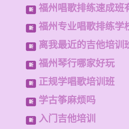
福州唱歌排练速成班
新
福州专业唱歌排练学
新
离我最近的吉他培训
新
福州琴行哪家好玩
新
正规学唱歌培训班
新
学古筝麻烦吗
新
入门吉他培训
新