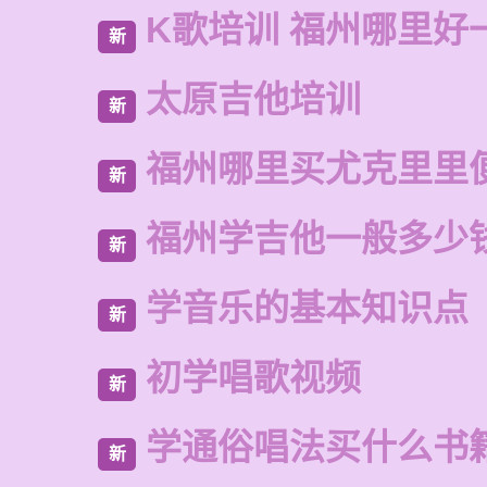
K歌培训 福州哪里好
新
太原吉他培训
新
福州哪里买尤克里里
新
福州学吉他一般多少
新
学音乐的基本知识点
新
初学唱歌视频
新
学通俗唱法买什么书
新