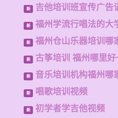
吉他培训班宣传广告
新
福州学流行唱法的大
新
福州仓山乐器培训哪
新
古筝培训 福州哪里好
新
音乐培训机构福州哪
新
唱歌培训视频
新
初学者学吉他视频
新