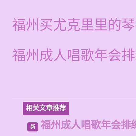
福州买尤克里里的琴
福州成人唱歌年会排
相关文章推荐
福州成人唱歌年会排
新