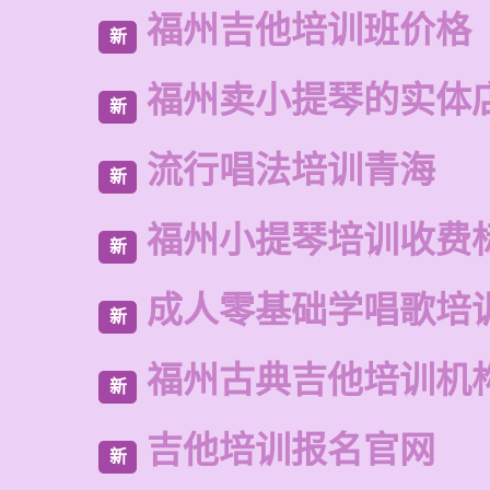
福州吉他培训班价格
新
福州卖小提琴的实体
新
流行唱法培训青海
新
福州小提琴培训收费
新
成人零基础学唱歌培
新
福州古典吉他培训机
新
吉他培训报名官网
新