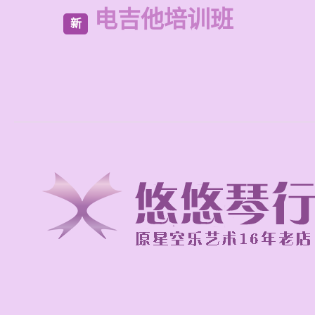
电吉他培训班
新