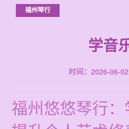
福州琴行
学音
时间：2026-06-02 
福州悠悠琴行：