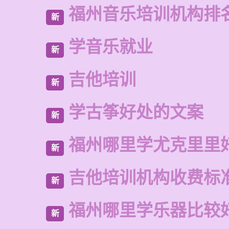
福州音乐培训机构排
新
学音乐就业
新
吉他培训
新
学古筝好处的文案
新
福州哪里学尤克里里
新
吉他培训机构收费标
新
福州哪里学乐器比较
新