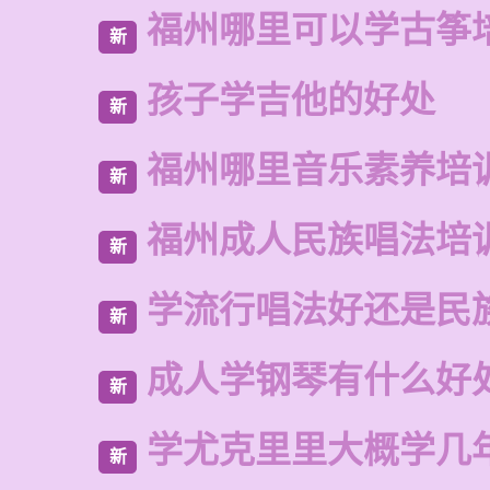
福州哪里可以学古筝
新
孩子学吉他的好处
新
福州哪里音乐素养培
新
福州成人民族唱法培
新
学流行唱法好还是民
新
成人学钢琴有什么好
新
学尤克里里大概学几
新