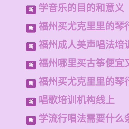
学音乐的目的和意义
新
福州买尤克里里的琴
新
福州成人美声唱法培
新
福州哪里买古筝便宜
新
福州买尤克里里的琴
新
唱歌培训机构线上
新
学流行唱法需要什么
新