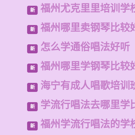
福州尤克里里培训学
新
福州哪里卖钢琴比较
新
怎么学通俗唱法好听
新
福州哪里学钢琴比较
新
海宁有成人唱歌培训
新
学流行唱法去哪里学
新
福州学流行唱法的学
新