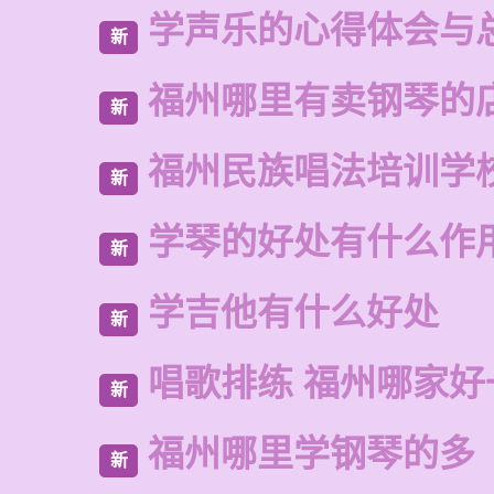
学声乐的心得体会与
新
福州哪里有卖钢琴的
新
福州民族唱法培训学
新
学琴的好处有什么作
新
学吉他有什么好处
新
唱歌排练 福州哪家好
新
福州哪里学钢琴的多
新