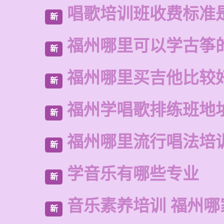
唱歌培训班收费标准
新
福州哪里可以学古筝
新
福州哪里买吉他比较
新
福州学唱歌排练班地
新
福州哪里流行唱法培
新
学音乐有哪些专业
新
音乐素养培训 福州哪
新