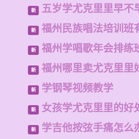
五岁学尤克里里早不
新
福州民族唱法培训班
新
福州学唱歌年会排练
新
福州哪里卖尤克里里
新
学钢琴视频教学
新
女孩学尤克里里的好
新
学吉他按弦手痛怎么
新