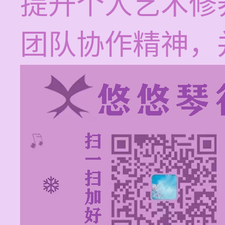
提升个人艺术修
团队协作精神，