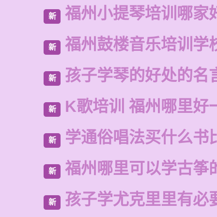
福州小提琴培训哪家
新
福州鼓楼音乐培训学
新
孩子学琴的好处的名
新
K歌培训 福州哪里好
新
学通俗唱法买什么书
新
福州哪里可以学古筝
新
孩子学尤克里里有必
新