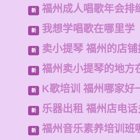
福州成人唱歌年会排
新
我想学唱歌在哪里学
新
卖小提琴 福州的店铺
新
福州卖小提琴的地方
新
K歌培训 福州哪家好
新
乐器出租 福州店电话
新
福州音乐素养培训班
新