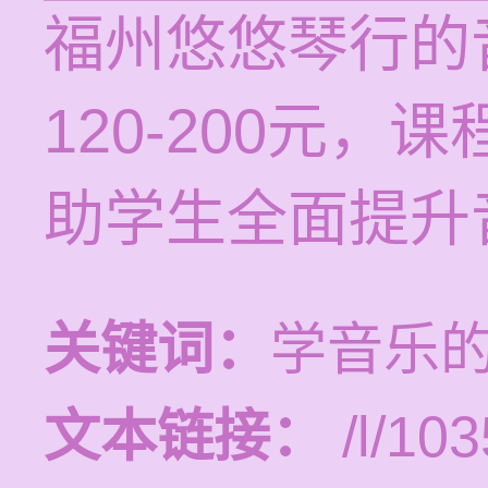
福州悠悠琴行的
120-200元
助学生全面提升
关键词：
学音乐
文本链接：
/l/103