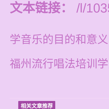
文本链接：
/l/103
学音乐的目的和意义
福州流行唱法培训学
相关文章推荐