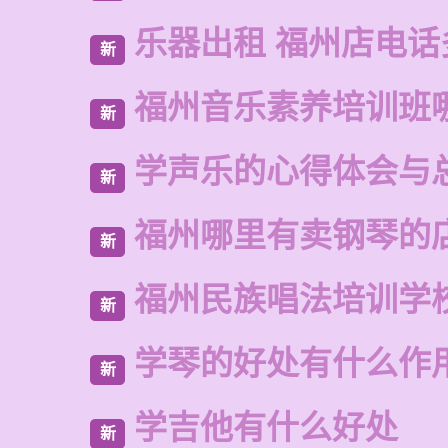
乐器出租 福州店电话
新
福州音乐素养培训班
新
学声乐的心得体会与
新
福州哪里有卖钢琴的
新
福州民族唱法培训学
新
学琴的好处有什么作
新
学吉他有什么好处
新