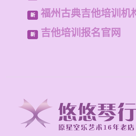
福州古典吉他培训机
新
吉他培训报名官网
新