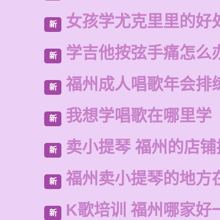
女孩学尤克里里的好
新
学吉他按弦手痛怎么
新
福州成人唱歌年会排
新
我想学唱歌在哪里学
新
卖小提琴 福州的店铺
新
福州卖小提琴的地方
新
K歌培训 福州哪家好
新