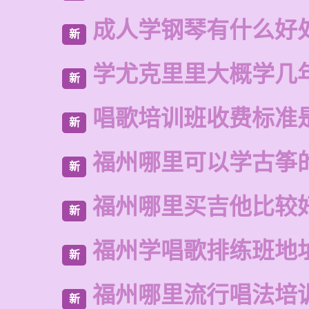
成人学钢琴有什么好
新
学尤克里里大概学几
新
唱歌培训班收费标准
新
福州哪里可以学古筝
新
福州哪里买吉他比较
新
福州学唱歌排练班地
新
福州哪里流行唱法培
新