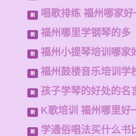
唱歌排练 福州哪家好
新
福州哪里学钢琴的多
新
福州小提琴培训哪家
新
福州鼓楼音乐培训学
新
孩子学琴的好处的名
新
K歌培训 福州哪里好
新
学通俗唱法买什么书
新