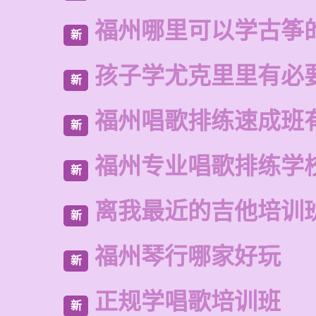
福州哪里可以学古筝
新
孩子学尤克里里有必
新
福州唱歌排练速成班
新
福州专业唱歌排练学
新
离我最近的吉他培训
新
福州琴行哪家好玩
新
正规学唱歌培训班
新