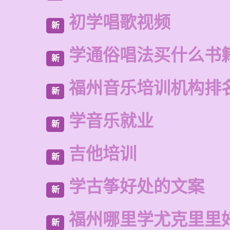
初学唱歌视频
新
学通俗唱法买什么书
新
福州音乐培训机构排
新
学音乐就业
新
吉他培训
新
学古筝好处的文案
新
福州哪里学尤克里里
新