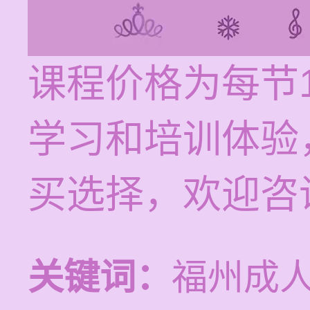
课程价格为每节1
学习和培训体验
买选择，欢迎咨
关键词：
福州成