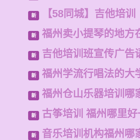
【58同城】吉他培训
新
福州卖小提琴的地方
新
吉他培训班宣传广告
新
福州学流行唱法的大
新
福州仓山乐器培训哪
新
古筝培训 福州哪里好
新
音乐培训机构福州哪
新