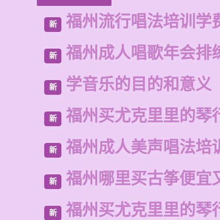
福州流行唱法培训学
新
福州成人唱歌年会排
新
学音乐的目的和意义
新
福州买尤克里里的琴
新
福州成人美声唱法培
新
福州哪里买古筝便宜
新
福州买尤克里里的琴
新