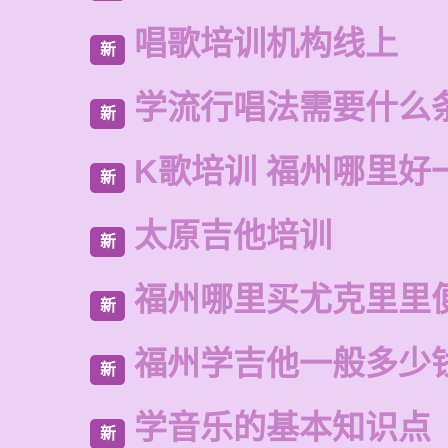
唱歌培训机构线上
新
学流行唱法需要什么
新
K歌培训 福州哪里好
新
太原吉他培训
新
福州哪里买尤克里里
新
福州学吉他一般多少
新
学音乐的基本知识点
新