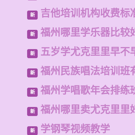
吉他培训机构收费标
新
福州哪里学乐器比较
新
五岁学尤克里里早不
新
福州民族唱法培训班
新
福州学唱歌年会排练
新
福州哪里卖尤克里里
新
学钢琴视频教学
新