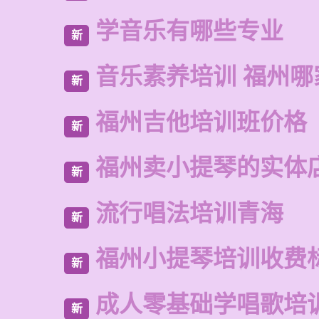
学音乐有哪些专业
新
音乐素养培训 福州哪
新
福州吉他培训班价格
新
福州卖小提琴的实体
新
流行唱法培训青海
新
福州小提琴培训收费
新
成人零基础学唱歌培
新