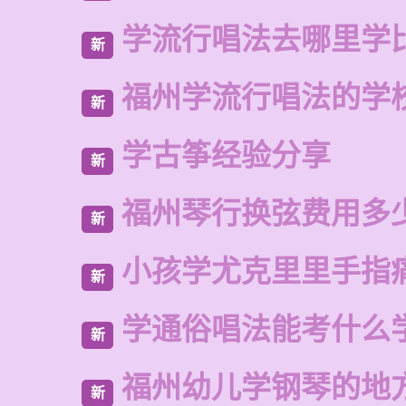
学流行唱法去哪里学
新
福州学流行唱法的学
新
学古筝经验分享
新
福州琴行换弦费用多
新
小孩学尤克里里手指
新
学通俗唱法能考什么
新
福州幼儿学钢琴的地
新