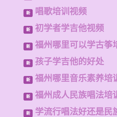
唱歌培训视频
新
初学者学吉他视频
新
福州哪里可以学古筝
新
孩子学吉他的好处
新
福州哪里音乐素养培
新
福州成人民族唱法培
新
学流行唱法好还是民
新