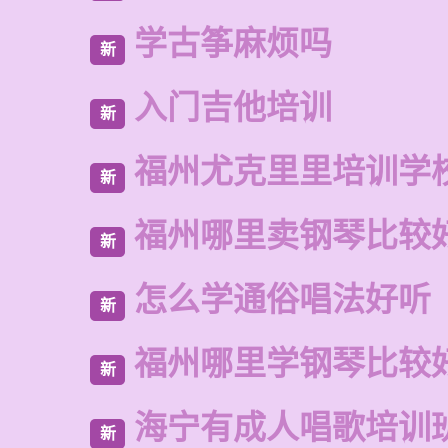
学古筝麻烦吗
新
入门吉他培训
新
福州尤克里里培训学
新
福州哪里卖钢琴比较
新
怎么学通俗唱法好听
新
福州哪里学钢琴比较
新
海宁有成人唱歌培训
新