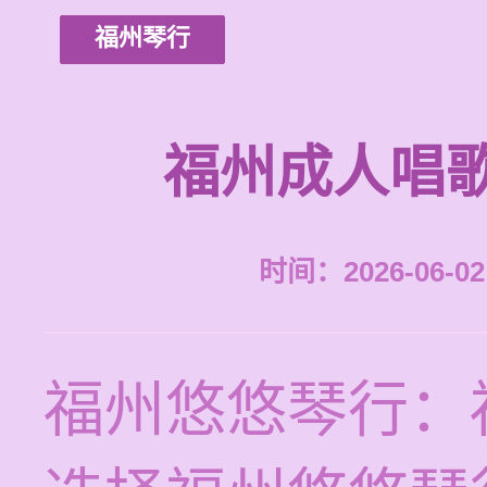
福州琴行
福州成人唱
时间：2026-06-02 
福州悠悠琴行：