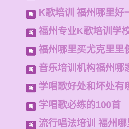
K歌培训 福州哪里好
新
福州专业K歌培训学
新
福州哪里买尤克里里
新
音乐培训机构福州哪
新
学唱歌好处和坏处有
新
学唱歌必练的100首
新
流行唱法培训 福州哪
新