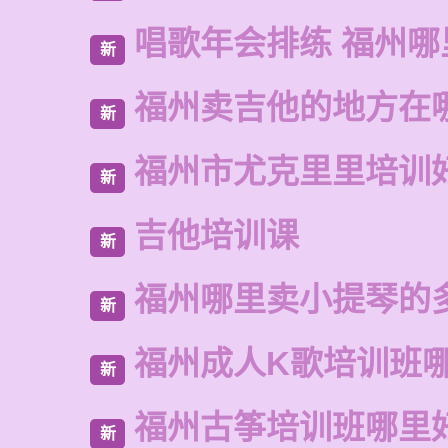
唱歌年会排练 福州
新
福州卖吉他的地方在
新
福州市尤克里里培训
新
吉他培训课
新
福州哪里卖小提琴的
新
福州成人K歌培训班
新
福州古筝培训班哪里
新