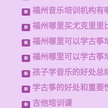
福州音乐培训机构有
新
福州哪里买尤克里里
新
福州哪里可以学古筝
新
福州哪里可以学古筝
新
孩子学音乐的好处总
新
学古筝的好处和重要
新
吉他培训课
新