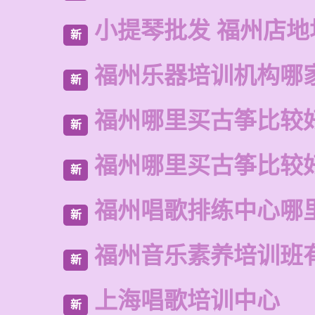
小提琴批发 福州店地
新
福州乐器培训机构哪
新
福州哪里买古筝比较
新
福州哪里买古筝比较
新
福州唱歌排练中心哪
新
福州音乐素养培训班
新
上海唱歌培训中心
新