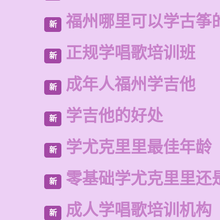
福州哪里可以学古筝
新
正规学唱歌培训班
新
成年人福州学吉他
新
学吉他的好处
新
学尤克里里最佳年龄
新
零基础学尤克里里还
新
成人学唱歌培训机构
新