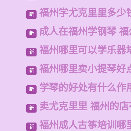
福州学尤克里里多少
新
成人在福州学钢琴 福
新
福州哪里可以学乐器
新
福州哪里卖小提琴好
新
学琴的好处有什么作
新
卖尤克里里 福州的
新
福州成人古筝培训哪
新