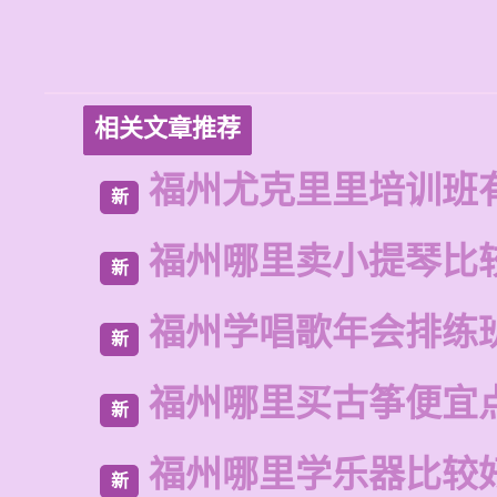
相关文章推荐
福州尤克里里培训班
新
福州哪里卖小提琴比
新
福州学唱歌年会排练
新
福州哪里买古筝便宜
新
福州哪里学乐器比较
新