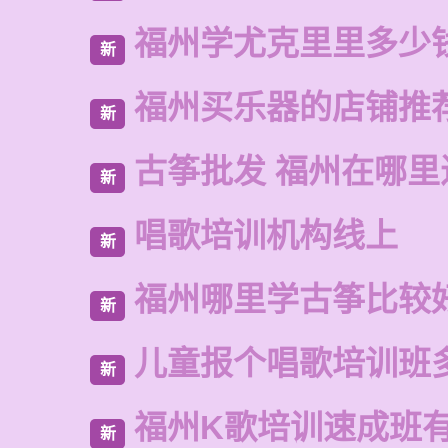
福州学尤克里里多少
新
福州买乐器的店铺推
新
古筝批发 福州在哪里
新
唱歌培训机构线上
新
福州哪里学古筝比较
新
儿童报个唱歌培训班
新
福州K歌培训速成班
新