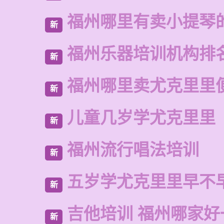
福州哪里有卖小提琴
新
福州乐器培训机构排
新
福州哪里卖尤克里里
新
儿童几岁学尤克里里
新
福州流行唱法培训
新
五岁学尤克里里早不
新
吉他培训 福州哪家好
新