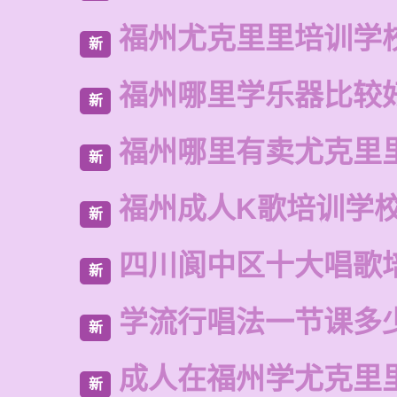
福州尤克里里培训学
新
福州哪里学乐器比较
新
福州哪里有卖尤克里
新
福州成人K歌培训学
新
四川阆中区十大唱歌
新
学流行唱法一节课多
新
成人在福州学尤克里
新