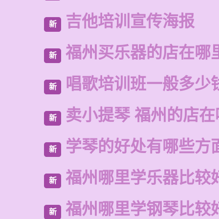
吉他培训宣传海报
新
福州买乐器的店在哪
新
唱歌培训班一般多少
新
卖小提琴 福州的店在
新
学琴的好处有哪些方
新
福州哪里学乐器比较
新
福州哪里学钢琴比较
新