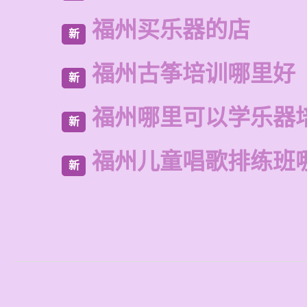
福州买乐器的店
新
福州古筝培训哪里好
新
福州哪里可以学乐器
新
福州儿童唱歌排练班
新