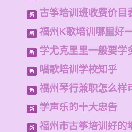
古筝培训班收费价目
新
福州K歌培训哪里好
新
学尤克里里一般要学
新
唱歌培训学校知乎
新
福州琴行兼职怎么样
新
学声乐的十大忠告
新
福州市古筝培训好的
新