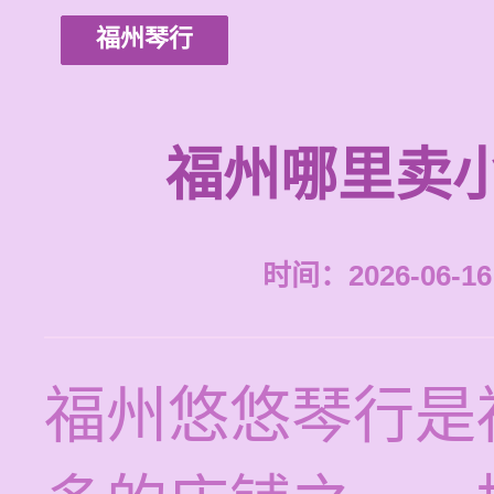
福州琴行
福州哪里卖
时间：2026-06-16 
福州悠悠琴行是