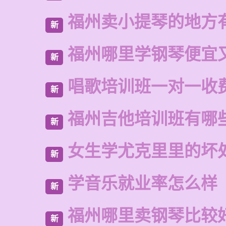
福州卖小提琴的地方
新
福州哪里学钢琴便宜
新
唱歌培训班一对一收
新
福州吉他培训班有哪
新
女生学尤克里里的坏
新
学音乐就业率怎么样
新
福州哪里卖钢琴比较
新