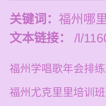
关键词：
福州哪
文本链接：
/l/116
福州学唱歌年会排练
福州尤克里里培训班