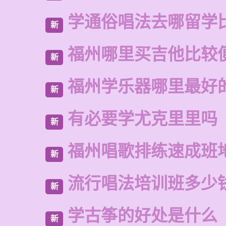
学通俗唱法去哪留学
新
福州哪里买吉他比较
新
福州学乐器哪里最好
新
有必要学尤克里里吗
新
福州唱歌排练速成班
新
流行唱法培训班多少
新
学古筝的好处是什么
新