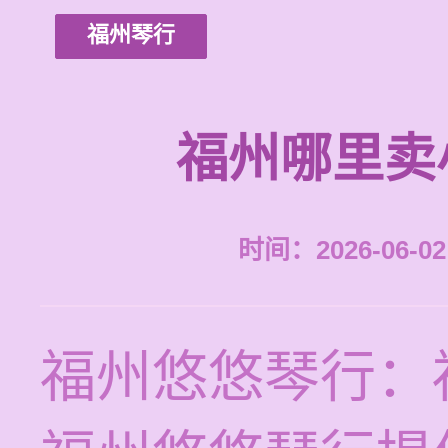
福州琴行
福州哪里卖
时间：2026-06-02 
福州悠悠琴行：