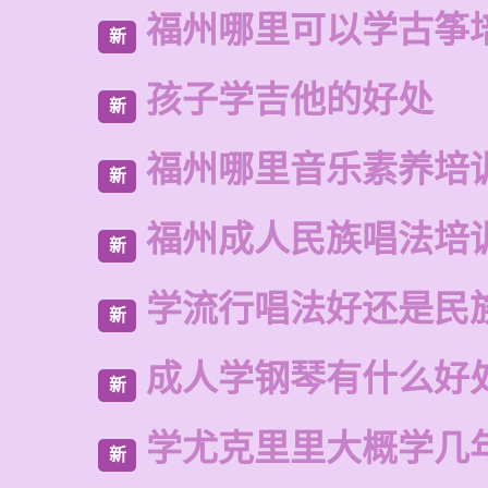
福州哪里可以学古筝
新
孩子学吉他的好处
新
福州哪里音乐素养培
新
福州成人民族唱法培
新
学流行唱法好还是民
新
成人学钢琴有什么好
新
学尤克里里大概学几
新