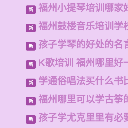
福州小提琴培训哪家
新
福州鼓楼音乐培训学
新
孩子学琴的好处的名
新
K歌培训 福州哪里好
新
学通俗唱法买什么书
新
福州哪里可以学古筝
新
孩子学尤克里里有必
新