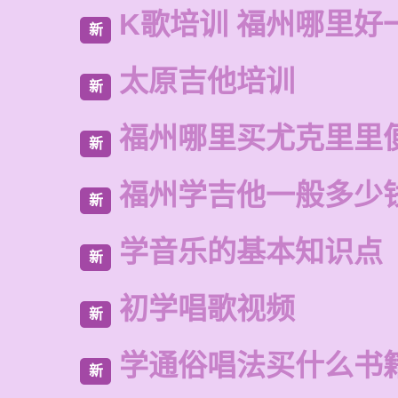
K歌培训 福州哪里好
新
太原吉他培训
新
福州哪里买尤克里里
新
福州学吉他一般多少
新
学音乐的基本知识点
新
初学唱歌视频
新
学通俗唱法买什么书
新