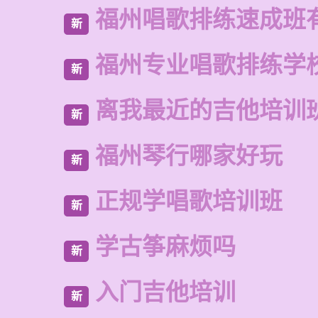
福州唱歌排练速成班
新
福州专业唱歌排练学
新
离我最近的吉他培训
新
福州琴行哪家好玩
新
正规学唱歌培训班
新
学古筝麻烦吗
新
入门吉他培训
新