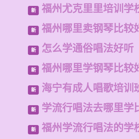
福州尤克里里培训学
新
福州哪里卖钢琴比较
新
怎么学通俗唱法好听
新
福州哪里学钢琴比较
新
海宁有成人唱歌培训
新
学流行唱法去哪里学
新
福州学流行唱法的学
新