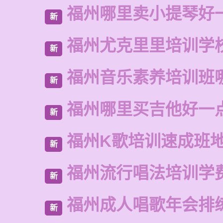
福州哪里卖小提琴好
新
福州尤克里里培训学
新
福州音乐素养培训班
新
福州哪里买吉他好一
新
福州K歌培训速成班
新
福州流行唱法培训学
新
福州成人唱歌年会排
新