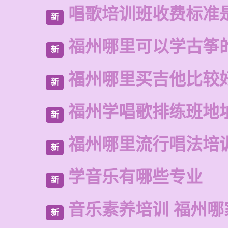
唱歌培训班收费标准
新
福州哪里可以学古筝
新
福州哪里买吉他比较
新
福州学唱歌排练班地
新
福州哪里流行唱法培
新
学音乐有哪些专业
新
音乐素养培训 福州哪
新