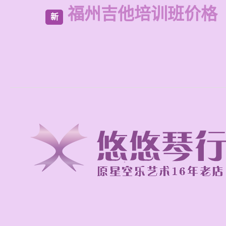
福州吉他培训班价格
新