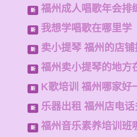
福州成人唱歌年会排
新
我想学唱歌在哪里学
新
卖小提琴 福州的店铺
新
福州卖小提琴的地方
新
K歌培训 福州哪家好
新
乐器出租 福州店电话
新
福州音乐素养培训班
新