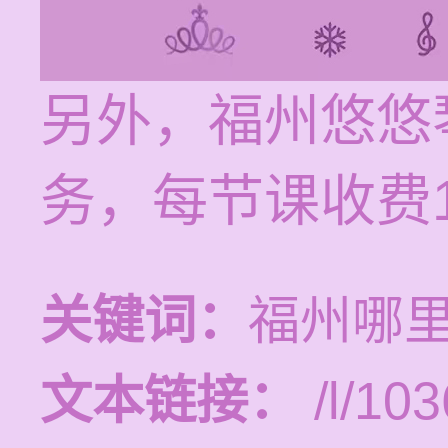
另外，福州悠悠
务，每节课收费12
关键词：
福州哪
文本链接：
/l/103