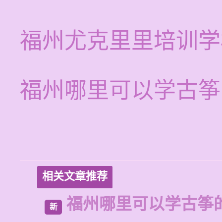
福州尤克里里培训学
福州哪里可以学古筝
相关文章推荐
福州哪里可以学古筝
新