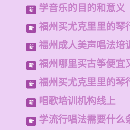
学音乐的目的和意义
新
福州买尤克里里的琴
新
福州成人美声唱法培
新
福州哪里买古筝便宜
新
福州买尤克里里的琴
新
唱歌培训机构线上
新
学流行唱法需要什么
新