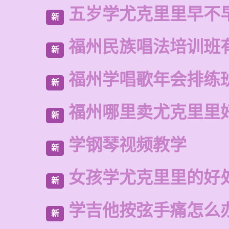
五岁学尤克里里早不
新
福州民族唱法培训班
新
福州学唱歌年会排练
新
福州哪里卖尤克里里
新
学钢琴视频教学
新
女孩学尤克里里的好
新
学吉他按弦手痛怎么
新