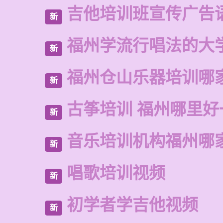
吉他培训班宣传广告
新
福州学流行唱法的大
新
福州仓山乐器培训哪
新
古筝培训 福州哪里好
新
音乐培训机构福州哪
新
唱歌培训视频
新
初学者学吉他视频
新