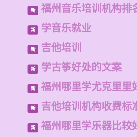
福州音乐培训机构排
新
学音乐就业
新
吉他培训
新
学古筝好处的文案
新
福州哪里学尤克里里
新
吉他培训机构收费标
新
福州哪里学乐器比较
新