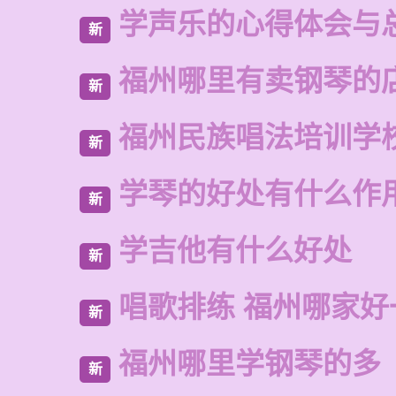
学声乐的心得体会与
新
福州哪里有卖钢琴的
新
福州民族唱法培训学
新
学琴的好处有什么作
新
学吉他有什么好处
新
唱歌排练 福州哪家好
新
福州哪里学钢琴的多
新