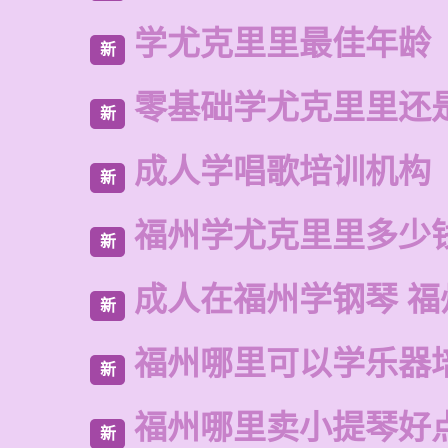
学尤克里里最佳年龄
新
零基础学尤克里里还
新
成人学唱歌培训机构
新
福州学尤克里里多少
新
成人在福州学钢琴 福
新
福州哪里可以学乐器
新
福州哪里卖小提琴好
新