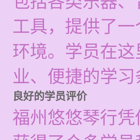
包括各类乐器、
工具，提供了一
环境。学员在这
业、便捷的学习
良好的学员评价
福州悠悠琴行凭