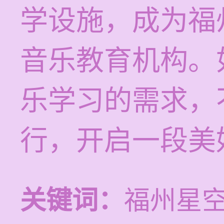
学设施，成为福
音乐教育机构。
乐学习的需求，
行，开启一段美
关键词：
福州星