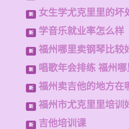
女生学尤克里里的坏
新
学音乐就业率怎么样
新
福州哪里卖钢琴比较
新
唱歌年会排练 福州
新
福州卖吉他的地方在
新
福州市尤克里里培训
新
吉他培训课
新