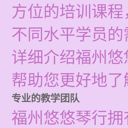
方位的培训课程
不同水平学员的
详细介绍福州悠
帮助您更好地了
专业的教学团队
福州悠悠琴行拥