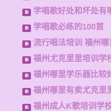
学唱歌好处和坏处有
新
学唱歌必练的100首
新
流行唱法培训 福州哪
新
福州尤克里里培训学
新
福州哪里学乐器比较
新
福州哪里有卖尤克里
新
福州成人K歌培训学
新