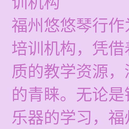
训机构
福州悠悠琴行作
培训机构，凭借
质的教学资源，
的青睐。无论是
乐器的学习，福