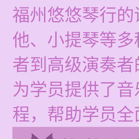
福州悠悠琴行的
他、小提琴等多
者到高级演奏者
为学员提供了音
程，帮助学员全