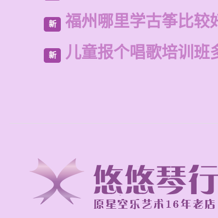
福州哪里学古筝比较
新
儿童报个唱歌培训班
新