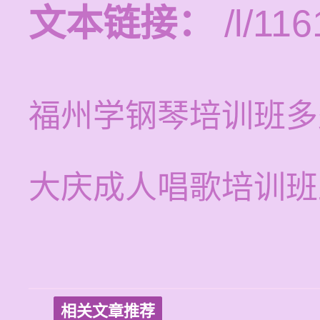
文本链接：
/l/116
福州学钢琴培训班多
大庆成人唱歌培训班
相关文章推荐