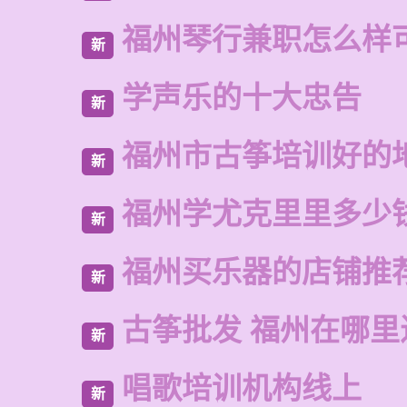
福州琴行兼职怎么样
新
学声乐的十大忠告
新
福州市古筝培训好的
新
福州学尤克里里多少
新
福州买乐器的店铺推
新
古筝批发 福州在哪里
新
唱歌培训机构线上
新