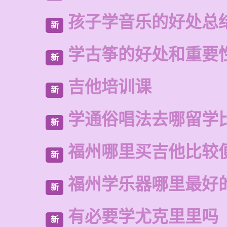
孩子学音乐的好处总
新
学古筝的好处和重要
新
吉他培训课
新
学通俗唱法去哪留学
新
福州哪里买吉他比较
新
福州学乐器哪里最好
新
有必要学尤克里里吗
新