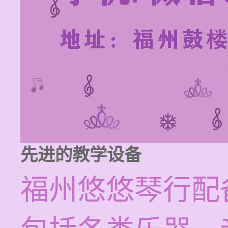
先进的教学设备
福州悠悠琴行配