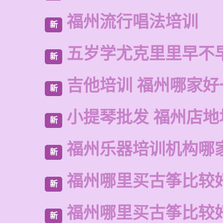
福州流行唱法培训
新
五岁学尤克里里早不
新
吉他培训 福州哪家好
新
小提琴批发 福州店地
新
福州乐器培训机构哪
新
福州哪里买古筝比较
新
福州哪里买古筝比较
新