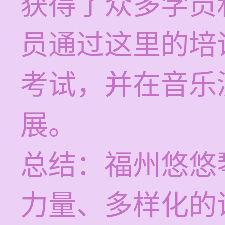
获得了众多学员
员通过这里的培
考试，并在音乐
展。
总结：福州悠悠
力量、多样化的