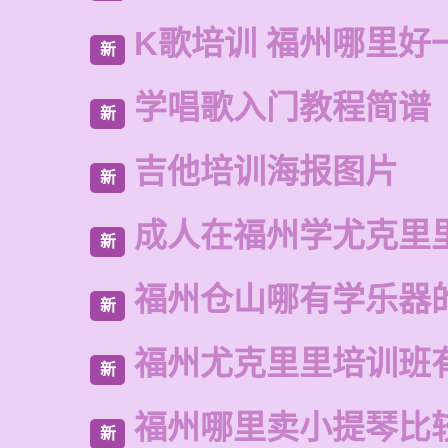
K歌培训 福州哪里好
新
学唱歌入门教程简谱
新
吉他培训海报图片
新
成人在福州学尤克里
新
福州仓山哪有学乐器
新
福州尤克里里培训班
新
福州哪里卖小提琴比
新