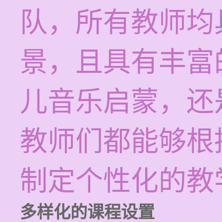
队，所有教师均
景，且具有丰富
儿音乐启蒙，还
教师们都能够根
制定个性化的教
多样化的课程设置