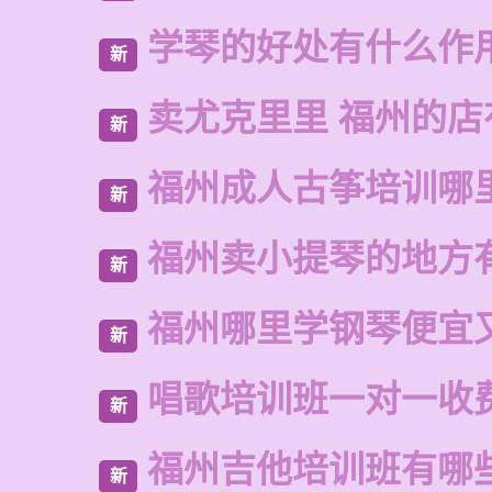
学琴的好处有什么作
新
卖尤克里里 福州的
新
福州成人古筝培训哪
新
福州卖小提琴的地方
新
福州哪里学钢琴便宜
新
唱歌培训班一对一收
新
福州吉他培训班有哪
新