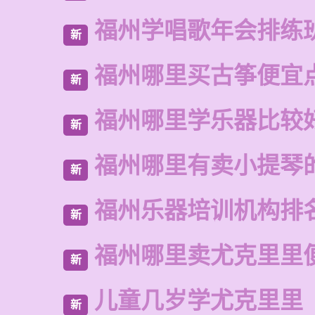
福州学唱歌年会排练
新
福州哪里买古筝便宜
新
福州哪里学乐器比较
新
福州哪里有卖小提琴
新
福州乐器培训机构排
新
福州哪里卖尤克里里
新
儿童几岁学尤克里里
新