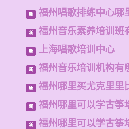
福州唱歌排练中心哪
新
福州音乐素养培训班
新
上海唱歌培训中心
新
福州音乐培训机构有
新
福州哪里买尤克里里
新
福州哪里可以学古筝
新
福州哪里可以学古筝
新