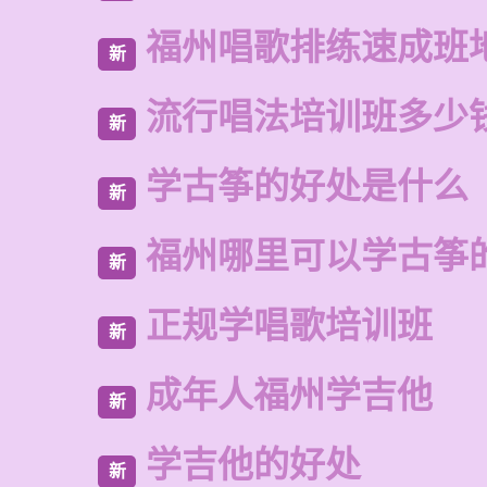
福州唱歌排练速成班
新
流行唱法培训班多少
新
学古筝的好处是什么
新
福州哪里可以学古筝
新
正规学唱歌培训班
新
成年人福州学吉他
新
学吉他的好处
新