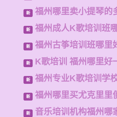
福州哪里卖小提琴的
新
福州成人K歌培训班
新
福州古筝培训班哪里
新
K歌培训 福州哪里好
新
福州专业K歌培训学
新
福州哪里买尤克里里
新
音乐培训机构福州哪
新