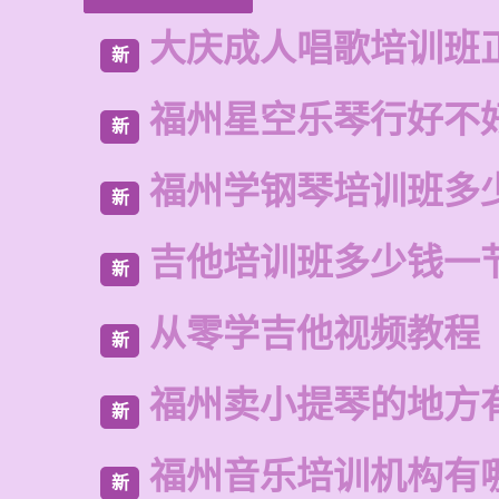
大庆成人唱歌培训班
新
福州星空乐琴行好不
新
福州学钢琴培训班多
新
吉他培训班多少钱一
新
从零学吉他视频教程
新
福州卖小提琴的地方
新
福州音乐培训机构有
新