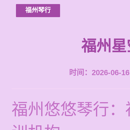
福州琴行
福州星
时间：2026-06-16 
福州悠悠琴行：