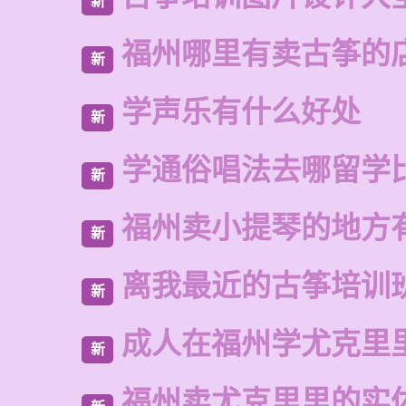
新
福州哪里有卖古筝的
新
学声乐有什么好处
新
学通俗唱法去哪留学
新
福州卖小提琴的地方
新
离我最近的古筝培训
新
成人在福州学尤克里
新
福州卖尤克里里的实