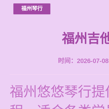
福州琴行
福州吉
时间：2026-07-08 
福州悠悠琴行提