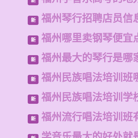
新
福州琴行招聘店员信
新
福州哪里卖钢琴便宜
新
福州最大的琴行是哪
新
福州民族唱法培训班
新
福州民族唱法培训学
新
福州流行唱法培训班
新
学音乐最大的好处就