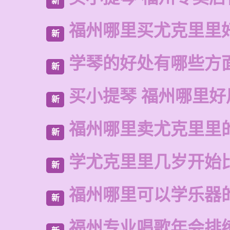
新
福州哪里买尤克里里
新
学琴的好处有哪些方
新
买小提琴 福州哪里好
新
福州哪里卖尤克里里
新
学尤克里里几岁开始
新
福州哪里可以学乐器
新
福州专业唱歌年会排