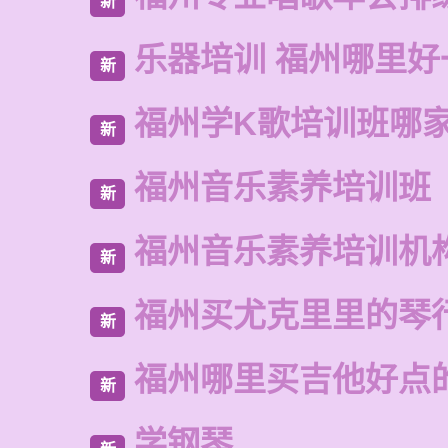
新
乐器培训 福州哪里好
新
福州学K歌培训班哪
新
福州音乐素养培训班
新
福州音乐素养培训机
新
福州买尤克里里的琴
新
福州哪里买吉他好点
新
学钢琴