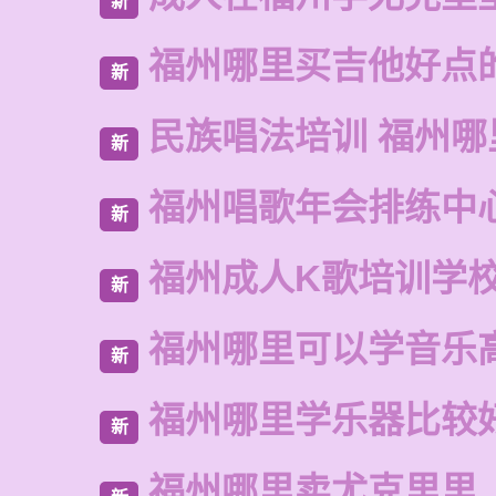
新
福州哪里买吉他好点
新
民族唱法培训 福州
新
福州唱歌年会排练中
新
福州成人K歌培训学
新
福州哪里可以学音乐
新
福州哪里学乐器比较
新
福州哪里卖尤克里里