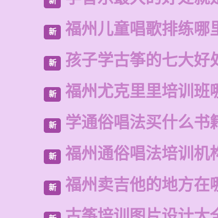
新
福州儿童唱歌排练哪
新
孩子学古筝的七大好
新
福州尤克里里培训班
新
学通俗唱法买什么书
新
福州通俗唱法培训机
新
福州卖吉他的地方在
新
古筝培训图片设计大