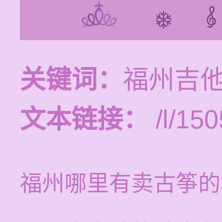
关键词：
福州吉
文本链接：
/l/150
福州哪里有卖古筝的