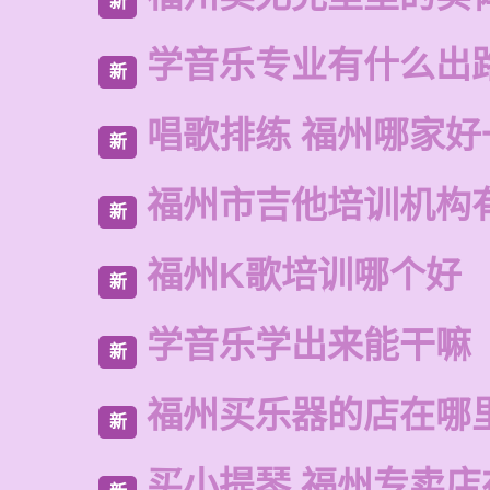
新
学音乐专业有什么出
新
唱歌排练 福州哪家好
新
福州市吉他培训机构
新
福州K歌培训哪个好
新
学音乐学出来能干嘛
新
福州买乐器的店在哪
新
买小提琴 福州专卖店