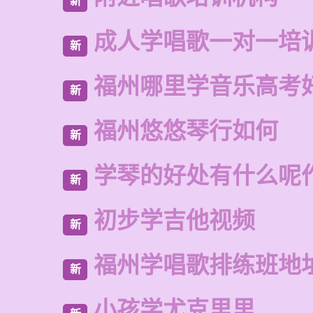
新
成人学唱歌一对一培
新
福州哪里学音乐高考
新
福州悠悠琴行如何
新
学琴的好处有什么呢
新
初步学吉他视频
新
福州学唱歌排练班地
新
小孩学尤克里里