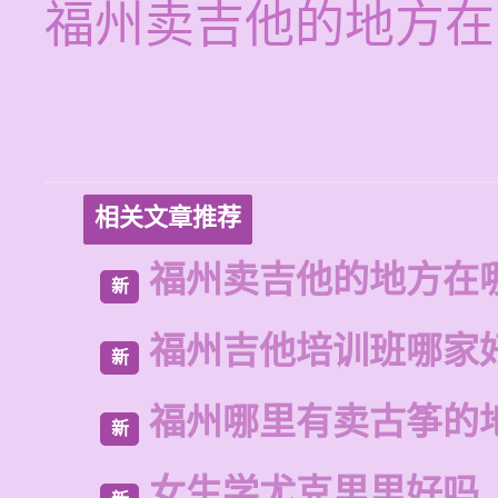
福州卖吉他的地方在
相关文章推荐
福州卖吉他的地方在
新
福州吉他培训班哪家
新
福州哪里有卖古筝的
新
女生学尤克里里好吗