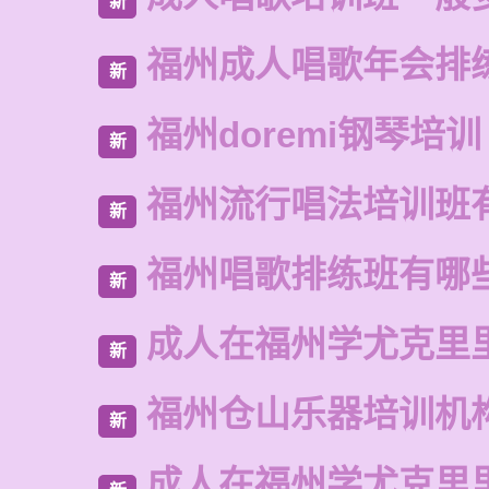
新
福州成人唱歌年会排
新
福州doremi钢琴培训
新
福州流行唱法培训班
新
福州唱歌排练班有哪
新
成人在福州学尤克里
新
福州仓山乐器培训机
新
成人在福州学尤克里