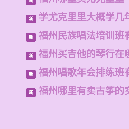
新
学尤克里里大概学几
新
福州民族唱法培训班
新
福州买吉他的琴行在
新
福州唱歌年会排练班
新
福州哪里有卖古筝的
新