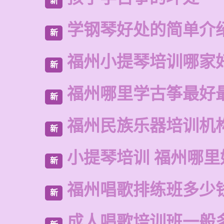
新
学钢琴好处的简单介
新
福州小提琴培训哪家
新
福州哪里学古筝最好
新
福州民族乐器培训机
新
小提琴培训 福州哪里
新
福州唱歌排练班多少
新
成人唱歌培训班一般