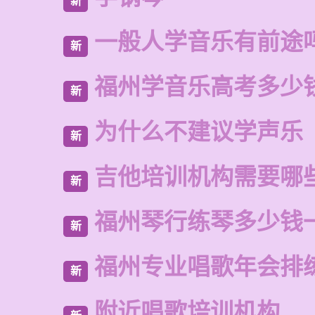
新
一般人学音乐有前途
新
福州学音乐高考多少
新
为什么不建议学声乐
新
吉他培训机构需要哪
新
福州琴行练琴多少钱
新
福州专业唱歌年会排
新
附近唱歌培训机构