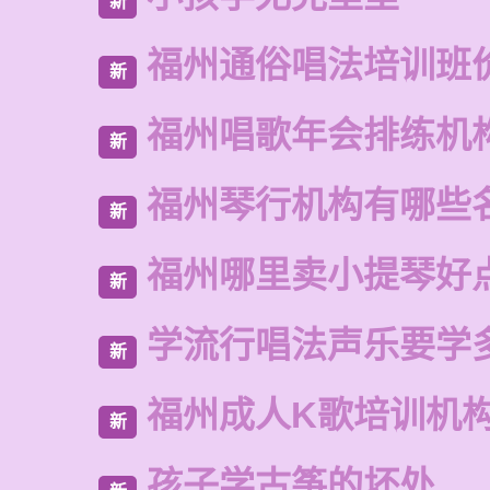
新
福州通俗唱法培训班
新
福州唱歌年会排练机
新
福州琴行机构有哪些
新
福州哪里卖小提琴好
新
学流行唱法声乐要学
新
福州成人K歌培训机
新
孩子学古筝的坏处