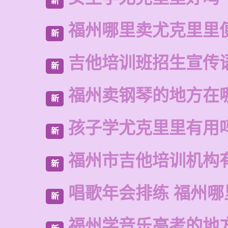
新
福州哪里卖尤克里里
新
吉他培训班招生宣传
新
福州卖钢琴的地方在
新
孩子学尤克里里有用
新
福州市吉他培训机构
新
唱歌年会排练 福州
新
福州学音乐高考的地