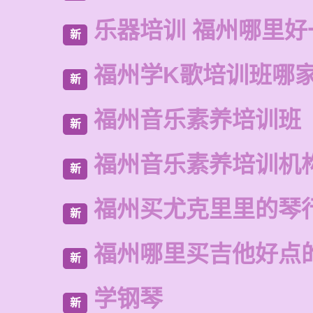
乐器培训 福州哪里好
新
福州学K歌培训班哪
新
福州音乐素养培训班
新
福州音乐素养培训机
新
福州买尤克里里的琴
新
福州哪里买吉他好点
新
学钢琴
新