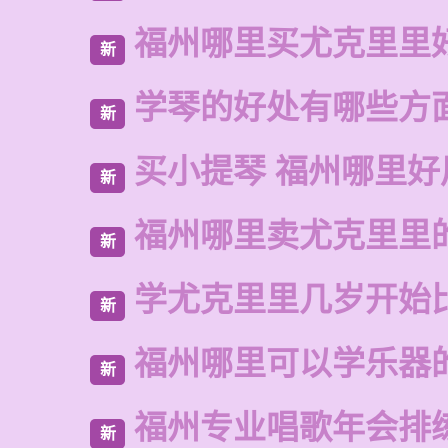
福州哪里买尤克里里
新
学琴的好处有哪些方
新
买小提琴 福州哪里好
新
福州哪里卖尤克里里
新
学尤克里里几岁开始
新
福州哪里可以学乐器
新
福州专业唱歌年会排
新