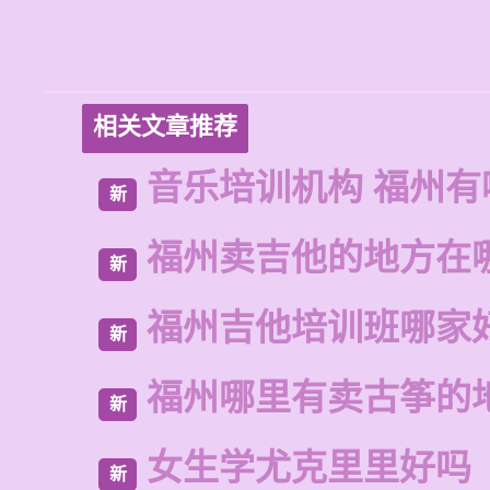
相关文章推荐
音乐培训机构 福州有
新
福州卖吉他的地方在
新
福州吉他培训班哪家
新
福州哪里有卖古筝的
新
女生学尤克里里好吗
新