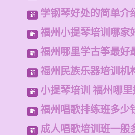
学钢琴好处的简单介
新
福州小提琴培训哪家
新
福州哪里学古筝最好
新
福州民族乐器培训机
新
小提琴培训 福州哪里
新
福州唱歌排练班多少
新
成人唱歌培训班一般
新