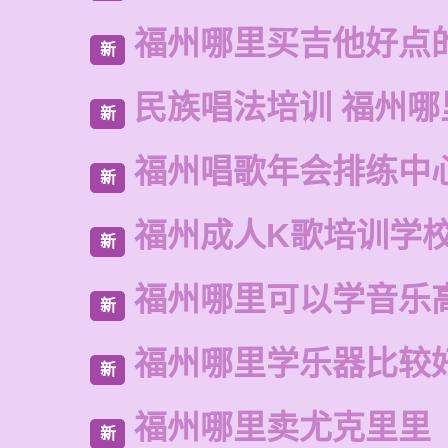
福州哪里买吉他好点
新
民族唱法培训 福州
新
福州唱歌年会排练中
新
福州成人K歌培训学
新
福州哪里可以学音乐
新
福州哪里学乐器比较
新
福州哪里卖尤克里里
新