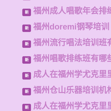
福州成人唱歌年会排
新
福州doremi钢琴培训
新
福州流行唱法培训班
新
福州唱歌排练班有哪
新
成人在福州学尤克里
新
福州仓山乐器培训机
新
成人在福州学尤克里
新