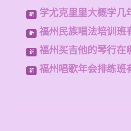
学尤克里里大概学几
新
福州民族唱法培训班
新
福州买吉他的琴行在
新
福州唱歌年会排练班
新