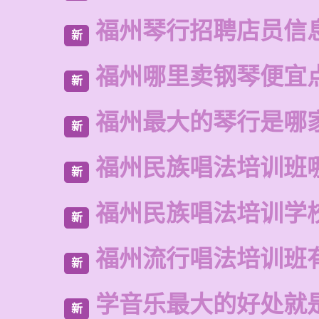
福州琴行招聘店员信
新
福州哪里卖钢琴便宜
新
福州最大的琴行是哪
新
福州民族唱法培训班
新
福州民族唱法培训学
新
福州流行唱法培训班
新
学音乐最大的好处就
新