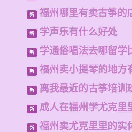
福州哪里有卖古筝的
新
学声乐有什么好处
新
学通俗唱法去哪留学
新
福州卖小提琴的地方
新
离我最近的古筝培训
新
成人在福州学尤克里
新
福州卖尤克里里的实
新