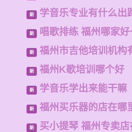
学音乐专业有什么出
新
唱歌排练 福州哪家好
新
福州市吉他培训机构
新
福州K歌培训哪个好
新
学音乐学出来能干嘛
新
福州买乐器的店在哪
新
买小提琴 福州专卖店
新