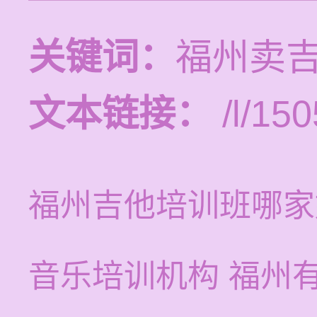
关键词：
福州卖
文本链接：
/l/150
福州吉他培训班哪家
音乐培训机构 福州