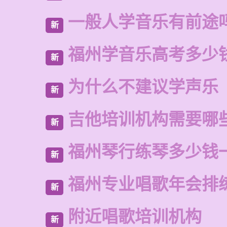
一般人学音乐有前途
新
福州学音乐高考多少
新
为什么不建议学声乐
新
吉他培训机构需要哪
新
福州琴行练琴多少钱
新
福州专业唱歌年会排
新
附近唱歌培训机构
新