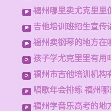
福州哪里卖尤克里里
新
吉他培训班招生宣传
新
福州卖钢琴的地方在
新
孩子学尤克里里有用
新
福州市吉他培训机构
新
唱歌年会排练 福州
新
福州学音乐高考的地
新