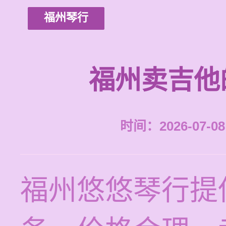
福州琴行
福州卖吉他
时间：2026-07-08 
福州悠悠琴行提