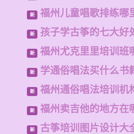
福州儿童唱歌排练哪
新
孩子学古筝的七大好
新
福州尤克里里培训班
新
学通俗唱法买什么书
新
福州通俗唱法培训机
新
福州卖吉他的地方在
新
古筝培训图片设计大
新