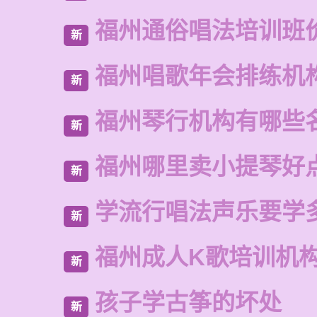
福州通俗唱法培训班
新
福州唱歌年会排练机
新
福州琴行机构有哪些
新
福州哪里卖小提琴好
新
学流行唱法声乐要学
新
福州成人K歌培训机
新
孩子学古筝的坏处
新