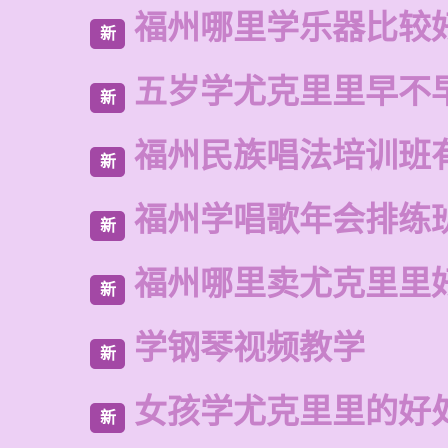
福州哪里学乐器比较
新
五岁学尤克里里早不
新
福州民族唱法培训班
新
福州学唱歌年会排练
新
福州哪里卖尤克里里
新
学钢琴视频教学
新
女孩学尤克里里的好
新