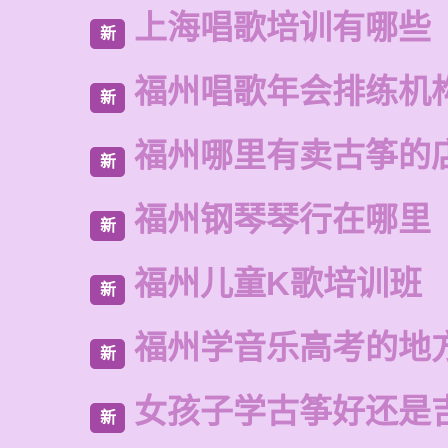
上海唱歌培训有哪些
新
福州唱歌年会排练机
新
福州哪里有卖古筝的
新
福州钢琴琴行在哪里
新
福州儿童K歌培训班
新
福州学音乐高考的地
新
女孩子学古筝好还是
新