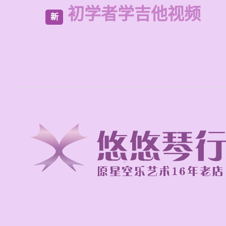
初学者学吉他视频
新