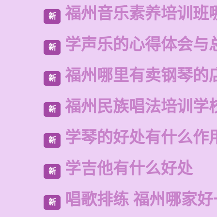
福州音乐素养培训班
新
学声乐的心得体会与
新
福州哪里有卖钢琴的
新
福州民族唱法培训学
新
学琴的好处有什么作
新
学吉他有什么好处
新
唱歌排练 福州哪家好
新