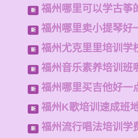
福州哪里可以学古筝
新
福州哪里卖小提琴好
新
福州尤克里里培训学
新
福州音乐素养培训班
新
福州哪里买吉他好一
新
福州K歌培训速成班
新
福州流行唱法培训学
新