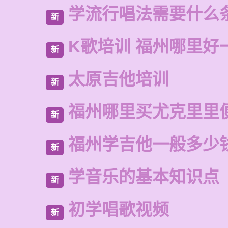
学流行唱法需要什么
新
K歌培训 福州哪里好
新
太原吉他培训
新
福州哪里买尤克里里
新
福州学吉他一般多少
新
学音乐的基本知识点
新
初学唱歌视频
新