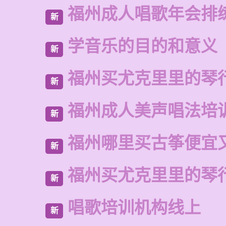
福州成人唱歌年会排
新
学音乐的目的和意义
新
福州买尤克里里的琴
新
福州成人美声唱法培
新
福州哪里买古筝便宜
新
福州买尤克里里的琴
新
唱歌培训机构线上
新