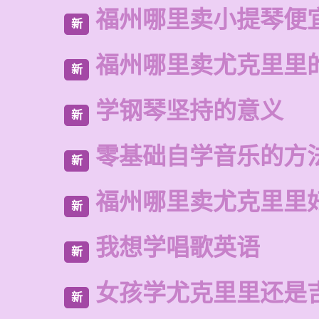
福州哪里卖小提琴便
新
福州哪里卖尤克里里
新
学钢琴坚持的意义
新
零基础自学音乐的方
新
福州哪里卖尤克里里
新
我想学唱歌英语
新
女孩学尤克里里还是
新