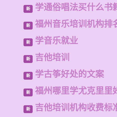
学通俗唱法买什么书
新
福州音乐培训机构排
新
学音乐就业
新
吉他培训
新
学古筝好处的文案
新
福州哪里学尤克里里
新
吉他培训机构收费标
新