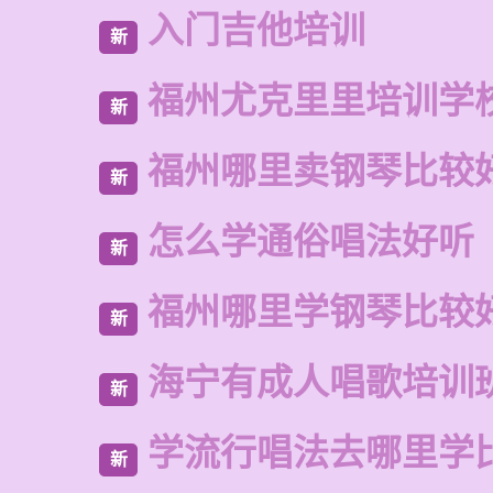
入门吉他培训
新
福州尤克里里培训学
新
福州哪里卖钢琴比较
新
怎么学通俗唱法好听
新
福州哪里学钢琴比较
新
海宁有成人唱歌培训
新
学流行唱法去哪里学
新