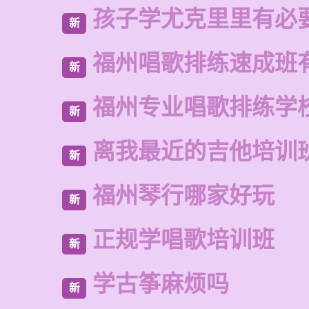
孩子学尤克里里有必
新
福州唱歌排练速成班
新
福州专业唱歌排练学
新
离我最近的吉他培训
新
福州琴行哪家好玩
新
正规学唱歌培训班
新
学古筝麻烦吗
新