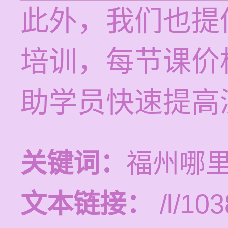
此外，我们也提
培训，每节课价格
助学员快速提高
关键词：
福州哪
文本链接：
/l/103