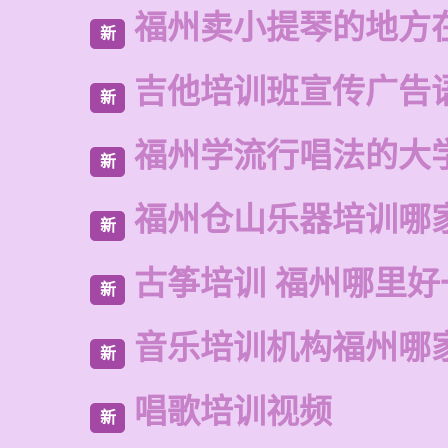
福州卖小提琴的地方
新
吉他培训班宣传广告
新
福州学流行唱法的大
新
福州仓山乐器培训哪
新
古筝培训 福州哪里好
新
音乐培训机构福州哪
新
唱歌培训视频
新