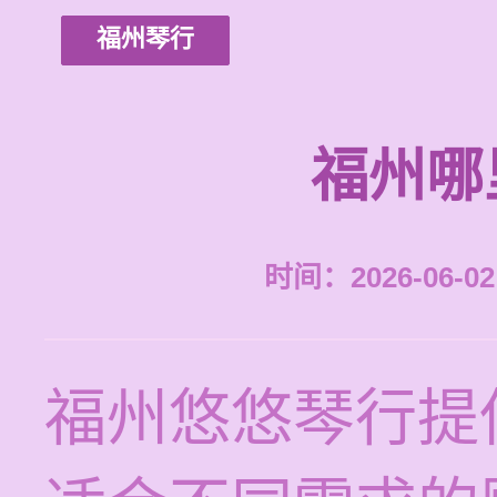
福州琴行
福州哪
时间：2026-06-02 
福州悠悠琴行提