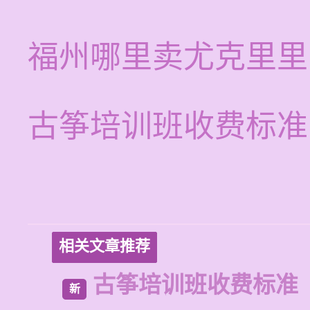
福州哪里卖尤克里里
古筝培训班收费标准
相关文章推荐
古筝培训班收费标准
新