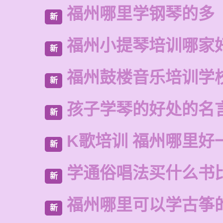
福州哪里学钢琴的多
新
福州小提琴培训哪家
新
福州鼓楼音乐培训学
新
孩子学琴的好处的名
新
K歌培训 福州哪里好
新
学通俗唱法买什么书
新
福州哪里可以学古筝
新