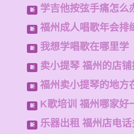
学吉他按弦手痛怎么
新
福州成人唱歌年会排
新
我想学唱歌在哪里学
新
卖小提琴 福州的店铺
新
福州卖小提琴的地方
新
K歌培训 福州哪家好
新
乐器出租 福州店电话
新