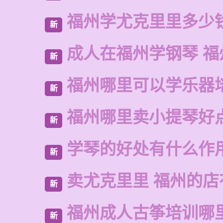
福州学尤克里里多少
新
成人在福州学钢琴 福
新
福州哪里可以学乐器
新
福州哪里卖小提琴好
新
学琴的好处有什么作
新
卖尤克里里 福州的
新
福州成人古筝培训哪
新