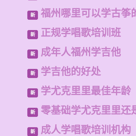
福州哪里可以学古筝
新
正规学唱歌培训班
新
成年人福州学吉他
新
学吉他的好处
新
学尤克里里最佳年龄
新
零基础学尤克里里还
新
成人学唱歌培训机构
新