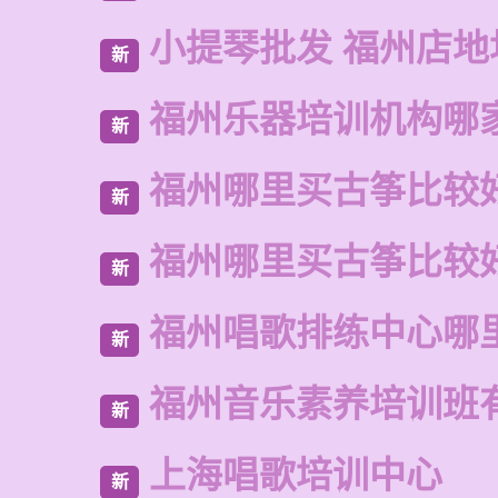
小提琴批发 福州店地
新
福州乐器培训机构哪
新
福州哪里买古筝比较
新
福州哪里买古筝比较
新
福州唱歌排练中心哪
新
福州音乐素养培训班
新
上海唱歌培训中心
新