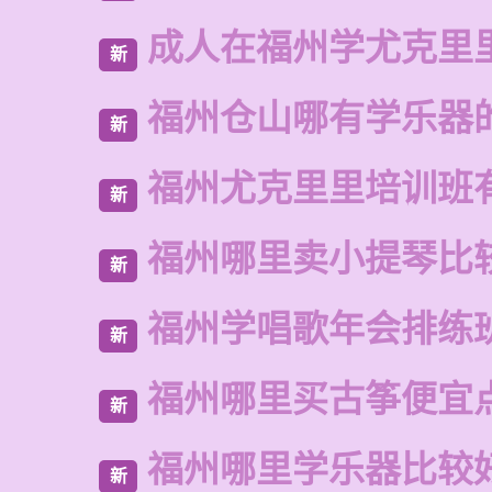
成人在福州学尤克里
新
福州仓山哪有学乐器
新
福州尤克里里培训班
新
福州哪里卖小提琴比
新
福州学唱歌年会排练
新
福州哪里买古筝便宜
新
福州哪里学乐器比较
新