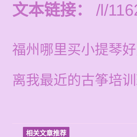
文本链接：
/l/116
福州哪里买小提琴好
离我最近的古筝培训
相关文章推荐