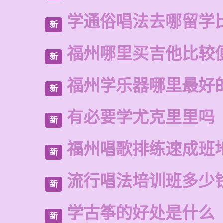
学通俗唱法去哪留学
新
福州哪里买吉他比较
新
福州学乐器哪里最好
新
有必要学尤克里里吗
新
福州唱歌排练速成班
新
流行唱法培训班多少
新
学古筝的好处是什么
新