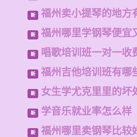
福州卖小提琴的地方
新
福州哪里学钢琴便宜
新
唱歌培训班一对一收
新
福州吉他培训班有哪
新
女生学尤克里里的坏
新
学音乐就业率怎么样
新
福州哪里卖钢琴比较
新