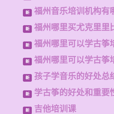
福州音乐培训机构有
新
福州哪里买尤克里里
新
福州哪里可以学古筝
新
福州哪里可以学古筝
新
孩子学音乐的好处总
新
学古筝的好处和重要
新
吉他培训课
新