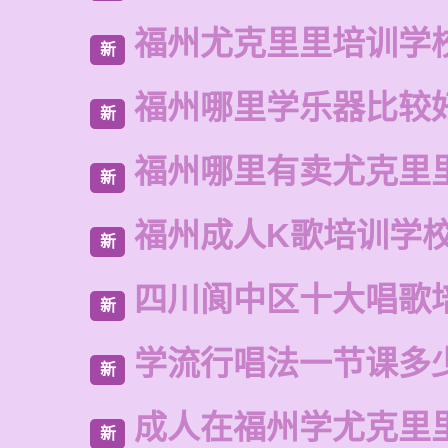
福州尤克里里培训学
新
福州哪里学乐器比较
新
福州哪里有卖尤克里
新
福州成人K歌培训学
新
四川阆中区十大唱歌
新
学流行唱法一节课多
新
成人在福州学尤克里
新