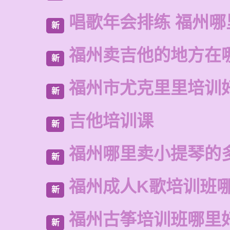
唱歌年会排练 福州
新
福州卖吉他的地方在
新
福州市尤克里里培训
新
吉他培训课
新
福州哪里卖小提琴的
新
福州成人K歌培训班
新
福州古筝培训班哪里
新