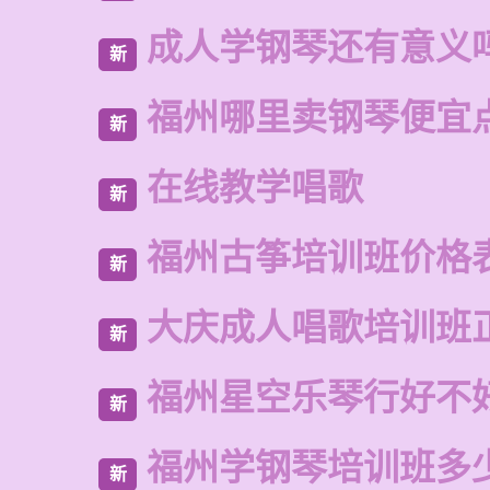
成人学钢琴还有意义
新
福州哪里卖钢琴便宜
新
在线教学唱歌
新
福州古筝培训班价格
新
大庆成人唱歌培训班
新
福州星空乐琴行好不
新
福州学钢琴培训班多
新