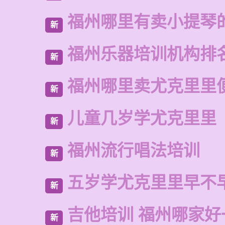
福州哪里有卖小提琴
新
福州乐器培训机构排
新
福州哪里卖尤克里里
新
儿童几岁学尤克里里
新
福州流行唱法培训
新
五岁学尤克里里早不
新
吉他培训 福州哪家好
新