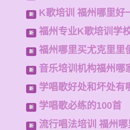
K歌培训 福州哪里好
新
福州专业K歌培训学
新
福州哪里买尤克里里
新
音乐培训机构福州哪
新
学唱歌好处和坏处有
新
学唱歌必练的100首
新
流行唱法培训 福州哪
新