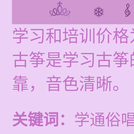
学习和培训价格为
古筝是学习古筝
靠，音色清晰。
关键词：
学通俗