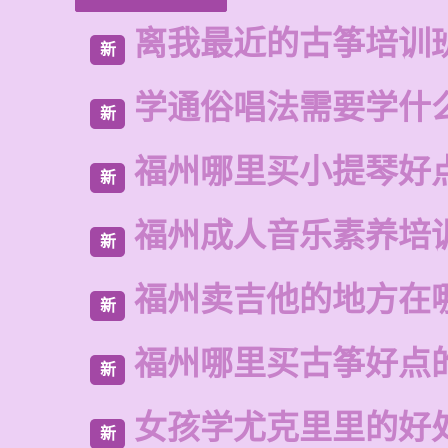
离我最近的古筝培训
新
学通俗唱法需要学什
新
福州哪里买小提琴好
新
福州成人音乐素养培
新
福州卖吉他的地方在
新
福州哪里买古筝好点
新
女孩学尤克里里的好
新