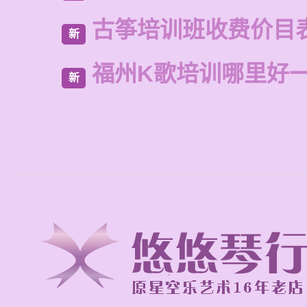
古筝培训班收费价目
新
福州K歌培训哪里好
新