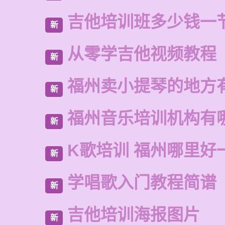
吉他培训班多少钱一
新
从零学吉他视频教程
新
福州卖小提琴的地方
新
福州音乐培训机构有
新
K歌培训 福州哪里好
新
学唱歌入门教程简谱
新
吉他培训海报图片
新