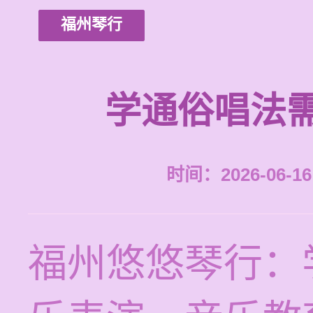
福州琴行
学通俗唱法
时间：2026-06-16 
福州悠悠琴行：