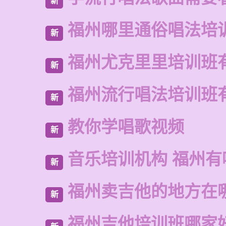
新
福州哪里通俗唱法培
新
福州尤克里里培训班
新
福州流行唱法培训班
新
教你学唱歌视频
新
音乐培训机构 福州有
新
福州卖吉他的地方在
新
福州吉他培训班哪家