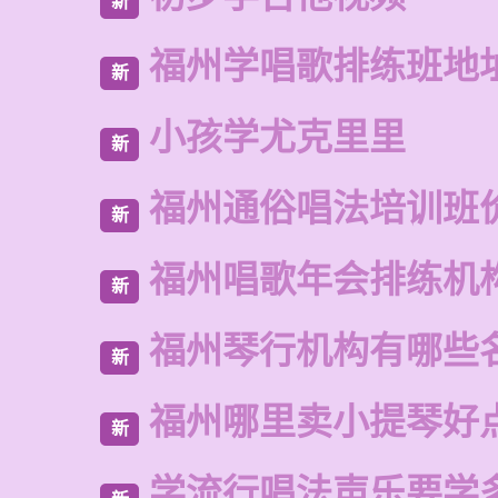
新
福州学唱歌排练班地
新
小孩学尤克里里
新
福州通俗唱法培训班
新
福州唱歌年会排练机
新
福州琴行机构有哪些
新
福州哪里卖小提琴好
新
学流行唱法声乐要学