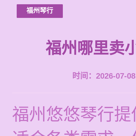
福州琴行
福州哪里卖
时间：2026-07-08 
福州悠悠琴行提