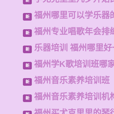
新
福州哪里可以学乐器
新
福州专业唱歌年会排
新
乐器培训 福州哪里好
新
福州学K歌培训班哪
新
福州音乐素养培训班
新
福州音乐素养培训机
新
福州买尤克里里的琴