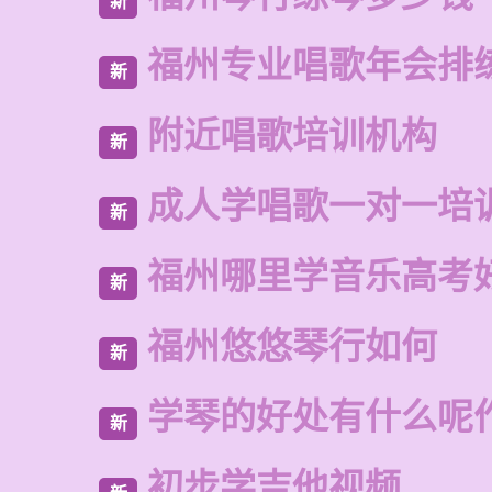
新
福州专业唱歌年会排
新
附近唱歌培训机构
新
成人学唱歌一对一培
新
福州哪里学音乐高考
新
福州悠悠琴行如何
新
学琴的好处有什么呢
新
初步学吉他视频