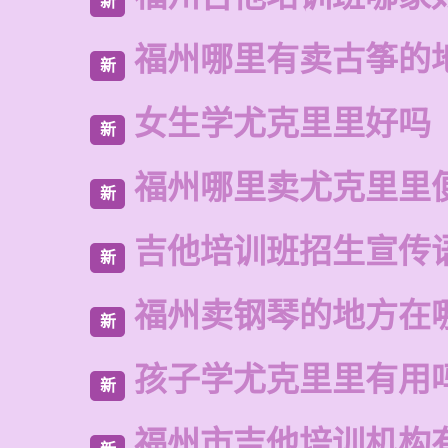
新
福州哪里有卖古筝的
新
女生学尤克里里好吗
新
福州哪里卖尤克里里
新
吉他培训班招生宣传
新
福州卖钢琴的地方在
新
孩子学尤克里里有用
新
福州市吉他培训机构