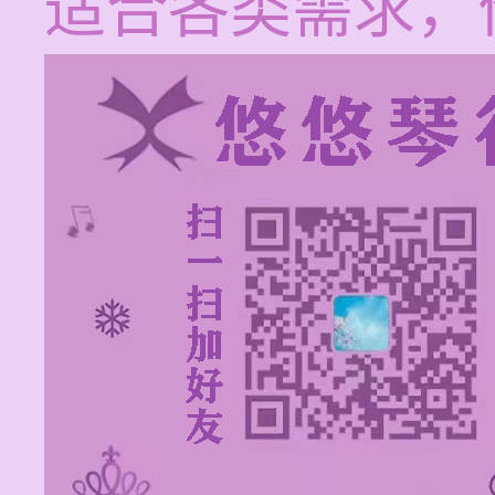
适合各类需求，