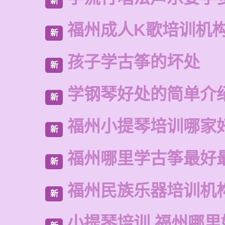
新
福州成人K歌培训机
新
孩子学古筝的坏处
新
学钢琴好处的简单介
新
福州小提琴培训哪家
新
福州哪里学古筝最好
新
福州民族乐器培训机
新
小提琴培训 福州哪里