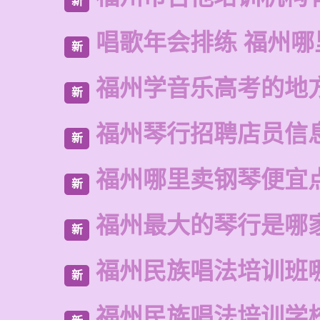
新
唱歌年会排练 福州
新
福州学音乐高考的地
新
福州琴行招聘店员信
新
福州哪里卖钢琴便宜
新
福州最大的琴行是哪
新
福州民族唱法培训班
新
福州民族唱法培训学