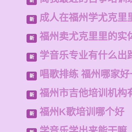
新
成人在福州学尤克里
新
福州卖尤克里里的实
新
学音乐专业有什么出
新
唱歌排练 福州哪家好
新
福州市吉他培训机构
新
福州K歌培训哪个好
新
学音乐学出来能干嘛