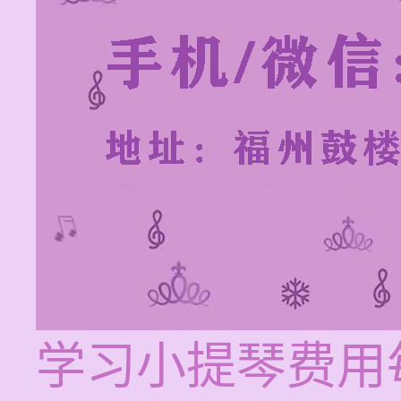
学习小提琴费用每