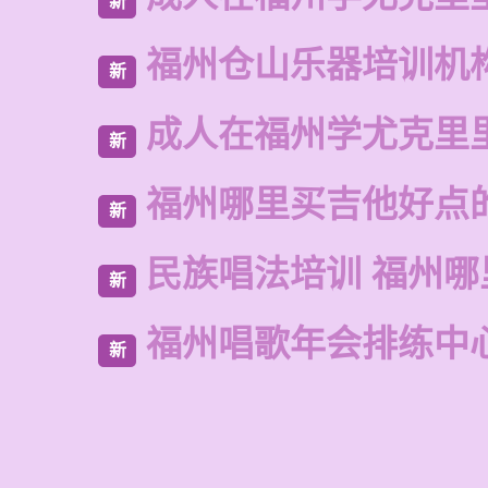
新
福州仓山乐器培训机
新
成人在福州学尤克里
新
福州哪里买吉他好点
新
民族唱法培训 福州
新
福州唱歌年会排练中
新