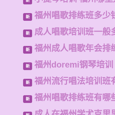
新
福州唱歌排练班多少
新
成人唱歌培训班一般
新
福州成人唱歌年会排
新
福州doremi钢琴培训
新
福州流行唱法培训班
新
福州唱歌排练班有哪
新
成人在福州学尤克里