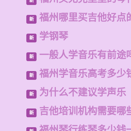
新
福州哪里买吉他好点
新
学钢琴
新
一般人学音乐有前途
新
福州学音乐高考多少
新
为什么不建议学声乐
新
吉他培训机构需要哪
新
福州琴行练琴多少钱