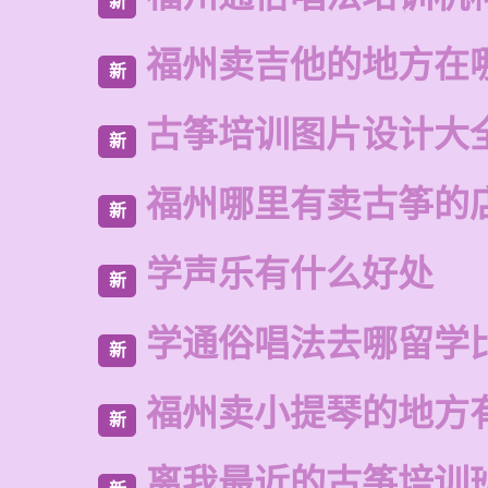
新
福州卖吉他的地方在
新
古筝培训图片设计大
新
福州哪里有卖古筝的
新
学声乐有什么好处
新
学通俗唱法去哪留学
新
福州卖小提琴的地方
新
离我最近的古筝培训