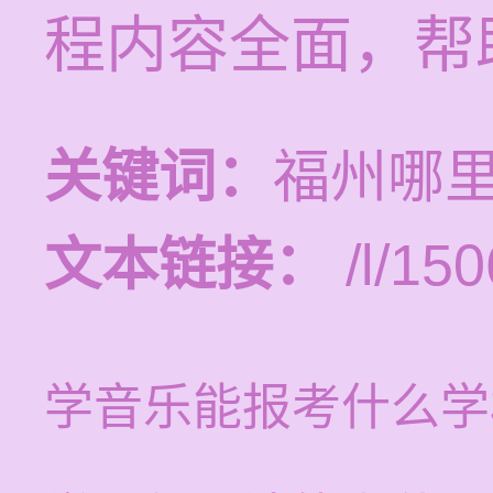
程内容全面，帮
关键词：
福州哪
文本链接：
/l/150
学音乐能报考什么学