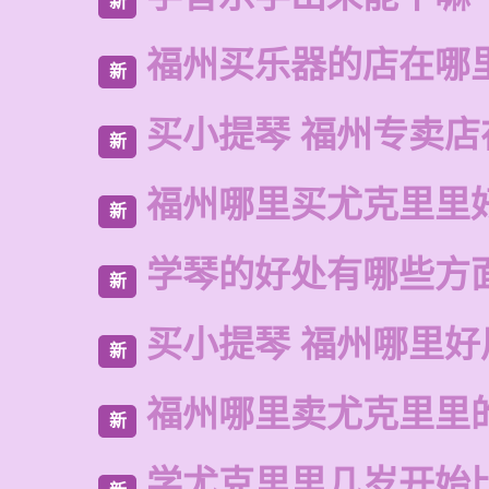
新
福州买乐器的店在哪
新
买小提琴 福州专卖店
新
福州哪里买尤克里里
新
学琴的好处有哪些方
新
买小提琴 福州哪里好
新
福州哪里卖尤克里里
新
学尤克里里几岁开始