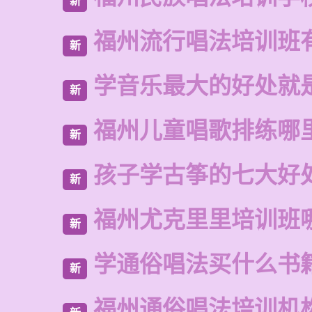
新
福州流行唱法培训班
新
学音乐最大的好处就
新
福州儿童唱歌排练哪
新
孩子学古筝的七大好
新
福州尤克里里培训班
新
学通俗唱法买什么书
新
福州通俗唱法培训机