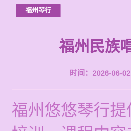
福州琴行
福州民族
时间：2026-06-02 
福州悠悠琴行提