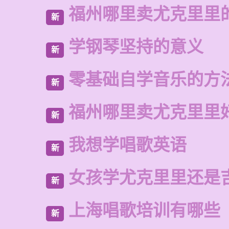
福州哪里卖尤克里里
新
学钢琴坚持的意义
新
零基础自学音乐的方
新
福州哪里卖尤克里里
新
我想学唱歌英语
新
女孩学尤克里里还是
新
上海唱歌培训有哪些
新