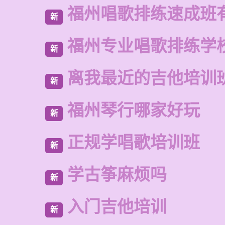
福州唱歌排练速成班
新
福州专业唱歌排练学
新
离我最近的吉他培训
新
福州琴行哪家好玩
新
正规学唱歌培训班
新
学古筝麻烦吗
新
入门吉他培训
新