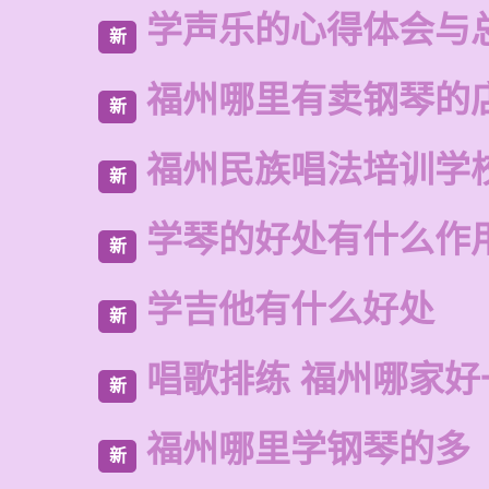
学声乐的心得体会与
新
福州哪里有卖钢琴的
新
福州民族唱法培训学
新
学琴的好处有什么作
新
学吉他有什么好处
新
唱歌排练 福州哪家好
新
福州哪里学钢琴的多
新