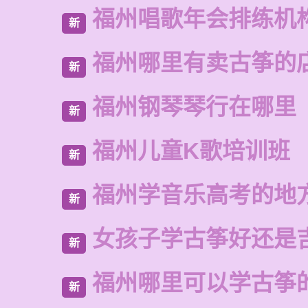
福州唱歌年会排练机
新
福州哪里有卖古筝的
新
福州钢琴琴行在哪里
新
福州儿童K歌培训班
新
福州学音乐高考的地
新
女孩子学古筝好还是
新
福州哪里可以学古筝
新