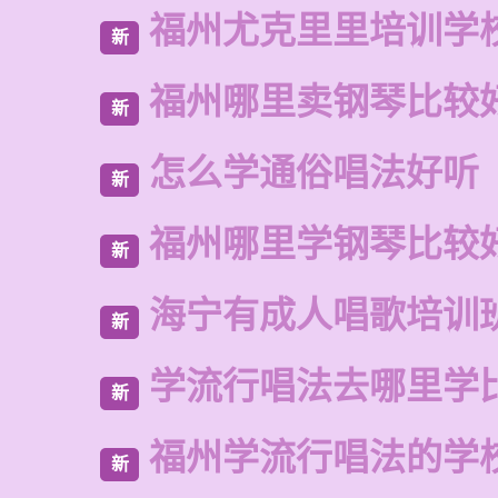
福州尤克里里培训学
新
福州哪里卖钢琴比较
新
怎么学通俗唱法好听
新
福州哪里学钢琴比较
新
海宁有成人唱歌培训
新
学流行唱法去哪里学
新
福州学流行唱法的学
新