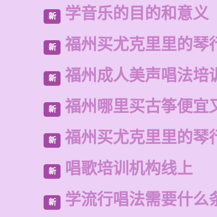
学音乐的目的和意义
新
福州买尤克里里的琴
新
福州成人美声唱法培
新
福州哪里买古筝便宜
新
福州买尤克里里的琴
新
唱歌培训机构线上
新
学流行唱法需要什么
新