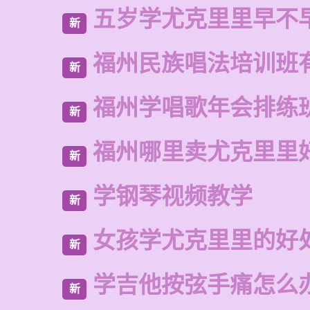
五岁学尤克里里早不
新
福州民族唱法培训班
新
福州学唱歌年会排练
新
福州哪里卖尤克里里
新
学钢琴视频教学
新
女孩学尤克里里的好
新
学吉他按弦手痛怎么
新