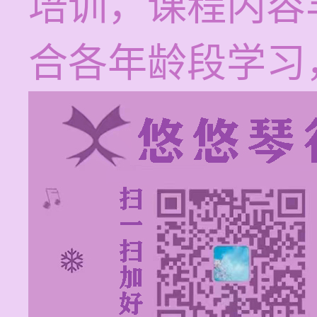
培训，课程内容
合各年龄段学习，