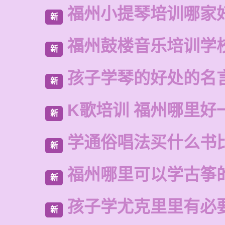
福州小提琴培训哪家
新
福州鼓楼音乐培训学
新
孩子学琴的好处的名
新
K歌培训 福州哪里好
新
学通俗唱法买什么书
新
福州哪里可以学古筝
新
孩子学尤克里里有必
新