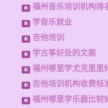
福州音乐培训机构排
新
学音乐就业
新
吉他培训
新
学古筝好处的文案
新
福州哪里学尤克里里
新
吉他培训机构收费标
新
福州哪里学乐器比较
新