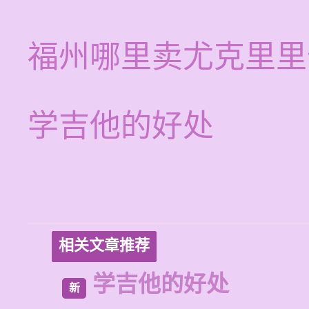
福州哪里卖尤克里里
学吉他的好处
相关文章推荐
学吉他的好处
新