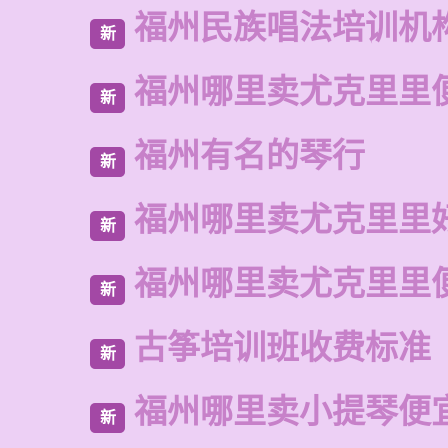
福州民族唱法培训机
新
福州哪里卖尤克里里
新
福州有名的琴行
新
福州哪里卖尤克里里
新
福州哪里卖尤克里里
新
古筝培训班收费标准
新
福州哪里卖小提琴便
新