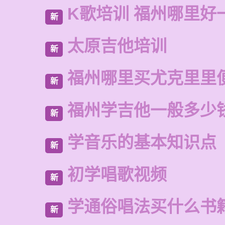
K歌培训 福州哪里好
新
太原吉他培训
新
福州哪里买尤克里里
新
福州学吉他一般多少
新
学音乐的基本知识点
新
初学唱歌视频
新
学通俗唱法买什么书
新