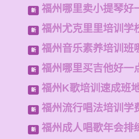
福州哪里卖小提琴好
新
福州尤克里里培训学
新
福州音乐素养培训班
新
福州哪里买吉他好一
新
福州K歌培训速成班
新
福州流行唱法培训学
新
福州成人唱歌年会排
新