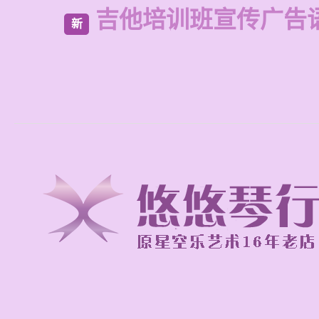
吉他培训班宣传广告
新