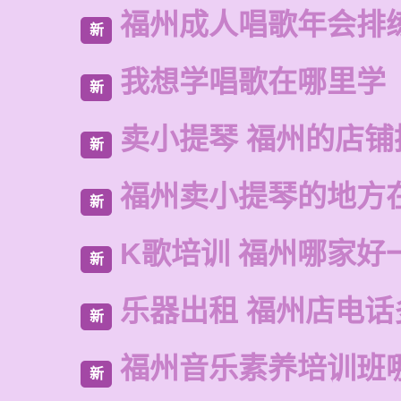
福州成人唱歌年会排
新
我想学唱歌在哪里学
新
卖小提琴 福州的店铺
新
福州卖小提琴的地方
新
K歌培训 福州哪家好
新
乐器出租 福州店电话
新
福州音乐素养培训班
新