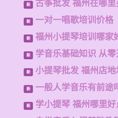
古筝批发 福州在哪里
新
一对一唱歌培训价格
新
福州小提琴培训哪家
新
学音乐基础知识 从零
新
小提琴批发 福州店地
新
一般人学音乐有前途
新
学小提琴 福州哪里好
新