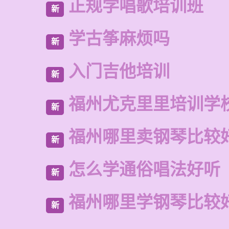
正规学唱歌培训班
新
学古筝麻烦吗
新
入门吉他培训
新
福州尤克里里培训学
新
福州哪里卖钢琴比较
新
怎么学通俗唱法好听
新
福州哪里学钢琴比较
新