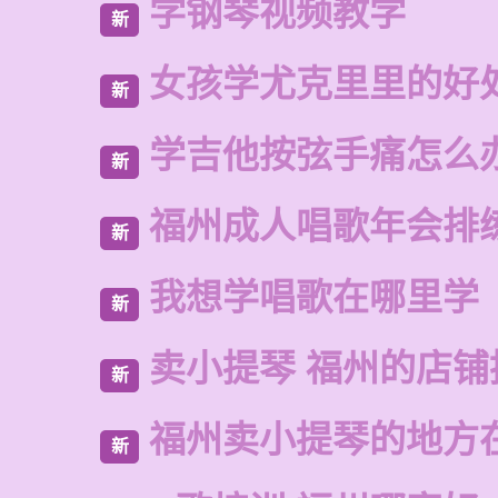
学钢琴视频教学
新
女孩学尤克里里的好
新
学吉他按弦手痛怎么
新
福州成人唱歌年会排
新
我想学唱歌在哪里学
新
卖小提琴 福州的店铺
新
福州卖小提琴的地方
新