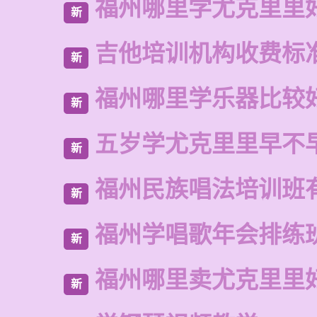
福州哪里学尤克里里
新
吉他培训机构收费标
新
福州哪里学乐器比较
新
五岁学尤克里里早不
新
福州民族唱法培训班
新
福州学唱歌年会排练
新
福州哪里卖尤克里里
新