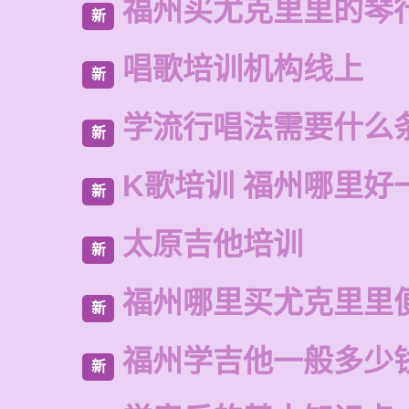
福州买尤克里里的琴
新
唱歌培训机构线上
新
学流行唱法需要什么
新
K歌培训 福州哪里好
新
太原吉他培训
新
福州哪里买尤克里里
新
福州学吉他一般多少
新