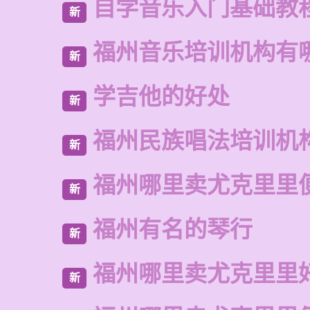
自学音乐入门基础教
新
福州音乐培训机构有
新
学吉他的好处
新
福州民族唱法培训机
新
福州哪里卖尤克里里
新
福州有名的琴行
新
福州哪里卖尤克里里
新