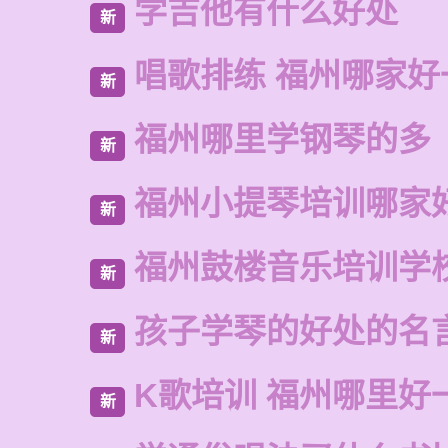
学吉他有什么好处
新
唱歌排练 福州哪家好
新
福州哪里学钢琴的多
新
福州小提琴培训哪家
新
福州鼓楼音乐培训学
新
孩子学琴的好处的名
新
K歌培训 福州哪里好
新