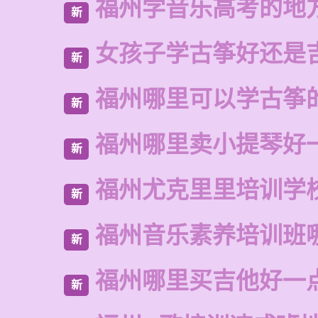
福州学音乐高考的地
新
女孩子学古筝好还是
新
福州哪里可以学古筝
新
福州哪里卖小提琴好
新
福州尤克里里培训学
新
福州音乐素养培训班
新
福州哪里买吉他好一
新