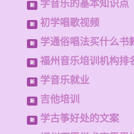
学音乐的基本知识点
新
初学唱歌视频
新
学通俗唱法买什么书
新
福州音乐培训机构排
新
学音乐就业
新
吉他培训
新
学古筝好处的文案
新