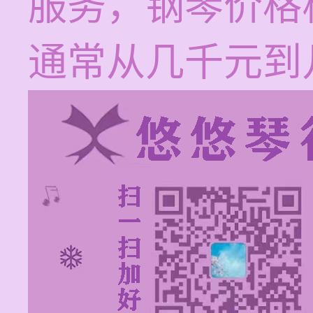
服务，钢琴价格
通常从几千元到