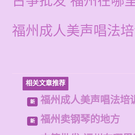
古筝批发 福州在哪
福州成人美声唱法培
相关文章推荐
福州成人美声唱法培
新
福州卖钢琴的地方
新