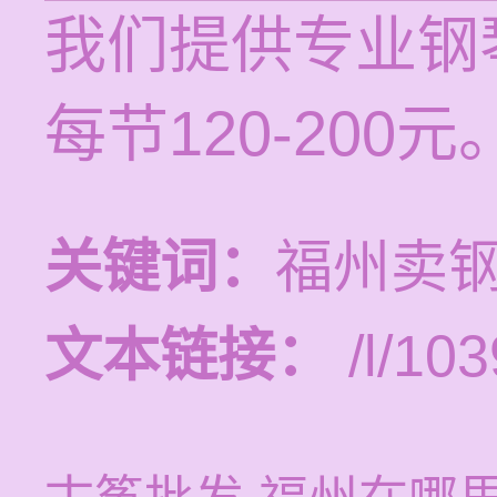
我们提供专业钢
每节120-200元
关键词：
福州卖
文本链接：
/l/103