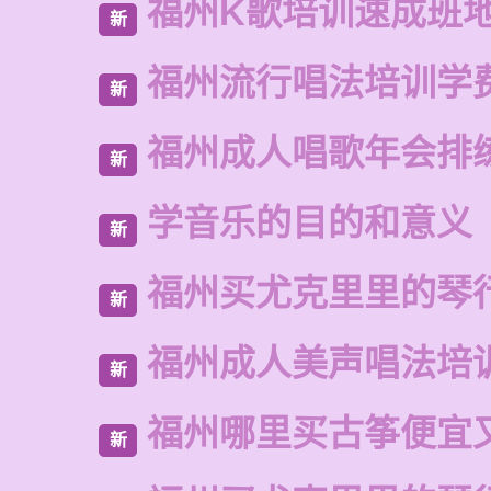
福州K歌培训速成班
新
福州流行唱法培训学
新
福州成人唱歌年会排
新
学音乐的目的和意义
新
福州买尤克里里的琴
新
福州成人美声唱法培
新
福州哪里买古筝便宜
新