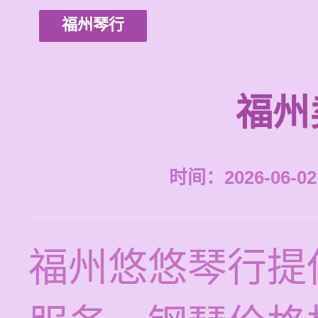
福州琴行
福州
时间：2026-06-02 
福州悠悠琴行提