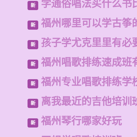
学通俗唱法买什么书
新
福州哪里可以学古筝
新
孩子学尤克里里有必
新
福州唱歌排练速成班
新
福州专业唱歌排练学
新
离我最近的吉他培训
新
福州琴行哪家好玩
新