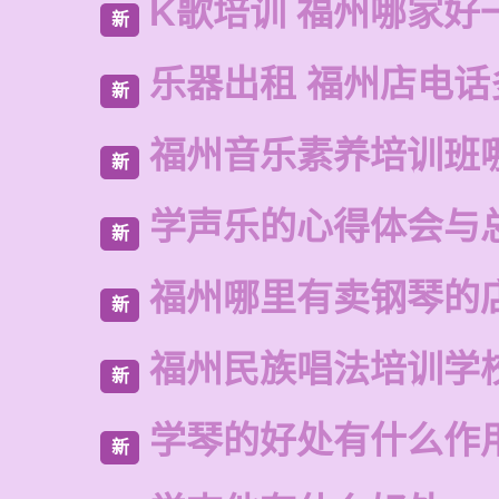
K歌培训 福州哪家好
新
乐器出租 福州店电话
新
福州音乐素养培训班
新
学声乐的心得体会与
新
福州哪里有卖钢琴的
新
福州民族唱法培训学
新
学琴的好处有什么作
新