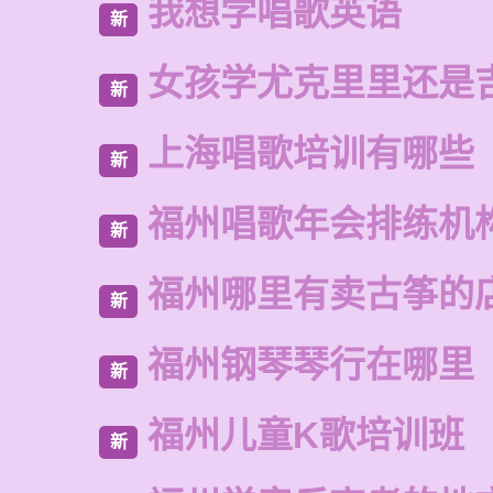
我想学唱歌英语
新
女孩学尤克里里还是
新
上海唱歌培训有哪些
新
福州唱歌年会排练机
新
福州哪里有卖古筝的
新
福州钢琴琴行在哪里
新
福州儿童K歌培训班
新