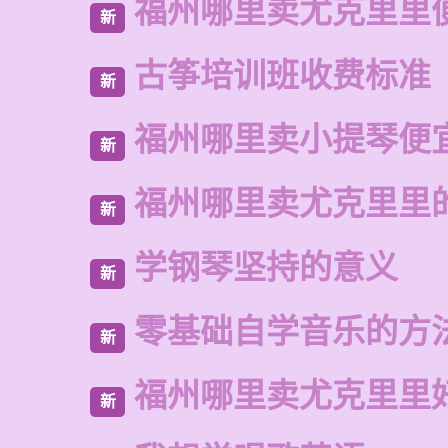
福州哪里卖尤克里里
新
古筝培训班收费标准
新
福州哪里卖小提琴便
新
福州哪里卖尤克里里
新
学钢琴坚持的意义
新
零基础自学音乐的方
新
福州哪里卖尤克里里
新