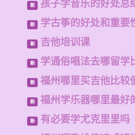
孩子学音乐的好处总
新
学古筝的好处和重要
新
吉他培训课
新
学通俗唱法去哪留学
新
福州哪里买吉他比较
新
福州学乐器哪里最好
新
有必要学尤克里里吗
新