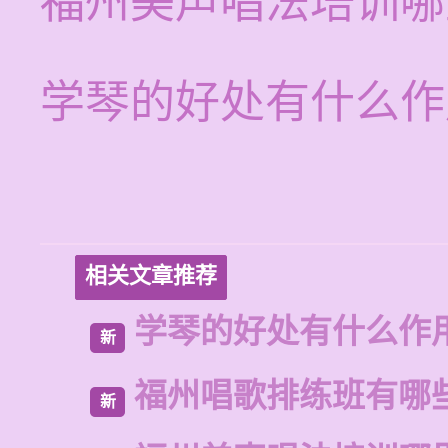
福州美声唱法培训哪
学琴的好处有什么作
相关文章推荐
学琴的好处有什么作
新
福州唱歌排练班有哪
新