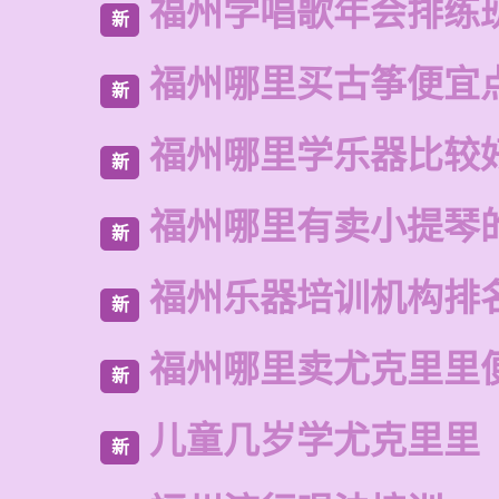
福州学唱歌年会排练
新
福州哪里买古筝便宜
新
福州哪里学乐器比较
新
福州哪里有卖小提琴
新
福州乐器培训机构排
新
福州哪里卖尤克里里
新
儿童几岁学尤克里里
新