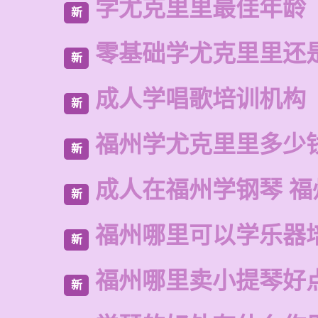
学尤克里里最佳年龄
新
零基础学尤克里里还
新
成人学唱歌培训机构
新
福州学尤克里里多少
新
成人在福州学钢琴 福
新
福州哪里可以学乐器
新
福州哪里卖小提琴好
新