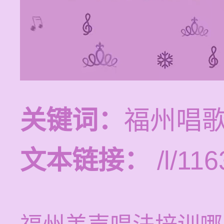
关键词：
福州唱
文本链接：
/l/116