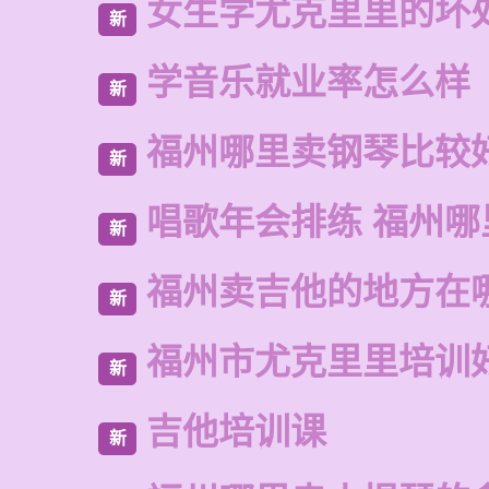
女生学尤克里里的坏
新
学音乐就业率怎么样
新
福州哪里卖钢琴比较
新
唱歌年会排练 福州
新
福州卖吉他的地方在
新
福州市尤克里里培训
新
吉他培训课
新