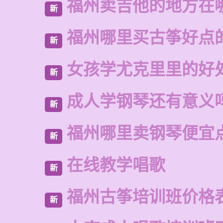
福州卖吉他的地方在
新
福州哪里买古筝好点
新
女孩学尤克里里的好
新
成人学钢琴还有意义
新
福州哪里卖钢琴便宜
新
在线教学唱歌
新
福州古筝培训班价格
新