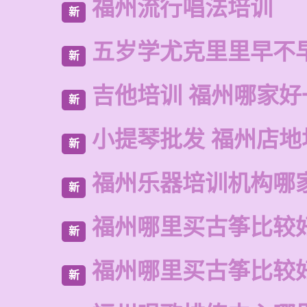
福州流行唱法培训
新
五岁学尤克里里早不
新
吉他培训 福州哪家好
新
小提琴批发 福州店地
新
福州乐器培训机构哪
新
福州哪里买古筝比较
新
福州哪里买古筝比较
新