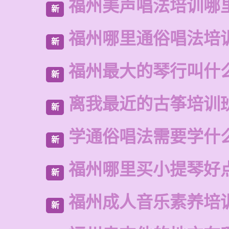
福州美声唱法培训哪
新
福州哪里通俗唱法培
新
福州最大的琴行叫什
新
离我最近的古筝培训
新
学通俗唱法需要学什
新
福州哪里买小提琴好
新
福州成人音乐素养培
新