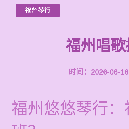
福州琴行
福州唱歌
时间：2026-06-16 
福州悠悠琴行：