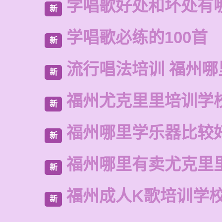
学唱歌好处和坏处有
新
学唱歌必练的100首
新
流行唱法培训 福州哪
新
福州尤克里里培训学
新
福州哪里学乐器比较
新
福州哪里有卖尤克里
新
福州成人K歌培训学
新