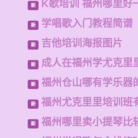
K歌培训 福州哪里好
新
学唱歌入门教程简谱
新
吉他培训海报图片
新
成人在福州学尤克里
新
福州仓山哪有学乐器
新
福州尤克里里培训班
新
福州哪里卖小提琴比
新