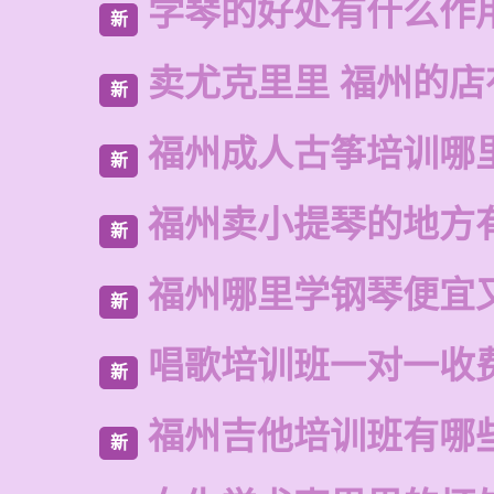
学琴的好处有什么作
新
卖尤克里里 福州的
新
福州成人古筝培训哪
新
福州卖小提琴的地方
新
福州哪里学钢琴便宜
新
唱歌培训班一对一收
新
福州吉他培训班有哪
新