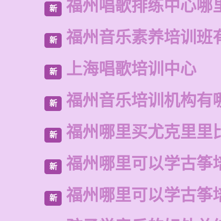
福州唱歌排练中心哪
新
福州音乐素养培训班
新
上海唱歌培训中心
新
福州音乐培训机构有
新
福州哪里买尤克里里
新
福州哪里可以学古筝
新
福州哪里可以学古筝
新