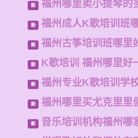
福州哪里卖小提琴的
新
福州成人K歌培训班
新
福州古筝培训班哪里
新
K歌培训 福州哪里好
新
福州专业K歌培训学
新
福州哪里买尤克里里
新
音乐培训机构福州哪
新