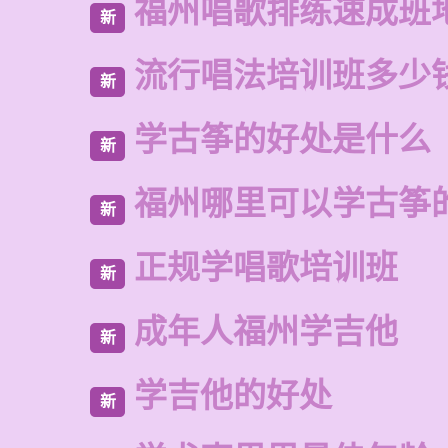
福州唱歌排练速成班
新
流行唱法培训班多少
新
学古筝的好处是什么
新
福州哪里可以学古筝
新
正规学唱歌培训班
新
成年人福州学吉他
新
学吉他的好处
新