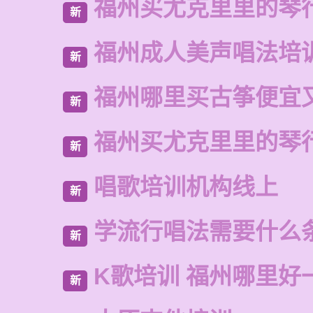
福州买尤克里里的琴
新
福州成人美声唱法培
新
福州哪里买古筝便宜
新
福州买尤克里里的琴
新
唱歌培训机构线上
新
学流行唱法需要什么
新
K歌培训 福州哪里好
新