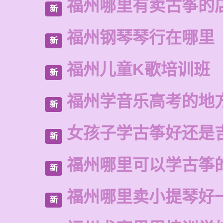
福州哪里有卖古筝的
新
福州钢琴琴行在哪里
新
福州儿童K歌培训班
新
福州学音乐高考的地
新
女孩子学古筝好还是
新
福州哪里可以学古筝
新
福州哪里卖小提琴好
新