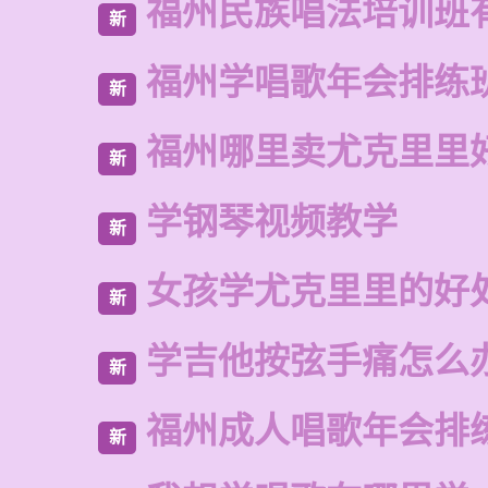
福州民族唱法培训班
新
福州学唱歌年会排练
新
福州哪里卖尤克里里
新
学钢琴视频教学
新
女孩学尤克里里的好
新
学吉他按弦手痛怎么
新
福州成人唱歌年会排
新