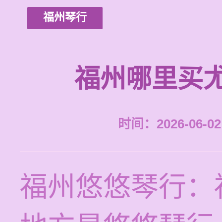
福州琴行
福州哪里买
时间：2026-06-02 
福州悠悠琴行：