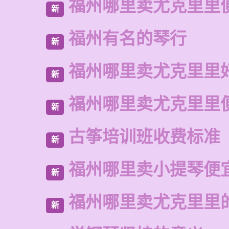
福州哪里卖尤克里里
新
福州有名的琴行
新
福州哪里卖尤克里里
新
福州哪里卖尤克里里
新
古筝培训班收费标准
新
福州哪里卖小提琴便
新
福州哪里卖尤克里里
新