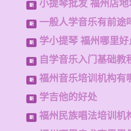
小提琴批发 福州店地
新
一般人学音乐有前途
新
学小提琴 福州哪里好
新
自学音乐入门基础教
新
福州音乐培训机构有
新
学吉他的好处
新
福州民族唱法培训机
新