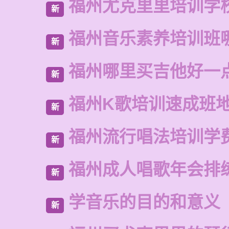
福州尤克里里培训学
新
福州音乐素养培训班
新
福州哪里买吉他好一
新
福州K歌培训速成班
新
福州流行唱法培训学
新
福州成人唱歌年会排
新
学音乐的目的和意义
新