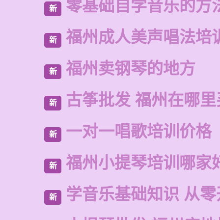
零基础自学音乐的方
新
福州成人美声唱法培
新
福州卖钢琴的地方
新
古筝批发 福州在哪里
新
一对一唱歌培训价格
新
福州小提琴培训哪家
新
学音乐基础知识 从零
新