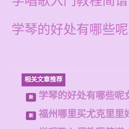
学唱歌入门教程简谱
学琴的好处有哪些呢
相关文章推荐
学琴的好处有哪些呢
新
福州哪里买尤克里里
新