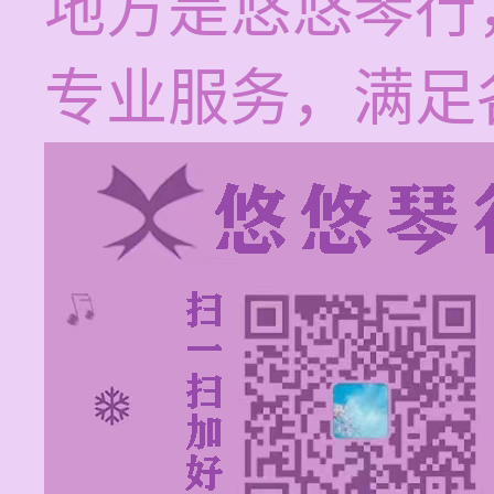
地方是悠悠琴行
专业服务，满足