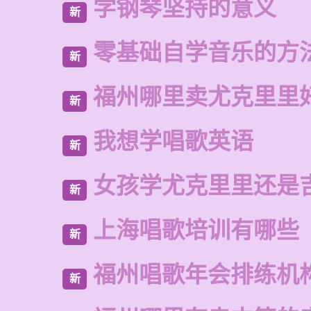
学钢琴坚持的意义
新
零基础自学音乐的方
新
福州哪里卖尤克里里
新
我想学唱歌英语
新
女孩学尤克里里还是
新
上海唱歌培训有哪些
新
福州唱歌年会排练机
新