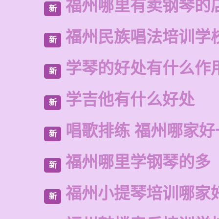
福州哪里有卖钢琴的
新
福州民族唱法培训学
新
学琴的好处有什么作
新
学吉他有什么好处
新
唱歌排练 福州哪家好
新
福州哪里学钢琴的多
新
福州小提琴培训哪家
新