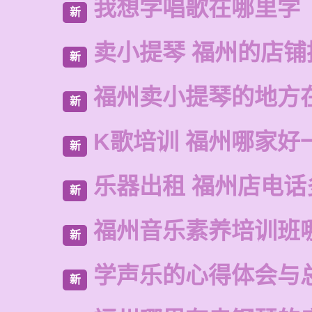
我想学唱歌在哪里学
新
卖小提琴 福州的店铺
新
福州卖小提琴的地方
新
K歌培训 福州哪家好
新
乐器出租 福州店电话
新
福州音乐素养培训班
新
学声乐的心得体会与
新