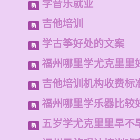
学音乐就业
新
吉他培训
新
学古筝好处的文案
新
福州哪里学尤克里里
新
吉他培训机构收费标
新
福州哪里学乐器比较
新
五岁学尤克里里早不
新