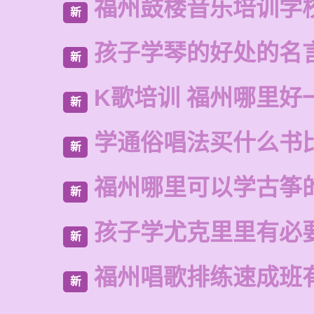
福州鼓楼音乐培训学
新
孩子学琴的好处的名
新
K歌培训 福州哪里好
新
学通俗唱法买什么书
新
福州哪里可以学古筝
新
孩子学尤克里里有必
新
福州唱歌排练速成班
新