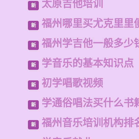
太原吉他培训
新
福州哪里买尤克里里
新
福州学吉他一般多少
新
学音乐的基本知识点
新
初学唱歌视频
新
学通俗唱法买什么书
新
福州音乐培训机构排
新