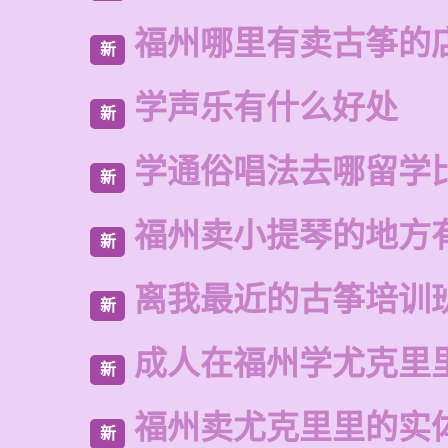
福州哪里有卖古筝的
新
学声乐有什么好处
新
学通俗唱法去哪留学
新
福州卖小提琴的地方
新
离我最近的古筝培训
新
成人在福州学尤克里
新
福州卖尤克里里的实
新