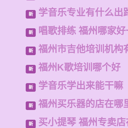
学音乐专业有什么出
新
唱歌排练 福州哪家好
新
福州市吉他培训机构
新
福州K歌培训哪个好
新
学音乐学出来能干嘛
新
福州买乐器的店在哪
新
买小提琴 福州专卖店
新