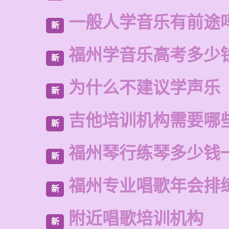
一般人学音乐有前途
新
福州学音乐高考多少
新
为什么不建议学声乐
新
吉他培训机构需要哪
新
福州琴行练琴多少钱
新
福州专业唱歌年会排
新
附近唱歌培训机构
新