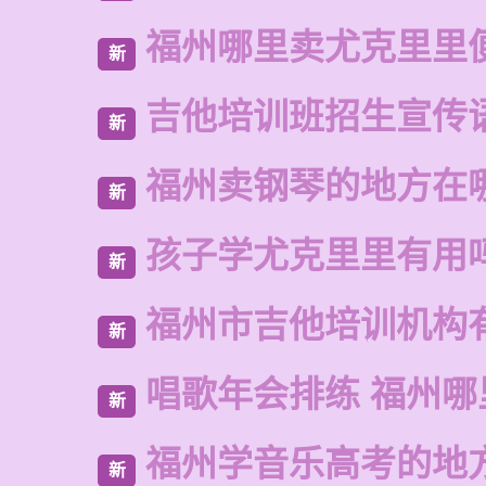
福州哪里卖尤克里里
新
吉他培训班招生宣传
新
福州卖钢琴的地方在
新
孩子学尤克里里有用
新
福州市吉他培训机构
新
唱歌年会排练 福州
新
福州学音乐高考的地
新