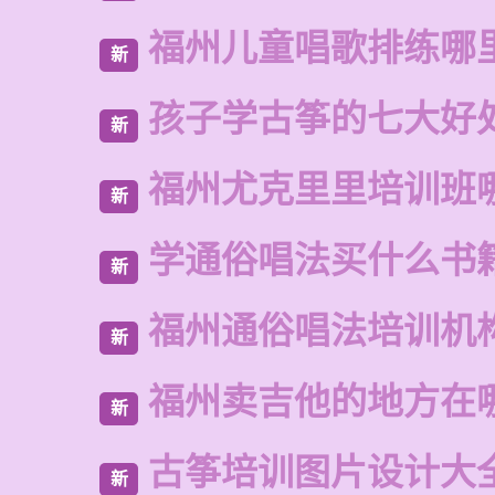
福州儿童唱歌排练哪
新
孩子学古筝的七大好
新
福州尤克里里培训班
新
学通俗唱法买什么书
新
福州通俗唱法培训机
新
福州卖吉他的地方在
新
古筝培训图片设计大
新