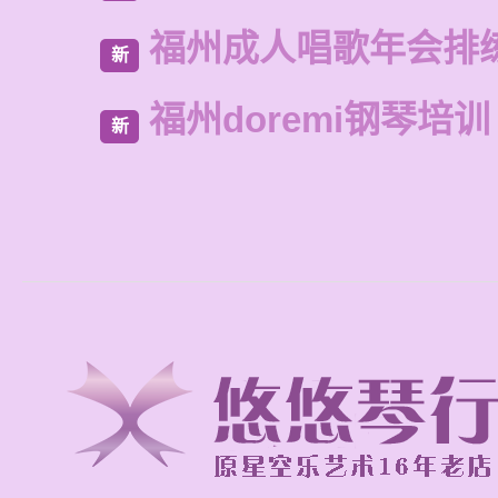
福州成人唱歌年会排
新
福州doremi钢琴培训
新