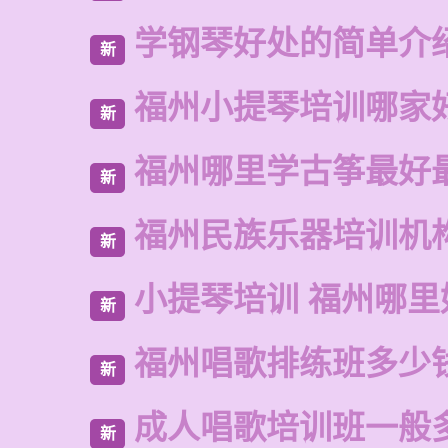
学钢琴好处的简单介
新
福州小提琴培训哪家
新
福州哪里学古筝最好
新
福州民族乐器培训机
新
小提琴培训 福州哪里
新
福州唱歌排练班多少
新
成人唱歌培训班一般
新