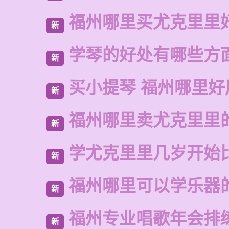
福州哪里买尤克里里
新
学琴的好处有哪些方
新
买小提琴 福州哪里好
新
福州哪里卖尤克里里
新
学尤克里里几岁开始
新
福州哪里可以学乐器
新
福州专业唱歌年会排
新