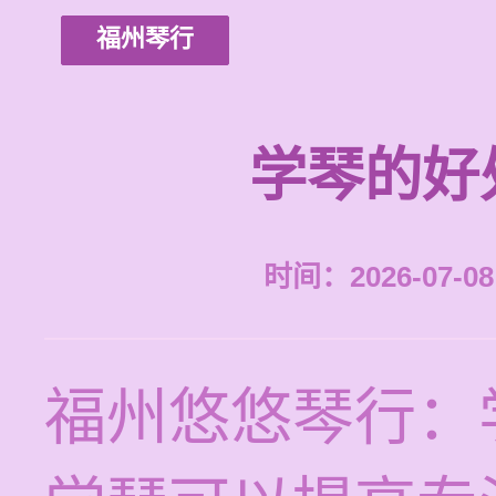
福州琴行
学琴的好
时间：2026-07-08 
福州悠悠琴行：