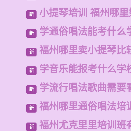
小提琴培训 福州哪里
新
学通俗唱法能考什么
新
福州哪里卖小提琴比
新
学音乐能报考什么学
新
学流行唱法歌曲需要
新
福州哪里通俗唱法培
新
福州尤克里里培训班
新