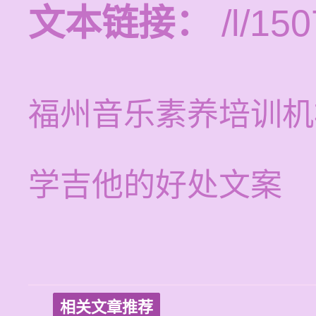
文本链接：
/l/150
福州音乐素养培训机
学吉他的好处文案
相关文章推荐