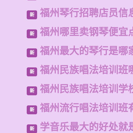
福州琴行招聘店员信
新
福州哪里卖钢琴便宜
新
福州最大的琴行是哪
新
福州民族唱法培训班
新
福州民族唱法培训学
新
福州流行唱法培训班
新
学音乐最大的好处就
新