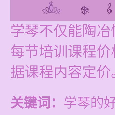
学琴不仅能陶冶
每节培训课程价格
据课程内容定价
关键词：
学琴的好