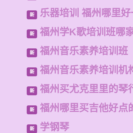
乐器培训 福州哪里好
新
福州学K歌培训班哪
新
福州音乐素养培训班
新
福州音乐素养培训机
新
福州买尤克里里的琴
新
福州哪里买吉他好点
新
学钢琴
新