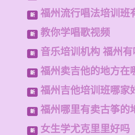
福州流行唱法培训班
新
教你学唱歌视频
新
音乐培训机构 福州有
新
福州卖吉他的地方在
新
福州吉他培训班哪家
新
福州哪里有卖古筝的
新
女生学尤克里里好吗
新