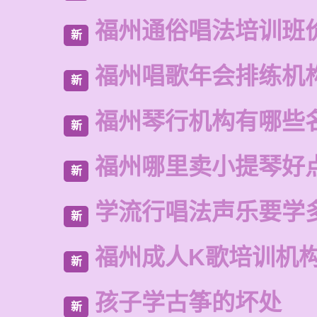
福州通俗唱法培训班
新
福州唱歌年会排练机
新
福州琴行机构有哪些
新
福州哪里卖小提琴好
新
学流行唱法声乐要学
新
福州成人K歌培训机
新
孩子学古筝的坏处
新