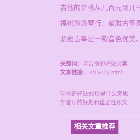
吉他的价格从几百元到几
福州悠悠琴行：紫雅古筝
紫雅古筝是一款音色优美
关键词：
学吉他的好处文案
文本链接：
/l/15072.html
学琴的好处30项是什么意思
学音乐的好处和重要性作文
相关文章推荐