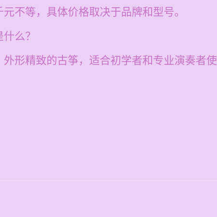
千元不等，具体价格取决于品牌和型号。
是什么？
、外形精致的古筝，适合初学者和专业演奏者使