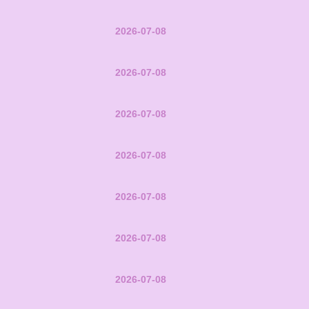
2026-07-08
2026-07-08
2026-07-08
2026-07-08
2026-07-08
2026-07-08
2026-07-08