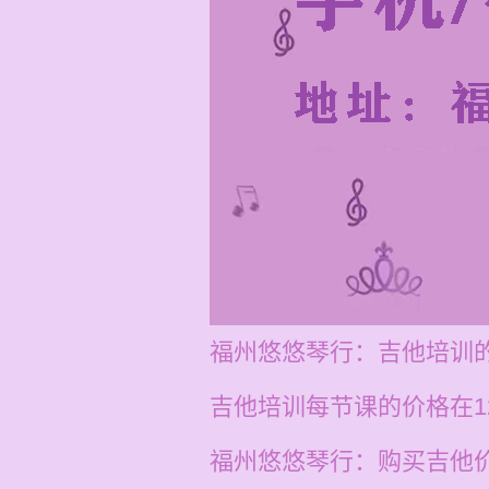
福州悠悠琴行：吉他培训
吉他培训每节课的价格在1
福州悠悠琴行：购买吉他