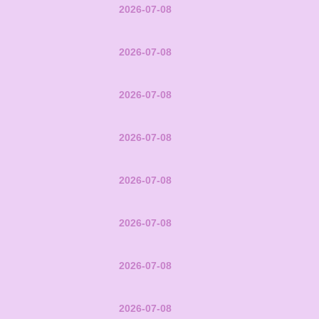
2026-07-08
2026-07-08
2026-07-08
2026-07-08
2026-07-08
2026-07-08
2026-07-08
2026-07-08