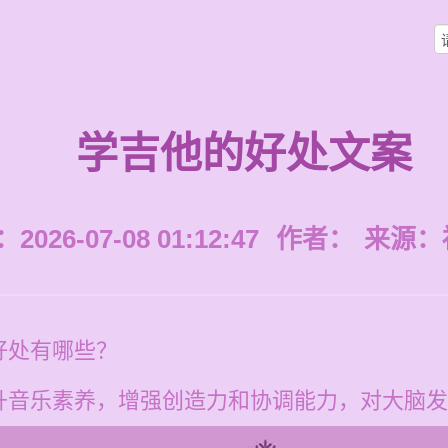
学吉他的好处文案
026-07-08 01:12:47
作者：
来源：
好处有哪些？
升音乐素养，增强创造力和协调能力，对大脑发