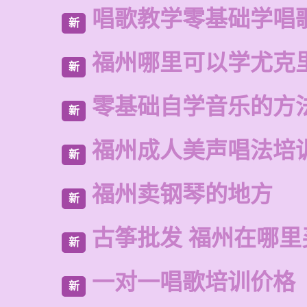
唱歌教学零基础学唱
新
福州哪里可以学尤克
新
零基础自学音乐的方
新
福州成人美声唱法培
新
福州卖钢琴的地方
新
古筝批发 福州在哪里
新
一对一唱歌培训价格
新