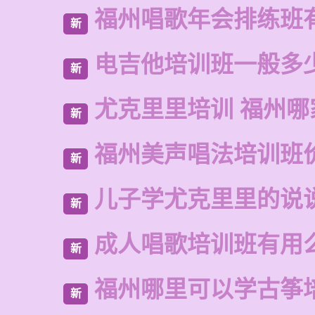
福州唱歌年会排练班
新
电吉他培训班一般多
新
尤克里里培训 福州哪
新
福州美声唱法培训班
新
儿子学尤克里里的说
新
成人唱歌培训班有用
新
福州哪里可以学古筝
新