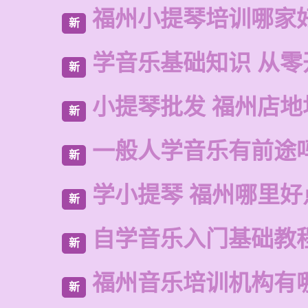
福州小提琴培训哪家
新
学音乐基础知识 从零
新
小提琴批发 福州店地
新
一般人学音乐有前途
新
学小提琴 福州哪里好
新
自学音乐入门基础教
新
福州音乐培训机构有
新