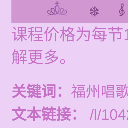
课程价格为每节1
解更多。
关键词：
福州唱
文本链接：
/l/104