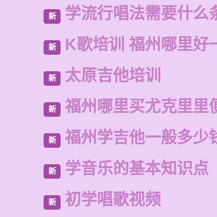
学流行唱法需要什么
新
K歌培训 福州哪里好
新
太原吉他培训
新
福州哪里买尤克里里
新
福州学吉他一般多少
新
学音乐的基本知识点
新
初学唱歌视频
新