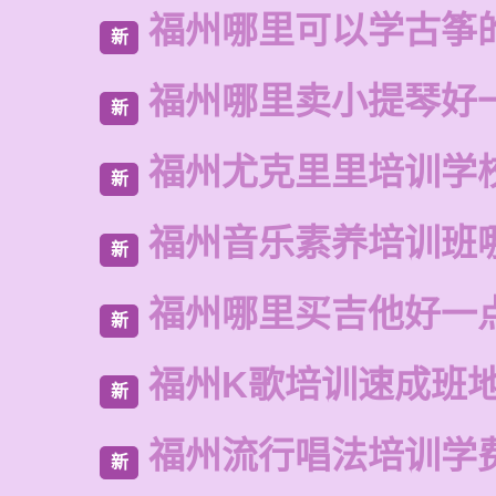
福州哪里可以学古筝
新
福州哪里卖小提琴好
新
福州尤克里里培训学
新
福州音乐素养培训班
新
福州哪里买吉他好一
新
福州K歌培训速成班
新
福州流行唱法培训学
新