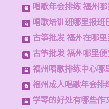
唱歌年会排练 福州哪
新
唱歌培训班哪里报班
新
古筝批发 福州在哪里
新
古筝批发 福州哪里便
新
福州唱歌排练中心哪
新
福州成人唱歌年会排
新
学琴的好处有哪些作
新