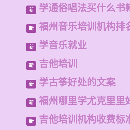
学通俗唱法买什么书
新
福州音乐培训机构排
新
学音乐就业
新
吉他培训
新
学古筝好处的文案
新
福州哪里学尤克里里
新
吉他培训机构收费标
新