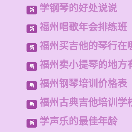
学钢琴的好处说说
新
福州唱歌年会排练班
新
福州买吉他的琴行在
新
福州卖小提琴的地方
新
福州钢琴培训价格表
新
福州古典吉他培训学
新
学声乐的最佳年龄
新