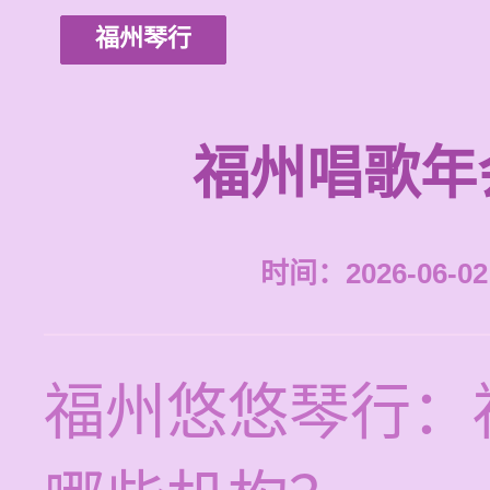
福州琴行
福州唱歌年
时间：2026-06-02 
福州悠悠琴行：