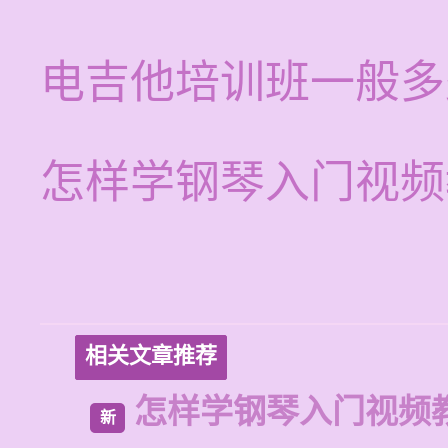
电吉他培训班一般多
怎样学钢琴入门视频
相关文章推荐
怎样学钢琴入门视频
新