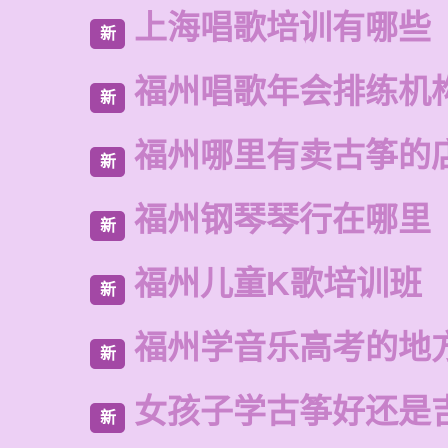
上海唱歌培训有哪些
新
福州唱歌年会排练机
新
福州哪里有卖古筝的
新
福州钢琴琴行在哪里
新
福州儿童K歌培训班
新
福州学音乐高考的地
新
女孩子学古筝好还是
新