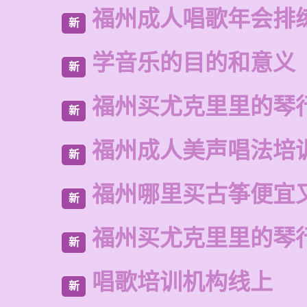
福州成人唱歌年会排
新
学音乐的目的和意义
新
福州买尤克里里的琴
新
福州成人美声唱法培
新
福州哪里买古筝便宜
新
福州买尤克里里的琴
新
唱歌培训机构线上
新