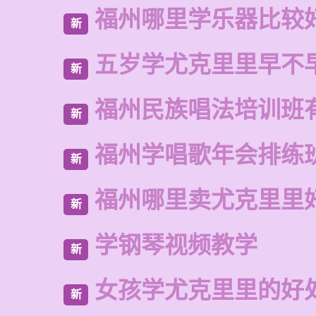
福州哪里学乐器比较
新
五岁学尤克里里早不
新
福州民族唱法培训班
新
福州学唱歌年会排练
新
福州哪里卖尤克里里
新
学钢琴视频教学
新
女孩学尤克里里的好
新