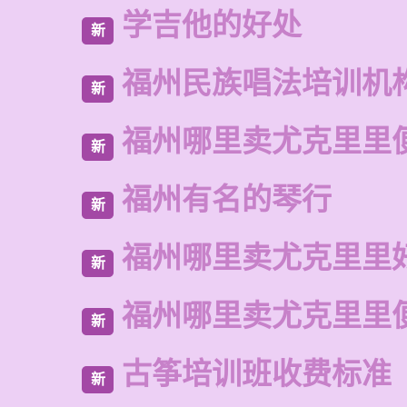
学吉他的好处
新
福州民族唱法培训机
新
福州哪里卖尤克里里
新
福州有名的琴行
新
福州哪里卖尤克里里
新
福州哪里卖尤克里里
新
古筝培训班收费标准
新