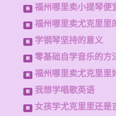
福州哪里卖小提琴便
新
福州哪里卖尤克里里
新
学钢琴坚持的意义
新
零基础自学音乐的方
新
福州哪里卖尤克里里
新
我想学唱歌英语
新
女孩学尤克里里还是
新