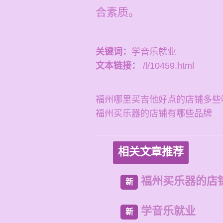
合素质。
关键词：
学音乐就业
文本链接：
/l/10459.html
福州哪里买吉他好点的店铺多些
福州买乐器的店铺有哪些品牌
相关文章推荐
福州买乐器的店
新
学音乐就业
新