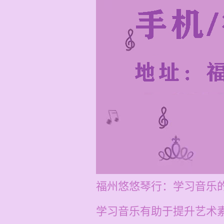
福州悠悠琴行：学习音乐
学习音乐有助于提升艺术