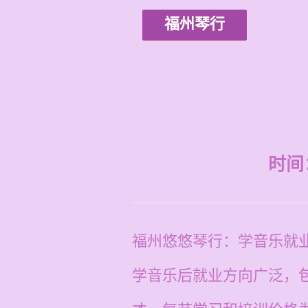
福州琴行
时间：2
福州悠悠琴行：学音乐就
学音乐后就业方向广泛，