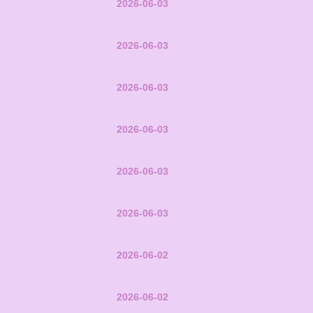
2026-06-03
2026-06-03
2026-06-03
2026-06-03
2026-06-03
2026-06-03
2026-06-02
2026-06-02