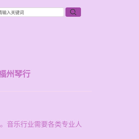
福州琴行
。音乐行业需要各类专业人