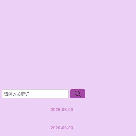
2026-06-03
2026-06-03