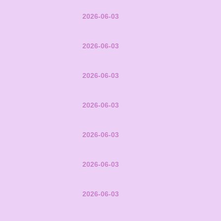
2026-06-03
2026-06-03
2026-06-03
2026-06-03
2026-06-03
2026-06-03
2026-06-03