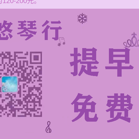
20-200元。