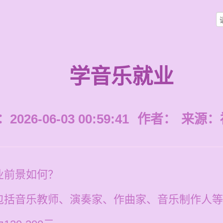
学音乐就业
026-06-03 00:59:41
作者：
来源：
业前景如何？
包括音乐教师、演奏家、作曲家、音乐制作人等