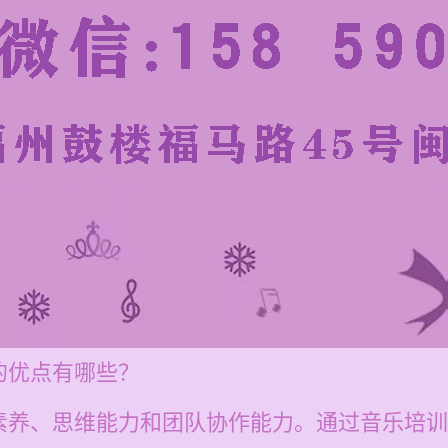
的优点有哪些？
素养、思维能力和团队协作能力。通过音乐培训