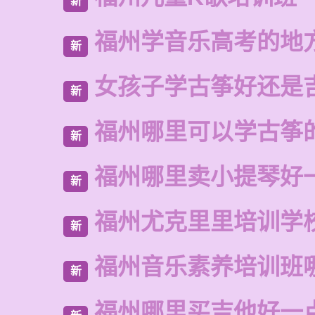
新
福州学音乐高考的地
新
女孩子学古筝好还是
新
福州哪里可以学古筝
新
福州哪里卖小提琴好
新
福州尤克里里培训学
新
福州音乐素养培训班
新
福州哪里买吉他好一