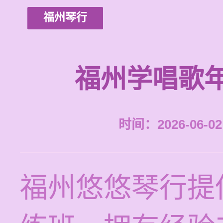
福州琴行
福州学唱歌
时间：2026-06-02 
福州悠悠琴行提