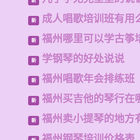
新
成人唱歌培训班有用
新
福州哪里可以学古筝
新
学钢琴的好处说说
新
福州唱歌年会排练班
新
福州买吉他的琴行在
新
福州卖小提琴的地方
新
福州钢琴培训价格表