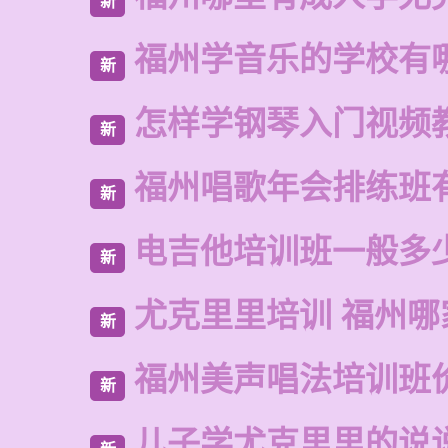
新
福州学音乐的学校有
新
怎样学钢琴入门视频
新
福州唱歌年会排练班
新
电吉他培训班一般多
新
尤克里里培训 福州哪
新
福州美声唱法培训班
新
儿子学尤克里里的说