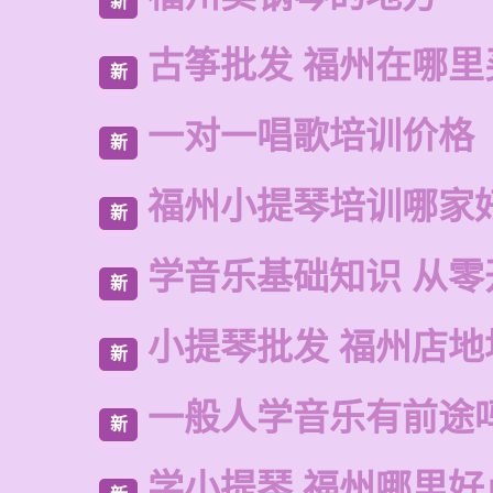
新
古筝批发 福州在哪里
新
一对一唱歌培训价格
新
福州小提琴培训哪家
新
学音乐基础知识 从零
新
小提琴批发 福州店地
新
一般人学音乐有前途
新
学小提琴 福州哪里好