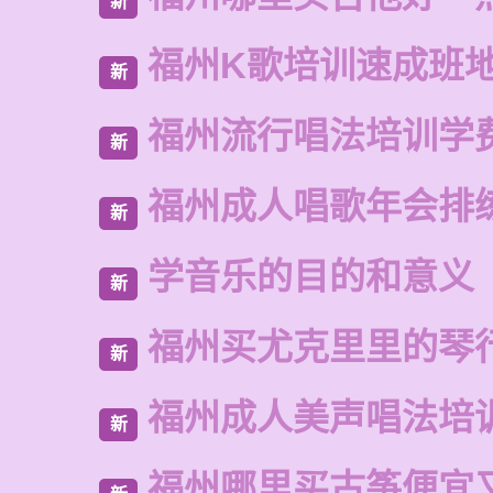
新
福州K歌培训速成班
新
福州流行唱法培训学
新
福州成人唱歌年会排
新
学音乐的目的和意义
新
福州买尤克里里的琴
新
福州成人美声唱法培
新
福州哪里买古筝便宜