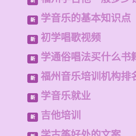
新
学音乐的基本知识点
新
初学唱歌视频
新
学通俗唱法买什么书
新
福州音乐培训机构排
新
学音乐就业
新
吉他培训
新
学古筝好处的文案