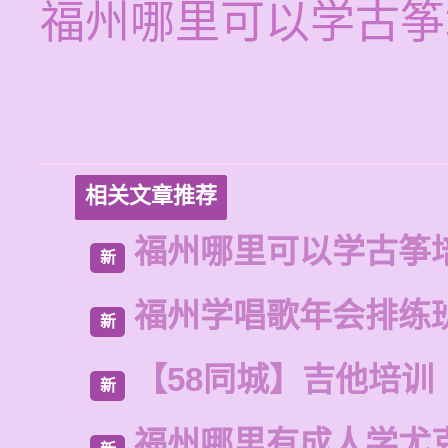
福州哪里可以学古筝
相关文章推荐
福州哪里可以学古筝
新
福州学唱歌年会排练
新
【58同城】吉他培训
新
福州哪里有成人学尤