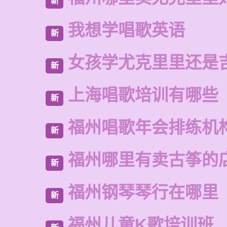
新
我想学唱歌英语
新
女孩学尤克里里还是
新
上海唱歌培训有哪些
新
福州唱歌年会排练机
新
福州哪里有卖古筝的
新
福州钢琴琴行在哪里
新
福州儿童K歌培训班