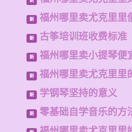
新
福州哪里卖尤克里里
新
古筝培训班收费标准
新
福州哪里卖小提琴便
新
福州哪里卖尤克里里
新
学钢琴坚持的意义
新
零基础自学音乐的方
新
福州哪里卖尤克里里