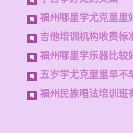
新
福州哪里学尤克里里
新
吉他培训机构收费标
新
福州哪里学乐器比较
新
五岁学尤克里里早不
新
福州民族唱法培训班
新