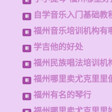
新
自学音乐入门基础教
新
福州音乐培训机构有
新
学吉他的好处
新
福州民族唱法培训机
新
福州哪里卖尤克里里
新
福州有名的琴行
新
福州哪里卖尤克里里