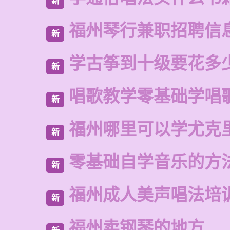
新
福州琴行兼职招聘信
新
学古筝到十级要花多
新
唱歌教学零基础学唱
新
福州哪里可以学尤克
新
零基础自学音乐的方
新
福州成人美声唱法培
新
福州卖钢琴的地方