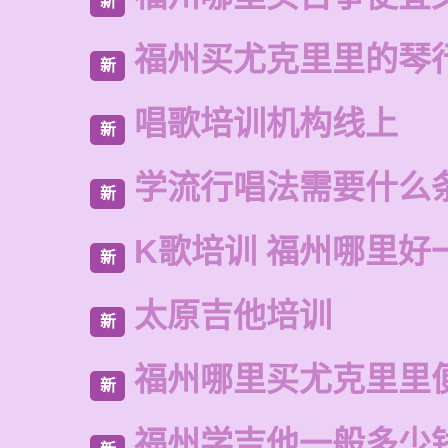
新
福州买尤克里里的琴
新
唱歌培训机构线上
新
学流行唱法需要什么
新
K歌培训 福州哪里好
新
太原吉他培训
新
福州哪里买尤克里里
新
福州学吉他一般多少