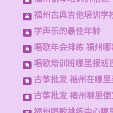
新
福州古典吉他培训学
新
学声乐的最佳年龄
新
唱歌年会排练 福州哪
新
唱歌培训班哪里报班
新
古筝批发 福州在哪里
新
古筝批发 福州哪里便
新
福州唱歌排练中心哪