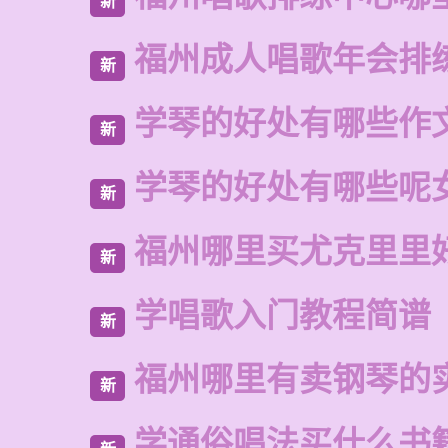
新
福州成人唱歌年会排
新
学琴的好处有哪些作
新
学琴的好处有哪些呢
新
福州哪里买尤克里里
新
学唱歌入门教程简谱
新
福州哪里有卖钢琴的
新
学通俗唱法买什么书