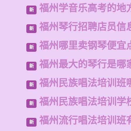
福州学音乐高考的地
新
福州琴行招聘店员信
新
福州哪里卖钢琴便宜
新
福州最大的琴行是哪
新
福州民族唱法培训班
新
福州民族唱法培训学
新
福州流行唱法培训班
新