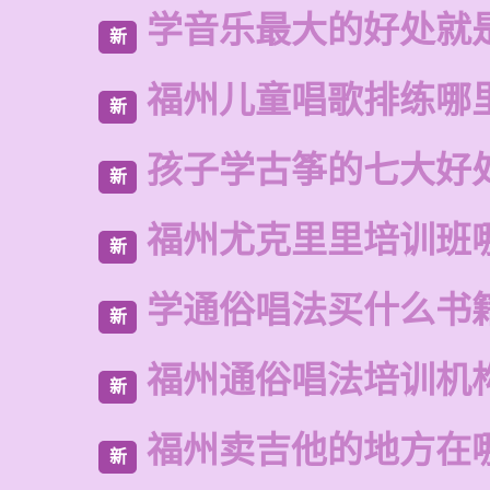
学音乐最大的好处就
新
福州儿童唱歌排练哪
新
孩子学古筝的七大好
新
福州尤克里里培训班
新
学通俗唱法买什么书
新
福州通俗唱法培训机
新
福州卖吉他的地方在
新