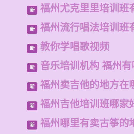
福州尤克里里培训班
新
福州流行唱法培训班
新
教你学唱歌视频
新
音乐培训机构 福州有
新
福州卖吉他的地方在
新
福州吉他培训班哪家
新
福州哪里有卖古筝的
新