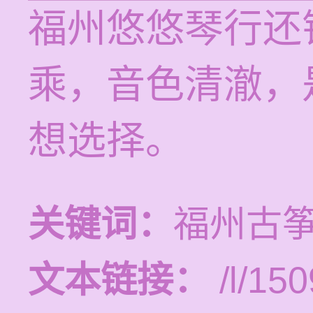
福州悠悠琴行还
乘，音色清澈，
想选择。
关键词：
福州古
文本链接：
/l/150