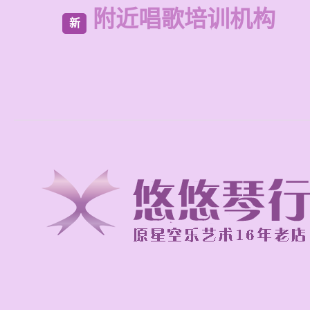
附近唱歌培训机构
新