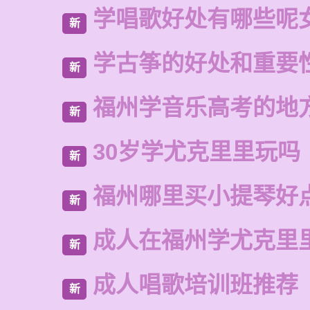
学唱歌好处有哪些呢
新
学古筝的好处和重要
新
福州学音乐高考的地
新
30岁学尤克里里玩吗
新
福州哪里买小提琴好
新
成人在福州学尤克里
新
成人唱歌培训班推荐
新