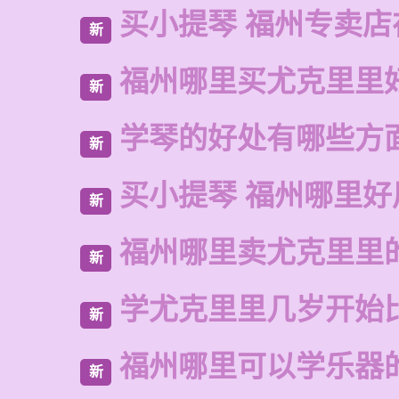
买小提琴 福州专卖店
新
福州哪里买尤克里里
新
学琴的好处有哪些方
新
买小提琴 福州哪里好
新
福州哪里卖尤克里里
新
学尤克里里几岁开始
新
福州哪里可以学乐器
新