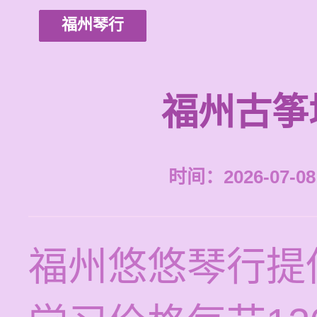
福州琴行
福州古筝
时间：2026-07-08 
福州悠悠琴行提