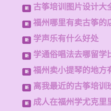
古筝培训图片设计大
新
福州哪里有卖古筝的
新
学声乐有什么好处
新
学通俗唱法去哪留学
新
福州卖小提琴的地方
新
离我最近的古筝培训
新
成人在福州学尤克里
新