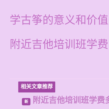
学古筝的意义和价值
附近吉他培训班学费
相关文章推荐
附近吉他培训班学费
新