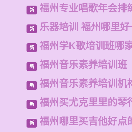
福州专业唱歌年会排
新
乐器培训 福州哪里好
新
福州学K歌培训班哪
新
福州音乐素养培训班
新
福州音乐素养培训机
新
福州买尤克里里的琴
新
福州哪里买吉他好点
新