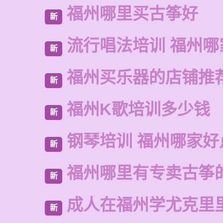
福州哪里买古筝好
新
流行唱法培训 福州哪
新
福州买乐器的店铺推
新
福州K歌培训多少钱
新
钢琴培训 福州哪家好
新
福州哪里有专卖古筝
新
成人在福州学尤克里
新