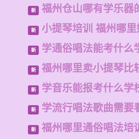
福州仓山哪有学乐器
新
小提琴培训 福州哪里
新
学通俗唱法能考什么
新
福州哪里卖小提琴比
新
学音乐能报考什么学
新
学流行唱法歌曲需要
新
福州哪里通俗唱法培
新