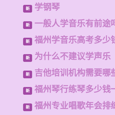
学钢琴
新
一般人学音乐有前途
新
福州学音乐高考多少
新
为什么不建议学声乐
新
吉他培训机构需要哪
新
福州琴行练琴多少钱
新
福州专业唱歌年会排
新