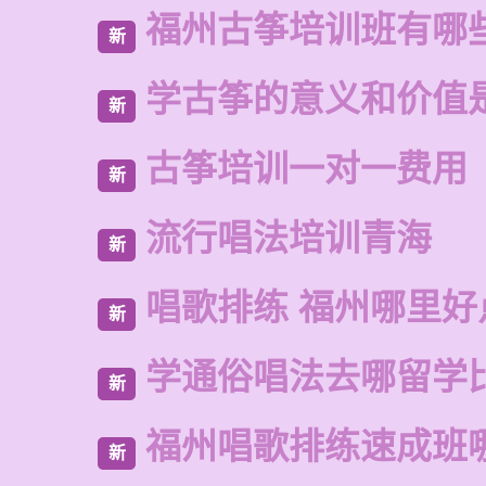
福州古筝培训班有哪
新
学古筝的意义和价值
新
古筝培训一对一费用
新
流行唱法培训青海
新
唱歌排练 福州哪里好
新
学通俗唱法去哪留学
新
福州唱歌排练速成班
新