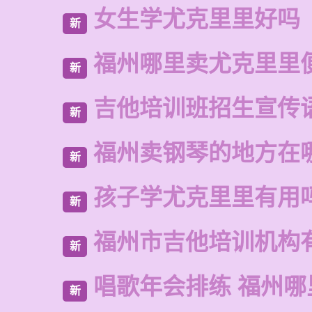
女生学尤克里里好吗
新
福州哪里卖尤克里里
新
吉他培训班招生宣传
新
福州卖钢琴的地方在
新
孩子学尤克里里有用
新
福州市吉他培训机构
新
唱歌年会排练 福州
新