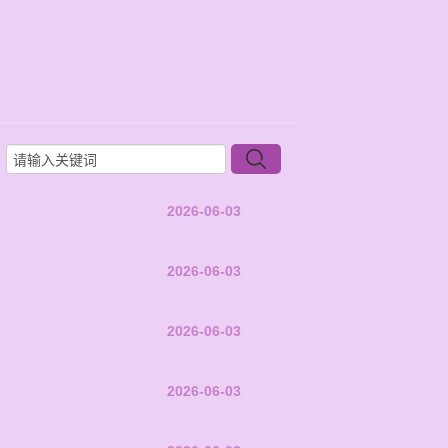
2026-06-03
2026-06-03
2026-06-03
2026-06-03