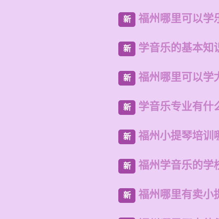
福州哪里可以学
新
学音乐的基本知
新
福州哪里可以学
新
学音乐专业有什
新
福州小提琴培训
新
福州学音乐的学
新
福州哪里有卖小
新