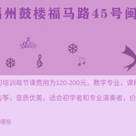
培训每节课费用为120-200元，教学专业，
古筝，音质优美，适合初学者和专业演奏者，价
有哪些