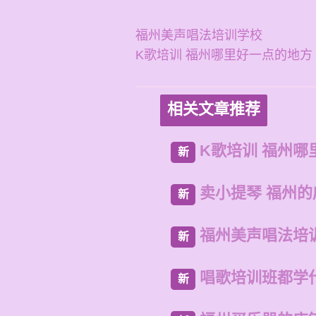
福州美声唱法培训学校
K歌培训 福州哪里好一点的地方
相关文章推荐
K歌培训 福州哪
新
卖小提琴 福州
新
福州美声唱法培
新
唱歌培训班都学
新