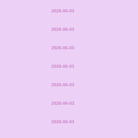
2026-06-03
2026-06-03
2026-06-03
2026-06-03
2026-06-03
2026-06-03
2026-06-03