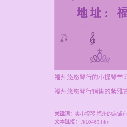
福州悠悠琴行的小提琴学习
福州悠悠琴行销售的紫雅
关键词：
卖小提琴 福州的店铺
文本链接：
/l/10463.html