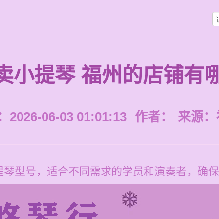
卖小提琴 福州的店铺有
026-06-03 01:01:13
作者：
来源：
提琴型号，适合不同需求的学员和演奏者，确保