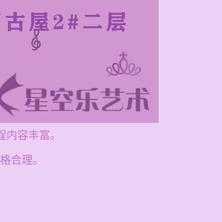
课程内容丰富。
格合理。