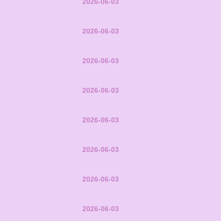
2026-06-03
2026-06-03
2026-06-03
2026-06-03
2026-06-03
2026-06-03
2026-06-03
2026-06-03