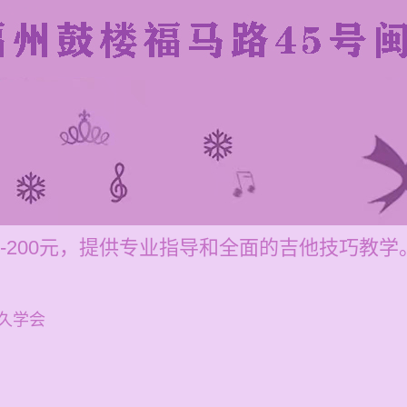
0-200元，提供专业指导和全面的吉他技巧教学
久学会