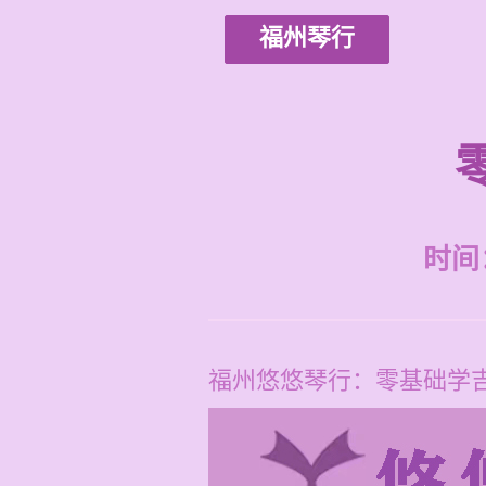
福州琴行
时间：2
福州悠悠琴行：零基础学