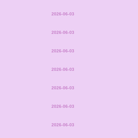
2026-06-03
2026-06-03
2026-06-03
2026-06-03
2026-06-03
2026-06-03
2026-06-03