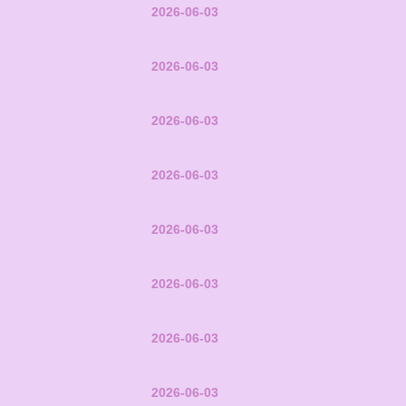
2026-06-03
2026-06-03
2026-06-03
2026-06-03
2026-06-03
2026-06-03
2026-06-03
2026-06-03