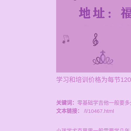
学习和培训价格为每节12
关键词：
零基础学吉他一般要多
文本链接：
/l/10467.html