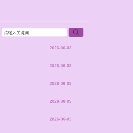
2026-06-03
2026-06-03
2026-06-03
2026-06-03
2026-06-03