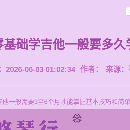
零基础学吉他一般要多久
026-06-03 01:02:34
作者：
来源：
吉他一般需要3至6个月才能掌握基本技巧和简